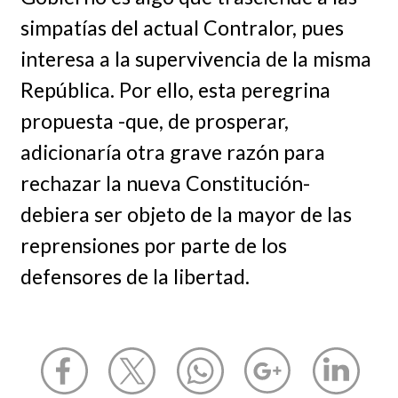
simpatías del actual Contralor, pues
interesa a la supervivencia de la misma
República. Por ello, esta peregrina
propuesta -que, de prosperar,
adicionaría otra grave razón para
rechazar la nueva Constitución-
debiera ser objeto de la mayor de las
reprensiones por parte de los
defensores de la libertad.