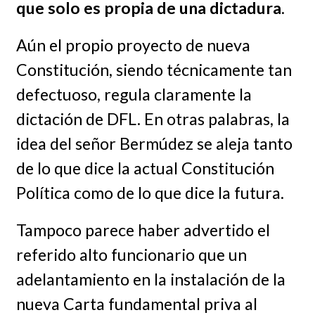
que solo es propia de una dictadura
.
Aún el propio proyecto de nueva
Constitución, siendo técnicamente tan
defectuoso, regula claramente la
dictación de DFL. En otras palabras, la
idea del señor Bermúdez se aleja tanto
de lo que dice la actual Constitución
Política como de lo que dice la futura.
Tampoco parece haber advertido el
referido alto funcionario que un
adelantamiento en la instalación de la
nueva Carta fundamental priva al