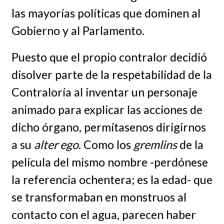
las mayorías políticas que dominen al
Gobierno y al Parlamento.
Puesto que el propio contralor decidió
disolver parte de la respetabilidad de la
Contraloría al inventar un personaje
animado para explicar las acciones de
dicho órgano, permítasenos dirigirnos
a su
alter ego
. Como los
gremlins
de la
película del mismo nombre -perdónese
la referencia ochentera; es la edad- que
se transformaban en monstruos al
contacto con el agua, parecen haber