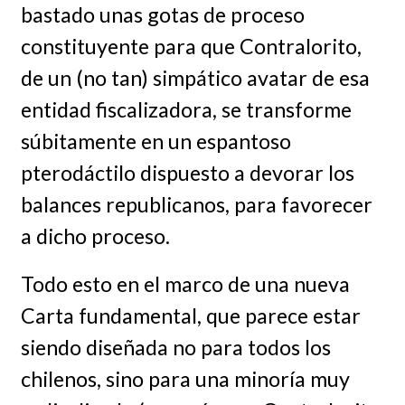
bastado unas gotas de proceso
constituyente para que Contralorito,
de un (no tan) simpático avatar de esa
entidad fiscalizadora, se transforme
súbitamente en un espantoso
pterodáctilo dispuesto a devorar los
balances republicanos, para favorecer
a dicho proceso.
Todo esto en el marco de una nueva
Carta fundamental, que parece estar
siendo diseñada no para todos los
chilenos, sino para una minoría muy