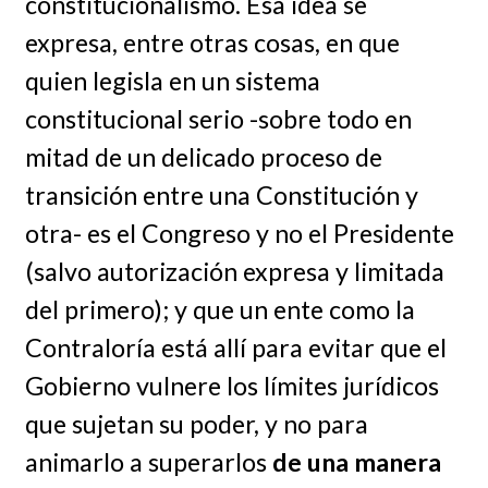
constitucionalismo. Esa idea se
expresa, entre otras cosas, en que
quien legisla en un sistema
constitucional serio -sobre todo en
mitad de un delicado proceso de
transición entre una Constitución y
otra- es el Congreso y no el Presidente
(salvo autorización expresa y limitada
del primero); y que un ente como la
Contraloría está allí para evitar que el
Gobierno vulnere los límites jurídicos
que sujetan su poder, y no para
animarlo a superarlos
de una manera