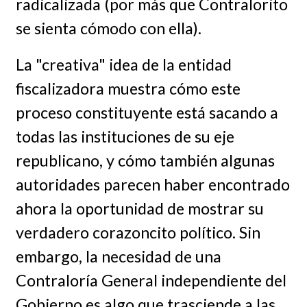
radicalizada (por más que Contralorito
se sienta cómodo con ella).
La "creativa" idea de la entidad
fiscalizadora muestra cómo este
proceso constituyente está sacando a
todas las instituciones de su eje
republicano, y cómo también algunas
autoridades parecen haber encontrado
ahora la oportunidad de mostrar su
verdadero corazoncito político. Sin
embargo, la necesidad de una
Contraloría General independiente del
Gobierno es algo que trasciende a las