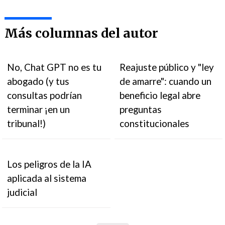
Más columnas del autor
No, Chat GPT no es tu
Reajuste público y "ley
abogado (y tus
de amarre": cuando un
consultas podrían
beneficio legal abre
terminar ¡en un
preguntas
tribunal!)
constitucionales
Los peligros de la IA
aplicada al sistema
judicial