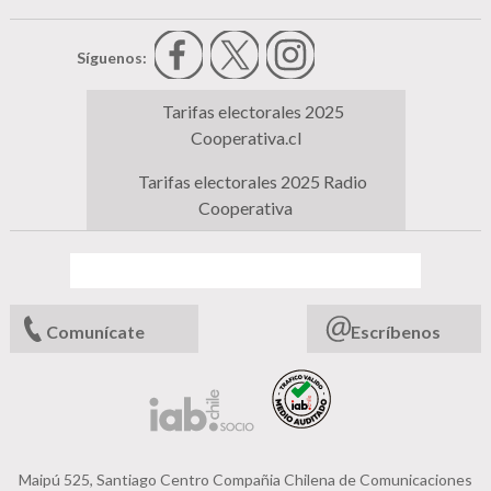
Síguenos:
Tarifas electorales 2025
Cooperativa.cl
Tarifas electorales 2025 Radio
Cooperativa
Comunícate
Escríbenos
Maipú 525, Santiago Centro Compañia Chilena de Comunicaciones