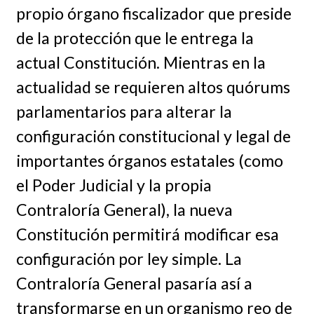
propio órgano fiscalizador que preside
de la protección que le entrega la
actual Constitución. Mientras en la
actualidad se requieren altos quórums
parlamentarios para alterar la
configuración constitucional y legal de
importantes órganos estatales (como
el Poder Judicial y la propia
Contraloría General), la nueva
Constitución permitirá modificar esa
configuración por ley simple. La
Contraloría General pasaría así a
transformarse en un organismo reo de