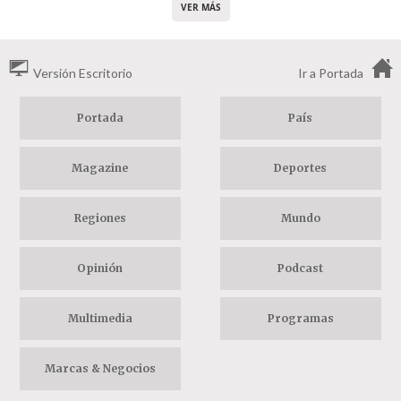
VER MÁS
Versión Escritorio
Ir a Portada
Portada
País
Magazine
Deportes
Regiones
Mundo
Opinión
Podcast
Multimedia
Programas
Marcas & Negocios