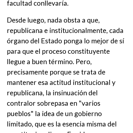
facultad conllevaría.
Desde luego, nada obsta a que,
republicana e institucionalmente, cada
órgano del Estado ponga lo mejor de sí
para que el proceso constituyente
llegue a buen término. Pero,
precisamente porque se trata de
mantener esa actitud institucional y
republicana, la insinuación del
contralor sobrepasa en "varios
pueblos" la idea de un gobierno
limitado, que es la esencia misma del