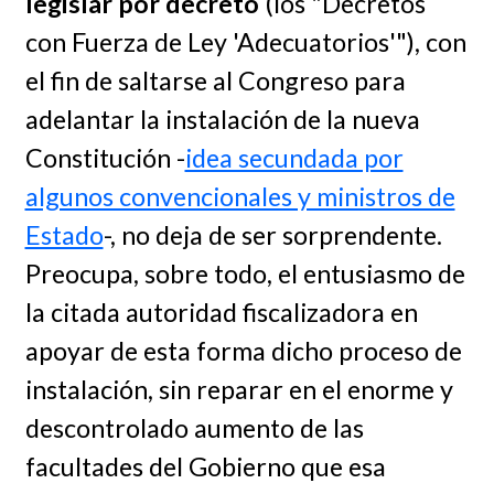
legislar por decreto
(los "Decretos
con Fuerza de Ley 'Adecuatorios'"), con
el fin de saltarse al Congreso para
adelantar la instalación de la nueva
Constitución -
idea secundada por
algunos convencionales y ministros de
Estado
-, no deja de ser sorprendente.
Preocupa, sobre todo, el entusiasmo de
la citada autoridad fiscalizadora en
apoyar de esta forma dicho proceso de
instalación, sin reparar en el enorme y
descontrolado aumento de las
facultades del Gobierno que esa