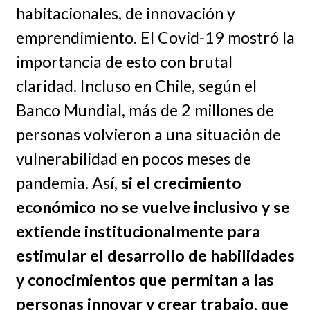
habitacionales, de innovación y
emprendimiento. El Covid-19 mostró la
importancia de esto con brutal
claridad. Incluso en Chile, según el
Banco Mundial, más de 2 millones de
personas volvieron a una situación de
vulnerabilidad en pocos meses de
pandemia. Así,
si el crecimiento
económico no se vuelve inclusivo y se
extiende institucionalmente para
estimular el desarrollo de habilidades
y conocimientos que permitan a las
personas innovar y crear trabajo, que