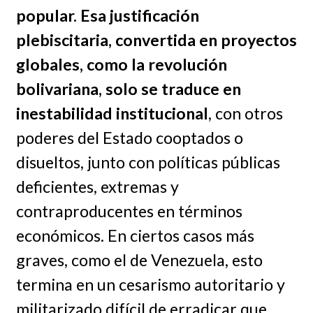
popular. Esa justificación
plebiscitaria, convertida en proyectos
globales, como la revolución
bolivariana, solo se traduce en
inestabilidad institucional
, con otros
poderes del Estado cooptados o
disueltos, junto con políticas públicas
deficientes, extremas y
contraproducentes en términos
económicos. En ciertos casos más
graves, como el de Venezuela, esto
termina en un cesarismo autoritario y
militarizado difícil de erradicar que