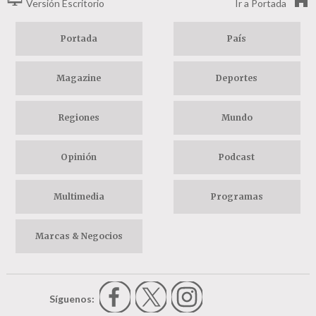
Versión Escritorio
Ir a Portada
Portada
País
Magazine
Deportes
Regiones
Mundo
Opinión
Podcast
Multimedia
Programas
Marcas & Negocios
Síguenos: