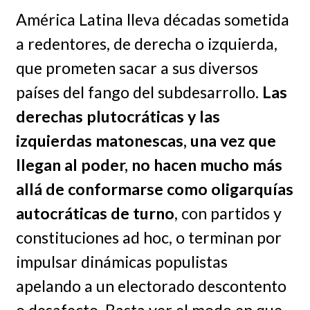
América Latina lleva décadas sometida
a redentores, de derecha o izquierda,
que prometen sacar a sus diversos
países del fango del subdesarrollo.
Las
derechas plutocráticas y las
izquierdas matonescas, una vez que
llegan al poder, no hacen mucho más
allá de conformarse como oligarquías
autocráticas de turno
, con partidos y
constituciones ad hoc, o terminan por
impulsar dinámicas populistas
apelando a un electorado descontento
o desafecto. Basta ver el modo en que