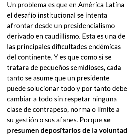
Un problema es que en América Latina
el desafío institucional se intenta
afrontar desde un presidencialismo
derivado en caudillismo. Esta es una de
las principales dificultades endémicas
del continente. Y es que como si se
tratara de pequeños semidioses, cada
tanto se asume que un presidente
puede solucionar todo y por tanto debe
cambiar a todo sin respetar ninguna
clase de contrapeso, norma o límite a
su gestión o sus afanes. Porque
se
presumen depositarios de la voluntad