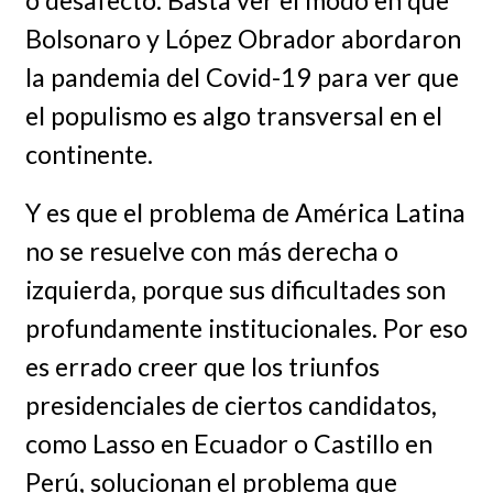
Bolsonaro y López Obrador abordaron
la pandemia del Covid-19 para ver que
el populismo es algo transversal en el
continente.
Y es que el problema de América Latina
no se resuelve con más derecha o
izquierda, porque sus dificultades son
profundamente institucionales. Por eso
es errado creer que los triunfos
presidenciales de ciertos candidatos,
como Lasso en Ecuador o Castillo en
Perú, solucionan el problema que