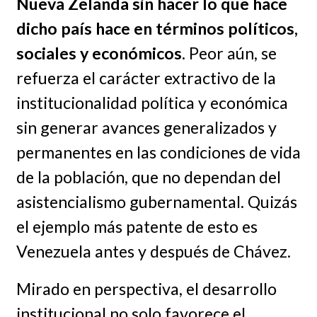
Nueva Zelanda sin hacer lo que hace
dicho país hace en términos políticos,
sociales y económicos
. Peor aún, se
refuerza el carácter extractivo de la
institucionalidad política y económica
sin generar avances generalizados y
permanentes en las condiciones de vida
de la población, que no dependan del
asistencialismo gubernamental. Quizás
el ejemplo más patente de esto es
Venezuela antes y después de Chávez.
Mirado en perspectiva, el desarrollo
institucional no solo favorece el