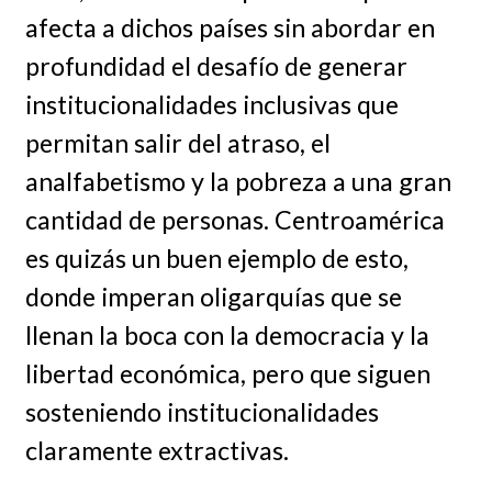
afecta a dichos países sin abordar en
profundidad el desafío de generar
institucionalidades inclusivas que
permitan salir del atraso, el
analfabetismo y la pobreza a una gran
cantidad de personas. Centroamérica
es quizás un buen ejemplo de esto,
donde imperan oligarquías que se
llenan la boca con la democracia y la
libertad económica, pero que siguen
sosteniendo institucionalidades
claramente extractivas.