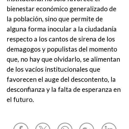
bienestar económico generalizado de
la población, sino que permite de
alguna forma inocular a la ciudadanía
respecto a los cantos de sirena de los
demagogos y populistas del momento
que, no hay que olvidarlo, se alimentan
de los vacíos institucionales que
favorecen el auge del descontento, la
desconfianza y la falta de esperanza en
el futuro.