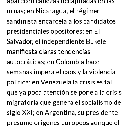
aparecen cabezas decapitadas en las
urnas; en Nicaragua, el régimen
sandinista encarcela a los candidatos
presidenciales opositores; en El
Salvador, el independiente Bukele
manifiesta claras tendencias
autocráticas; en Colombia hace
semanas impera el caos y la violencia
política; en Venezuela la crisis es tal
que ya poca atención se pone a la crisis
migratoria que genera el socialismo del
siglo XXI; en Argentina, su presidente
presume orígenes europeos aunque el