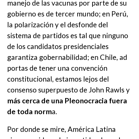
manejo de las vacunas por parte de su
gobierno es de tercer mundo; en Perú,
la polarización y el desfonde del
sistema de partidos es tal que ninguno
de los candidatos presidenciales
garantiza gobernabilidad; en Chile, ad
portas de tener una convención
constitucional, estamos lejos del
consenso superpuesto de John Rawls y
más cerca de una Pleonocracia fuera
de toda norm
a.
Por donde se mire, América Latina