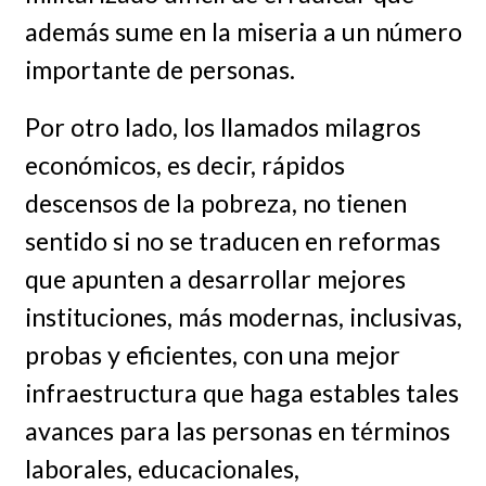
además sume en la miseria a un número
importante de personas.
Por otro lado, los llamados milagros
económicos, es decir, rápidos
descensos de la pobreza, no tienen
sentido si no se traducen en reformas
que apunten a desarrollar mejores
instituciones, más modernas, inclusivas,
probas y eficientes, con una mejor
infraestructura que haga estables tales
avances para las personas en términos
laborales, educacionales,