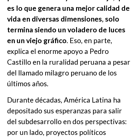
es lo que genera una mejor calidad de
vida en diversas dimensiones, solo
termina siendo un voladero de luces
en un viejo gráfico
. Eso, en parte,
explica el enorme apoyo a Pedro
Castillo en la ruralidad peruana a pesar
del llamado milagro peruano de los
últimos años.
Durante décadas, América Latina ha
depositado sus esperanzas para salir
del subdesarrollo en dos perspectivas:
por un lado, proyectos políticos