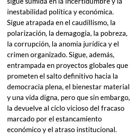
sigue sumida en la incertidumbre y la
inestabilidad política y económica.
Sigue atrapada en el caudillismo, la
polarización, la demagogia, la pobreza,
la corrupción, la anomia jurídica y el
crimen organizado. Sigue, además,
entrampada en proyectos globales que
prometen el salto definitivo hacia la
democracia plena, el bienestar material
y una vida digna, pero que sin embargo,
la devuelve al ciclo vicioso del fracaso
marcado por el estancamiento
económico y el atraso institucional.