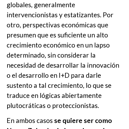
globales, generalmente
intervencionistas y estatizantes. Por
otro, perspectivas económicas que
presumen que es suficiente un alto
crecimiento económico en un lapso
determinado, sin considerar la
necesidad de desarrollar la innovación
o el desarrollo en I+D para darle
sustento a tal crecimiento, lo que se
traduce en lógicas abiertamente
plutocráticas o proteccionistas.
En ambos casos
se quiere ser como