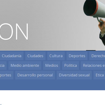
Ciudadanía
Ciudades
Cultura
Deportes
Derech
cia
Medio ambiente
Medios
Política
Relaciones e
portes
Desarrollo personal
Diversidad sexual
Etica