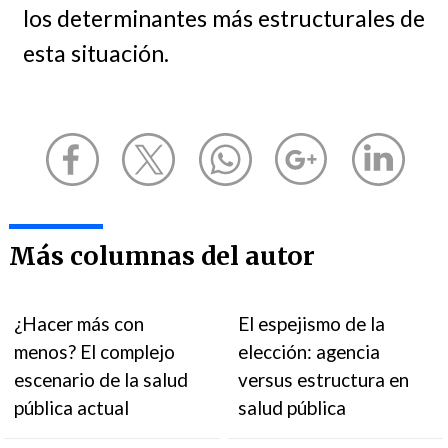
los determinantes más estructurales de
esta situación.
Más columnas del autor
¿Hacer más con
El espejismo de la
menos? El complejo
elección: agencia
escenario de la salud
versus estructura en
pública actual
salud pública