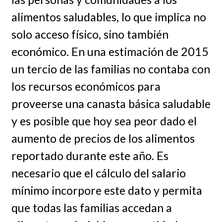
alimentos saludables, lo que implica no
solo acceso físico, sino también
económico. En una estimación de 2015
un tercio de las familias no contaba con
los recursos económicos para
proveerse una canasta básica saludable
y es posible que hoy sea peor dado el
aumento de precios de los alimentos
reportado durante este año. Es
necesario que el cálculo del salario
mínimo incorpore este dato y permita
que todas las familias accedan a