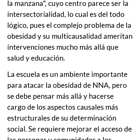
la manzana", cuyo centro parece ser la
intersectorialidad, lo cual es del todo
lógico, pues el complejo problema de la
obesidad y su multicausalidad ameritan
intervenciones mucho más allá que
salud y educación.
La escuela es un ambiente importante
para atacar la obesidad de NNA, pero
se debe pensar más allá y hacerse
cargo de los aspectos causales más
estructurales de su determinación
social. Se requiere mejorar el acceso de
las personas y comunidades a los