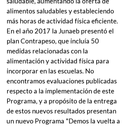
saludable, aumentando la oferta de
alimentos saludables y estableciendo
más horas de actividad física eficiente.
En el año 2017 la Junaeb presentó el
plan Contrapeso, que incluía 50
medidas relacionadas con la
alimentación y actividad física para
incorporar en las escuelas. No
encontramos evaluaciones publicadas
respecto a la implementación de este
Programa, y a propósito de la entrega
de estos nuevos resultados presentan
un nuevo Programa "Demos la vuelta a