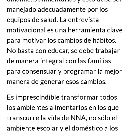
manejado adecuadamente por los
equipos de salud. La entrevista
motivacional es una herramienta clave
para motivar los cambios de hábitos.
No basta con educar, se debe trabajar
de manera integral con las familias
para consensuar y programar la mejor
manera de generar esos cambios.
Es imprescindible transformar todos
los ambientes alimentarios en los que
transcurre la vida de NNA, no sólo el
ambiente escolar y el doméstico a los