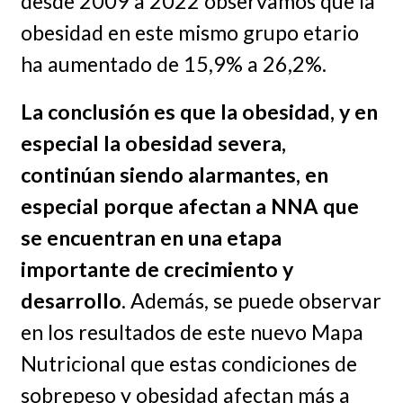
desde 2009 a 2022 observamos que la
obesidad en este mismo grupo etario
ha aumentado de 15,9% a 26,2%.
La conclusión es que la obesidad, y en
especial la obesidad severa,
continúan siendo alarmantes, en
especial porque afectan a NNA que
se encuentran en una etapa
importante de crecimiento y
desarrollo
. Además, se puede observar
en los resultados de este nuevo Mapa
Nutricional que estas condiciones de
sobrepeso y obesidad afectan más a