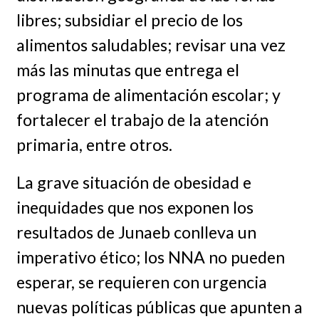
libres; subsidiar el precio de los
alimentos saludables; revisar una vez
más las minutas que entrega el
programa de alimentación escolar; y
fortalecer el trabajo de la atención
primaria, entre otros.
La grave situación de obesidad e
inequidades que nos exponen los
resultados de Junaeb conlleva un
imperativo ético; los NNA no pueden
esperar, se requieren con urgencia
nuevas políticas públicas que apunten a