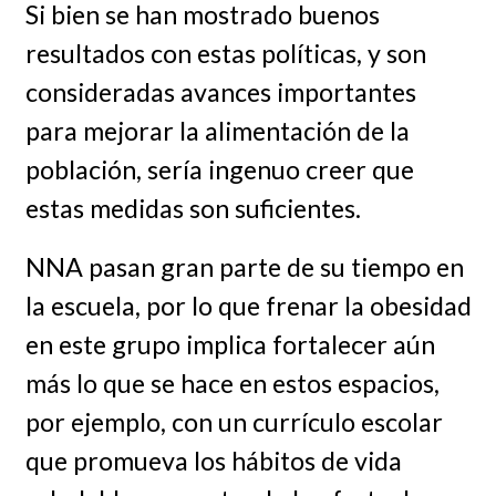
Si bien se han mostrado buenos
resultados con estas políticas, y son
consideradas avances importantes
para mejorar la alimentación de la
población, sería ingenuo creer que
estas medidas son suficientes.
NNA pasan gran parte de su tiempo en
la escuela, por lo que frenar la obesidad
en este grupo implica fortalecer aún
más lo que se hace en estos espacios,
por ejemplo, con un currículo escolar
que promueva los hábitos de vida