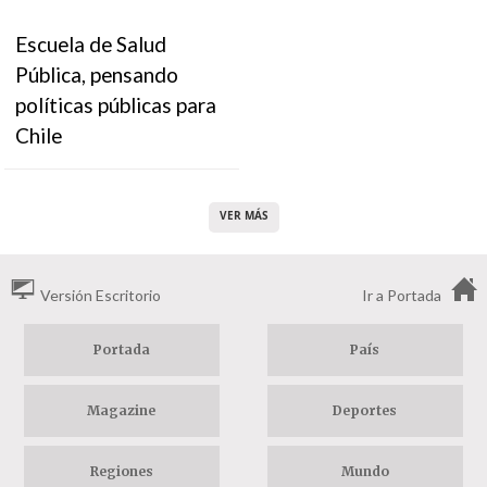
Escuela de Salud
Pública, pensando
políticas públicas para
Chile
VER MÁS
Versión Escritorio
Ir a Portada
Portada
País
Magazine
Deportes
Regiones
Mundo