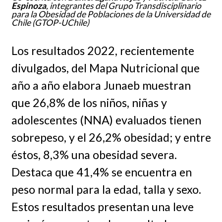
Espinoza
, integrantes del Grupo Transdisciplinario
para la Obesidad de Poblaciones de la Universidad de
Chile (GTOP-UChile)
Los resultados 2022, recientemente
divulgados, del Mapa Nutricional que
año a año elabora Junaeb muestran
que 26,8% de los niños, niñas y
adolescentes (NNA) evaluados tienen
sobrepeso, y el 26,2% obesidad; y entre
éstos, 8,3% una obesidad severa.
Destaca que 41,4% se encuentra en
peso normal para la edad, talla y sexo.
Estos resultados presentan una leve