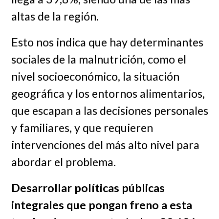
altas de la región.
Esto nos indica que hay determinantes
sociales de la malnutrición, como el
nivel socioeconómico, la situación
geográfica y los entornos alimentarios,
que escapan a las decisiones personales
y familiares, y que requieren
intervenciones del más alto nivel para
abordar el problema.
Desarrollar políticas públicas
integrales que pongan freno a esta