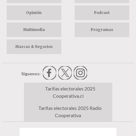
Opinión
Podcast
Multimedia
Programas
Marcas & Negocios
Síguenos:
Tarifas electorales 2025
Cooperativa.cl
Tarifas electorales 2025 Radio
Cooperativa