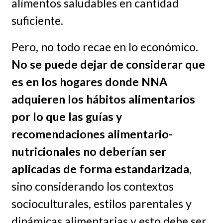
alimentos saludables en cantidad
suficiente.
Pero, no todo recae en lo económico.
No se puede dejar de considerar que
es en los hogares donde NNA
adquieren los hábitos alimentarios
por lo que las guías y
recomendaciones alimentario-
nutricionales no deberían ser
aplicadas de forma estandarizada
,
sino considerando los contextos
socioculturales, estilos parentales y
dinámicas alimentarias y esto debe ser