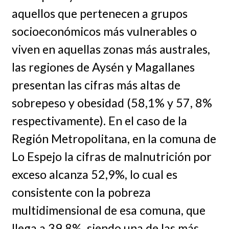
aquellos que pertenecen a grupos
socioeconómicos más vulnerables o
viven en aquellas zonas más australes,
las regiones de Aysén y Magallanes
presentan las cifras más altas de
sobrepeso y obesidad (58,1% y 57, 8%
respectivamente). En el caso de la
Región Metropolitana, en la comuna de
Lo Espejo la cifras de malnutrición por
exceso alcanza 52,9%, lo cual es
consistente con la pobreza
multidimensional de esa comuna, que
llega a 39,8%, siendo una de las más