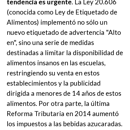
tendencia es urgente
. La Ley 20.606
(conocida como Ley de Etiquetado de
Alimentos) implementó no sólo un
nuevo etiquetado de advertencia "Alto
en", sino una serie de medidas
destinadas a limitar la disponibilidad de
alimentos insanos en las escuelas,
restringiendo su venta en estos
establecimientos y la publicidad
dirigida a menores de 14 años de estos
alimentos. Por otra parte, la última
Reforma Tributaria en 2014 aumentó
los impuestos a las bebidas azucaradas.