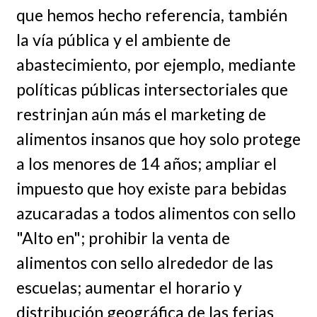
que hemos hecho referencia, también
la vía pública y el ambiente de
abastecimiento, por ejemplo, mediante
políticas públicas intersectoriales que
restrinjan aún más el marketing de
alimentos insanos que hoy solo protege
a los menores de 14 años; ampliar el
impuesto que hoy existe para bebidas
azucaradas a todos alimentos con sello
"Alto en"; prohibir la venta de
alimentos con sello alrededor de las
escuelas; aumentar el horario y
distribución geográfica de las ferias