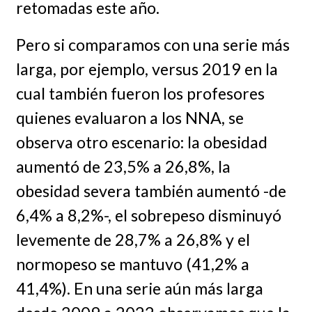
retomadas este año.
Pero si comparamos con una serie más
larga, por ejemplo, versus 2019 en la
cual también fueron los profesores
quienes evaluaron a los NNA, se
observa otro escenario: la obesidad
aumentó de 23,5% a 26,8%, la
obesidad severa también aumentó -de
6,4% a 8,2%-, el sobrepeso disminuyó
levemente de 28,7% a 26,8% y el
normopeso se mantuvo (41,2% a
41,4%). En una serie aún más larga