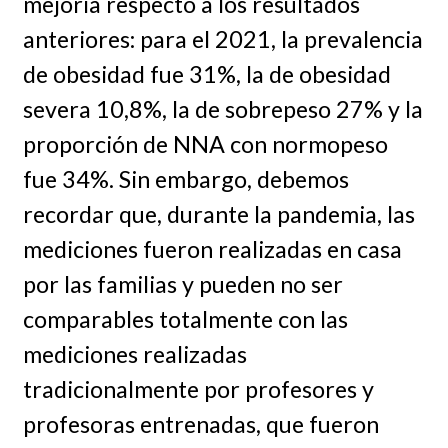
mejoría respecto a los resultados
anteriores: para el 2021, la prevalencia
de obesidad fue 31%, la de obesidad
severa 10,8%, la de sobrepeso 27% y la
proporción de NNA con normopeso
fue 34%. Sin embargo, debemos
recordar que, durante la pandemia, las
mediciones fueron realizadas en casa
por las familias y pueden no ser
comparables totalmente con las
mediciones realizadas
tradicionalmente por profesores y
profesoras entrenadas, que fueron