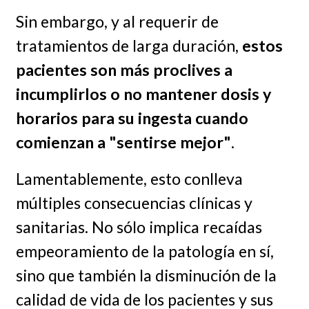
Sin embargo, y al requerir de
tratamientos de larga duración,
estos
pacientes son más proclives a
incumplirlos o no mantener dosis y
horarios para su ingesta cuando
comienzan a "sentirse mejor"
.
Lamentablemente, esto conlleva
múltiples consecuencias clínicas y
sanitarias. No sólo implica recaídas
empeoramiento de la patología en sí,
sino que también la disminución de la
calidad de vida de los pacientes y sus