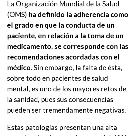
La Organización Mundial de la Salud
(OMS)
ha definido la adherencia como
el grado en que la conducta de un
paciente, en relación a la toma de un
medicamento, se corresponde con las
recomendaciones acordadas con el
médico
. Sin embargo, la falta de ésta,
sobre todo en pacientes de salud
mental, es uno de los mayores retos de
la sanidad, pues sus consecuencias
pueden ser tremendamente negativas.
Estas patologías presentan una alta