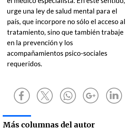
el médico especialista. En este sentido,
urge una ley de salud mental para el
país, que incorpore no sólo el acceso al
tratamiento, sino que también trabaje
en la prevención y los
acompañamientos psico-sociales
requeridos.
Más columnas del autor