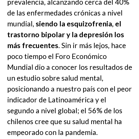
prevalencia, alcanzando cerca del 40%
de las enfermedades crónicas a nivel
mundial,
siendo la esquizofrenia, el
trastorno bipolar y la depresión los
más frecuentes
. Sin ir más lejos, hace
poco tiempo el Foro Económico
Mundial dio a conocer los resultados de
un estudio sobre salud mental,
posicionando a nuestro país con el peor
indicador de Latinoamérica y el
segundo a nivel global; el 56% de los
chilenos cree que su salud mental ha
empeorado con la pandemia.