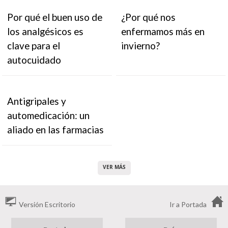
Por qué el buen uso de
¿Por qué nos
los analgésicos es
enfermamos más en
clave para el
invierno?
autocuidado
Antigripales y
automedicación: un
aliado en las farmacias
VER MÁS
Versión Escritorio
Ir a Portada