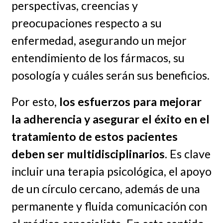
perspectivas, creencias y
preocupaciones respecto a su
enfermedad, asegurando un mejor
entendimiento de los fármacos, su
posología y cuáles serán sus beneficios.
Por esto,
los esfuerzos para mejorar
la adherencia y asegurar el éxito en el
tratamiento de estos pacientes
deben ser multidisciplinarios
. Es clave
incluir una terapia psicológica, el apoyo
de un círculo cercano, además de una
permanente y fluida comunicación con