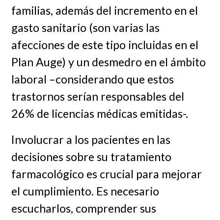
familias, además del incremento en el
gasto sanitario (son varias las
afecciones de este tipo incluidas en el
Plan Auge) y un desmedro en el ámbito
laboral –considerando que estos
trastornos serían responsables del
26% de licencias médicas emitidas-.
Involucrar a los pacientes en las
decisiones sobre su tratamiento
farmacológico es crucial para mejorar
el cumplimiento. Es necesario
escucharlos, comprender sus