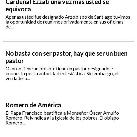
Cardenal Ezzati una vez más usted se
equivoca
Apenas usted fue designado Arzobispo de Santiago tuvimos
la oportunidad de reunirnos privadamente en sus oficinas
de...
No basta con ser pastor, hay que ser un buen
pastor
Osorno tiene un obispo, tiene un pastor designado e
impuesto por la autoridad eclesiástica. Sin embargo, el
verdadero...
Romero de América
El Papa Francisco beatifica a Monseñor Óscar Arnulfo
Romero. Reivindica a la Iglesia de los pobres. El obispo
Romero...