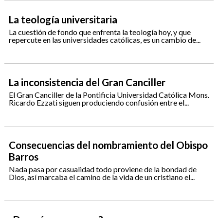
La teología universitaria
La cuestión de fondo que enfrenta la teología hoy, y que
repercute en las universidades católicas, es un cambio de...
La inconsistencia del Gran Canciller
El Gran Canciller de la Pontificia Universidad Católica Mons.
Ricardo Ezzati siguen produciendo confusión entre el...
Consecuencias del nombramiento del Obispo
Barros
Nada pasa por casualidad todo proviene de la bondad de
Dios, así marcaba el camino de la vida de un cristiano el...