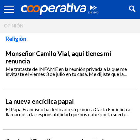
OPINIÓN
Religión
Monseñor Camilo Vial, aquí tienes mi
renuncia
Me trataste de INFAME en la reunión privada a la que me
invitaste el viernes 3 de julio en tu casa. Me dijiste que la...
La nueva encíclica papal
El Papa Francisco ha dedicado su primera Carta Encíclica a
Síguenos:
llamarnos a la responsabilidad que nos cabe por la suerte...