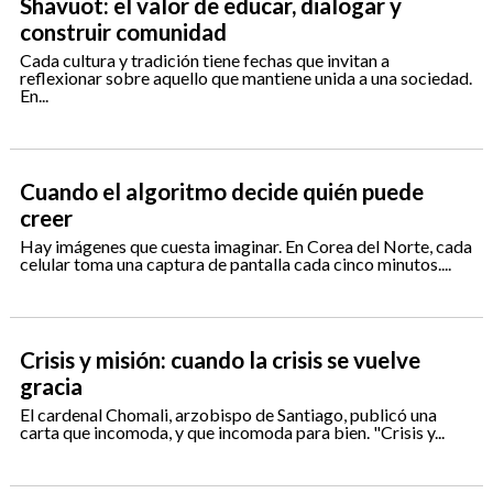
Shavuot: el valor de educar, dialogar y
construir comunidad
Cada cultura y tradición tiene fechas que invitan a
reflexionar sobre aquello que mantiene unida a una sociedad.
En...
Cuando el algoritmo decide quién puede
creer
Hay imágenes que cuesta imaginar. En Corea del Norte, cada
celular toma una captura de pantalla cada cinco minutos....
Crisis y misión: cuando la crisis se vuelve
gracia
El cardenal Chomali, arzobispo de Santiago, publicó una
carta que incomoda, y que incomoda para bien. "Crisis y...