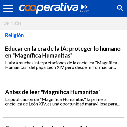
OPINIÓN
Religión
Educar en la era de la IA: proteger lo humano
en "Magnífica Humanitas"
Habrá muchas interpretaciones de la encíclica "Magnífica
Humanitas" del papa León XIV, pero desde mi formación...
Antes de leer "Magnifica Humanitas"
La publicación de "Magnifica Humanitas", la primera
Síguenos:
encíclica de León XIV, es una oportunidad maravillosa para...