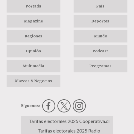
Portada
País
Magazine
Deportes
Regiones
Mundo
Opinión
Podcast
Multimedia
Programas
Marcas & Negocios
Síguenos:
Tarifas electorales 2025 Cooperativa.cl
Tarifas electorales 2025 Radio