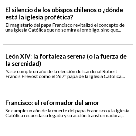
El silencio de los obispos chilenos o ¿dónde
está la iglesia profética?
El magisterio del papa Francisco revitalizó el concepto de
una Iglesia Católica que no se mira al ombligo, sino que...
León XIV: la fortaleza serena (o la fuerza de
la serenidad)
Ya se cumple un año de la elección del cardenal Robert
Francis Prevost como el 267° papa de la Iglesia Católica....
Francisco: el reformador del amor
Se cumple un año de la muerte del papa Francisco y la Iglesia
Católica recuerda su legado y su acción transformadora,...