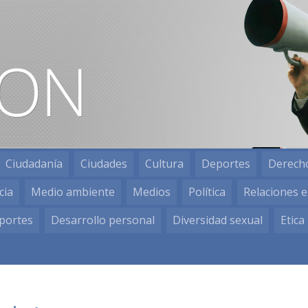
Ciudadanía
Ciudades
Cultura
Deportes
Derech
cia
Medio ambiente
Medios
Política
Relaciones e
portes
Desarrollo personal
Diversidad sexual
Etica