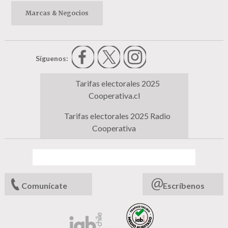
Marcas & Negocios
Síguenos:
Tarifas electorales 2025
Cooperativa.cl
Tarifas electorales 2025 Radio
Cooperativa
Comunícate
Escríbenos