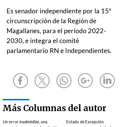
Es senador independiente por la 15ª
circunscripción de la Región de
Magallanes, para el período 2022-
2030, e integra el comité
parlamentario RN e Independientes.
Más Columnas del autor
Un error inadmisible, una
Estado de Excepción