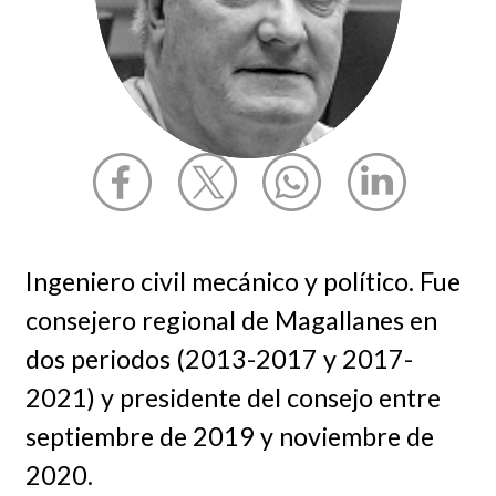
Ingeniero civil mecánico y político. Fue
consejero regional de Magallanes en
dos periodos (2013-2017 y 2017-
2021) y presidente del consejo entre
septiembre de 2019 y noviembre de
2020.