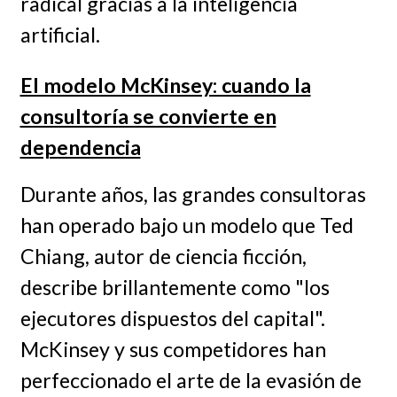
radical gracias a la inteligencia
artificial.
El modelo McKinsey: cuando la
consultoría se convierte en
dependencia
Durante años, las grandes consultoras
han operado bajo un modelo que Ted
Chiang, autor de ciencia ficción,
describe brillantemente como "los
ejecutores dispuestos del capital".
McKinsey y sus competidores han
perfeccionado el arte de la evasión de