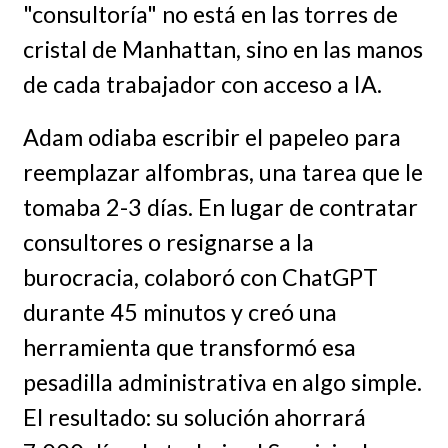
"consultoría" no está en las torres de
cristal de Manhattan, sino en las manos
de cada trabajador con acceso a IA.
Adam odiaba escribir el papeleo para
reemplazar alfombras, una tarea que le
tomaba 2-3 días. En lugar de contratar
consultores o resignarse a la
burocracia, colaboró con ChatGPT
durante 45 minutos y creó una
herramienta que transformó esa
pesadilla administrativa en algo simple.
El resultado: su solución ahorrará