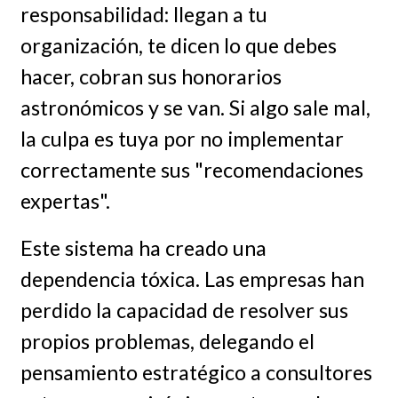
responsabilidad: llegan a tu
organización, te dicen lo que debes
hacer, cobran sus honorarios
astronómicos y se van. Si algo sale mal,
la culpa es tuya por no implementar
correctamente sus "recomendaciones
expertas".
Este sistema ha creado una
dependencia tóxica. Las empresas han
perdido la capacidad de resolver sus
propios problemas, delegando el
pensamiento estratégico a consultores