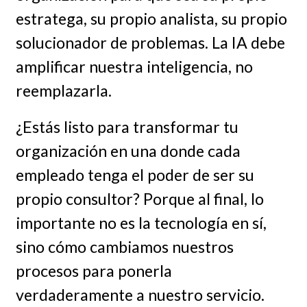
estratega, su propio analista, su propio
solucionador de problemas. La IA debe
amplificar nuestra inteligencia, no
reemplazarla.
¿Estás listo para transformar tu
organización en una donde cada
empleado tenga el poder de ser su
propio consultor? Porque al final, lo
importante no es la tecnología en sí,
sino cómo cambiamos nuestros
procesos para ponerla
verdaderamente a nuestro servicio.