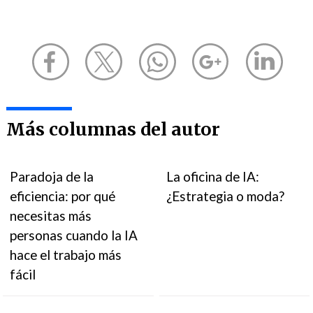
Más columnas del autor
Paradoja de la
La oficina de IA:
eficiencia: por qué
¿Estrategia o moda?
necesitas más
personas cuando la IA
hace el trabajo más
fácil