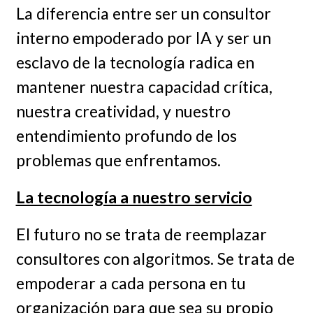
La diferencia entre ser un consultor
interno empoderado por IA y ser un
esclavo de la tecnología radica en
mantener nuestra capacidad crítica,
nuestra creatividad, y nuestro
entendimiento profundo de los
problemas que enfrentamos.
La tecnología a nuestro servicio
El futuro no se trata de reemplazar
consultores con algoritmos. Se trata de
empoderar a cada persona en tu
organización para que sea su propio