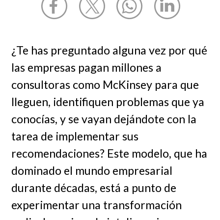
¿Te has preguntado alguna vez por qué
las empresas pagan millones a
consultoras como McKinsey para que
lleguen, identifiquen problemas que ya
conocías, y se vayan dejándote con la
tarea de implementar sus
recomendaciones? Este modelo, que ha
dominado el mundo empresarial
durante décadas, está a punto de
experimentar una transformación