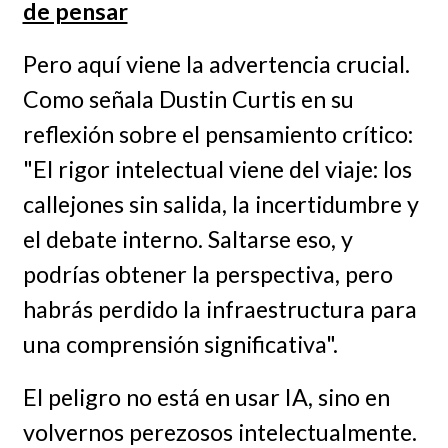
de pensar
Pero aquí viene la advertencia crucial.
Como señala Dustin Curtis en su
reflexión sobre el pensamiento crítico:
"El rigor intelectual viene del viaje: los
callejones sin salida, la incertidumbre y
el debate interno. Saltarse eso, y
podrías obtener la perspectiva, pero
habrás perdido la infraestructura para
una comprensión significativa".
El peligro no está en usar IA, sino en
volvernos perezosos intelectualmente.