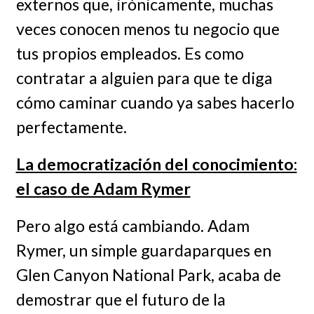
externos que, irónicamente, muchas
veces conocen menos tu negocio que
tus propios empleados. Es como
contratar a alguien para que te diga
cómo caminar cuando ya sabes hacerlo
perfectamente.
La democratización del conocimiento:
el caso de Adam Rymer
Pero algo está cambiando. Adam
Rymer, un simple guardaparques en
Glen Canyon National Park, acaba de
demostrar que el futuro de la