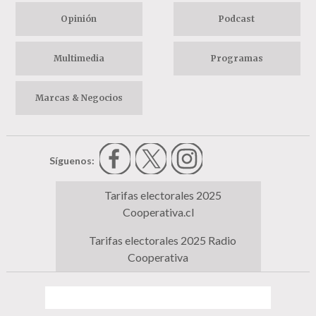
Opinión
Podcast
Multimedia
Programas
Marcas & Negocios
Síguenos:
Tarifas electorales 2025
Cooperativa.cl
Tarifas electorales 2025 Radio
Cooperativa