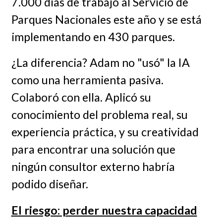
7.000 días de trabajo al Servicio de
Parques Nacionales este año y se está
implementando en 430 parques.
¿La diferencia? Adam no "usó" la IA
como una herramienta pasiva.
Colaboró con ella. Aplicó su
conocimiento del problema real, su
experiencia práctica, y su creatividad
para encontrar una solución que
ningún consultor externo habría
podido diseñar.
El riesgo: perder nuestra capacidad