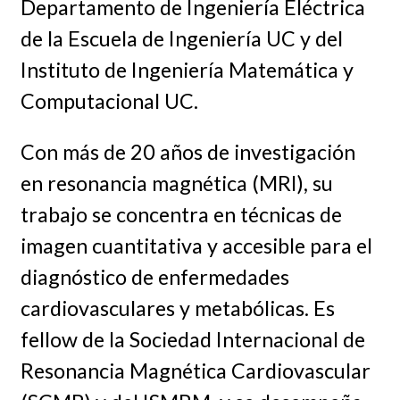
Departamento de Ingeniería Eléctrica
de la Escuela de Ingeniería UC y del
Instituto de Ingeniería Matemática y
Computacional UC.
Con más de 20 años de investigación
en resonancia magnética (MRI), su
trabajo se concentra en técnicas de
imagen cuantitativa y accesible para el
diagnóstico de enfermedades
cardiovasculares y metabólicas. Es
fellow de la Sociedad Internacional de
Resonancia Magnética Cardiovascular