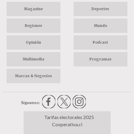
Magazine
Deportes
Regiones
Mundo
Opinión
Podcast
Multimedia
Programas
Marcas & Negocios
Síguenos:
Tarifas electorales 2025
Cooperativa.cl