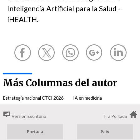
Inteligencia Artificial para la Salud -
iHEALTH.
Más Columnas del autor
Estrategia nacional CTCI 2026
IA en medicina
Versión Escritorio
Ir a Portada
Portada
País