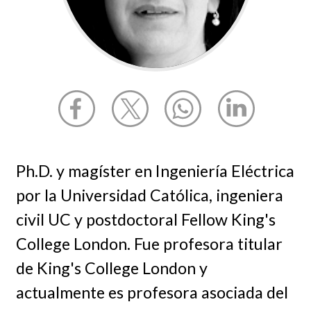
Ph.D. y magíster en Ingeniería Eléctrica
por la Universidad Católica, ingeniera
civil UC y postdoctoral Fellow King's
College London. Fue profesora titular
de King's College London y
actualmente es profesora asociada del