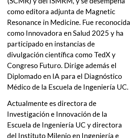
(SCMR) y del ISMRM, y se desempeña
como editora adjunta de Magnetic
Resonance in Medicine. Fue reconocida
como Innovadora en Salud 2025 y ha
participado en instancias de
divulgación científica como TedX y
Congreso Futuro. Dirige además el
Diplomado en IA para el Diagnóstico
Médico de la Escuela de Ingeniería UC.
Actualmente es directora de
Investigación e Innovación de la
Escuela de Ingeniería UC y directora
del Instituto Milenio en Ingeniería e