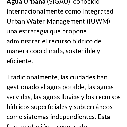
Agua Urbana
(SIGAU), conocido
internacionalmente como Integrated
Urban Water Management (IUWM),
una estrategia que propone
administrar el recurso hídrico de
manera coordinada, sostenible y
eficiente.
Tradicionalmente, las ciudades han
gestionado el agua potable, las aguas
servidas, las aguas lluvias y los recursos
hídricos superficiales y subterráneos
como sistemas independientes. Esta
fragmentación ha generado