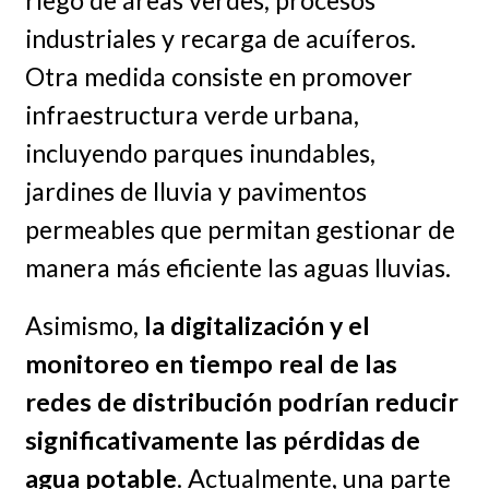
industriales y recarga de acuíferos.
Otra medida consiste en promover
infraestructura verde urbana,
incluyendo parques inundables,
jardines de lluvia y pavimentos
permeables que permitan gestionar de
manera más eficiente las aguas lluvias.
Asimismo,
la digitalización y el
monitoreo en tiempo real de las
redes de distribución podrían reducir
significativamente las pérdidas de
agua potable
. Actualmente, una parte