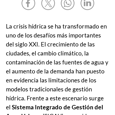
La crisis hídrica se ha transformado en
uno de los desafíos más importantes
del siglo XXI. El crecimiento de las
ciudades, el cambio climático, la
contaminación de las fuentes de agua y
el aumento de la demanda han puesto
en evidencia las limitaciones de los
modelos tradicionales de gestión
hídrica. Frente a este escenario surge
el
Sistema Integrado de Gestión del