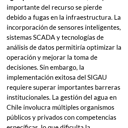
importante del recurso se pierde
debido a fugas en la infraestructura. La
incorporación de sensores inteligentes,
sistemas SCADA y tecnologías de
análisis de datos permitiría optimizar la
operación y mejorar la toma de
decisiones. Sin embargo, la
implementación exitosa del SIGAU
requiere superar importantes barreras
institucionales. La gestión del agua en
Chile involucra múltiples organismos
públicos y privados con competencias
específicas, lo que dificulta la