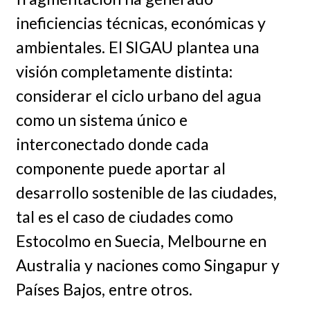
ineficiencias técnicas, económicas y
ambientales. El SIGAU plantea una
visión completamente distinta:
considerar el ciclo urbano del agua
como un sistema único e
interconectado donde cada
componente puede aportar al
desarrollo sostenible de las ciudades,
tal es el caso de ciudades como
Estocolmo en Suecia, Melbourne en
Australia y naciones como Singapur y
Países Bajos, entre otros.