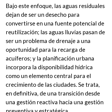
Bajo este enfoque, las aguas residuales
dejan de ser un desecho para
convertirse en una fuente potencial de
reutilización; las aguas lluvias pasan de
ser un problema de drenaje a una
oportunidad para la recarga de
acuíferos; y la planificación urbana
incorpora la disponibilidad hídrica
como un elemento central para el
crecimiento de las ciudades. Se trata,
en definitiva, de una transición desde
una gestión reactiva hacia una gestión
preventiva y estratégica.