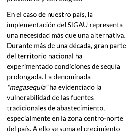
En el caso de nuestro país, la
implementación del SIGAU representa
una necesidad más que una alternativa.
Durante más de una década, gran parte
del territorio nacional ha
experimentado condiciones de sequía
prolongada. La denominada
"megasequía"
ha evidenciado la
vulnerabilidad de las fuentes
tradicionales de abastecimiento,
especialmente en la zona centro-norte
del país. A ello se suma el crecimiento