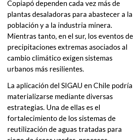
Copiapó dependen cada vez más de
plantas desaladoras para abastecer a la
población y a la industria minera.
Mientras tanto, en el sur, los eventos de
precipitaciones extremas asociados al
cambio climático exigen sistemas
urbanos más resilientes.
La aplicación del SIGAU en Chile podría
materializarse mediante diversas
estrategias. Una de ellas es el
fortalecimiento de los sistemas de
reutilización de aguas tratadas para
riego de áreas verdes, procesos