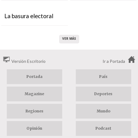
La basura electoral
VER MÁS
Versión Escritorio
Ir a Portada
Portada
País
Magazine
Deportes
Regiones
Mundo
Opinión
Podcast