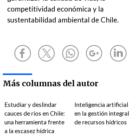
competitividad económica y la
sustentabilidad ambiental de Chile.
Más columnas del autor
Estudiar y deslindar
Inteligencia artificial
cauces de ríos en Chile:
en la gestión integral
una herramienta frente
de recursos hídricos
a la escasez hídrica