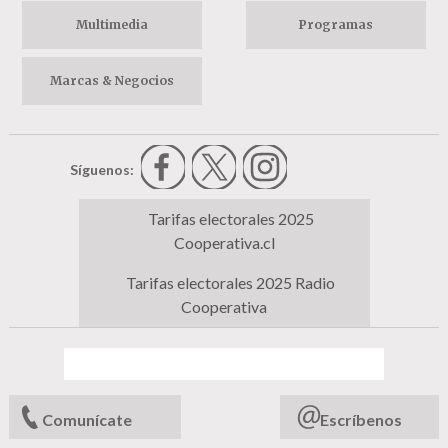
Multimedia
Programas
Marcas & Negocios
Síguenos:
Tarifas electorales 2025
Cooperativa.cl
Tarifas electorales 2025 Radio
Cooperativa
Comunícate
Escríbenos