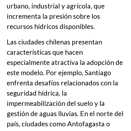
urbano, industrial y agrícola, que
incrementa la presión sobre los
recursos hídricos disponibles.
Las ciudades chilenas presentan
características que hacen
especialmente atractiva la adopción de
este modelo. Por ejemplo, Santiago
enfrenta desafíos relacionados con la
seguridad hídrica, la
impermeabilización del suelo y la
gestión de aguas lluvias. En el norte del
país, ciudades como Antofagasta o