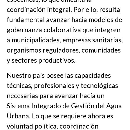
coordinación integral. Por ello, resulta
fundamental avanzar hacia modelos de
gobernanza colaborativa que integren
a municipalidades, empresas sanitarias,
organismos reguladores, comunidades
y sectores productivos.
Nuestro país posee las capacidades
técnicas, profesionales y tecnológicas
necesarias para avanzar hacia un
Sistema Integrado de Gestión del Agua
Urbana. Lo que se requiere ahora es
voluntad política, coordinación