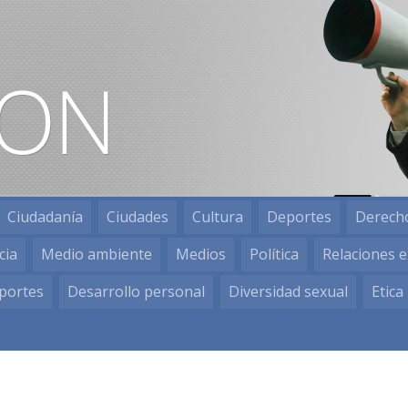
Ciudadanía
Ciudades
Cultura
Deportes
Derech
cia
Medio ambiente
Medios
Política
Relaciones e
portes
Desarrollo personal
Diversidad sexual
Etica