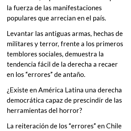
la fuerza de las manifestaciones
populares que arrecian en el país.
Levantar las antiguas armas, hechas de
militares y terror, frente a los primeros
temblores sociales, demuestra la
tendencia fácil de la derecha a recaer
en los “errores” de antaño.
¿Existe en América Latina una derecha
democrática capaz de prescindir de las
herramientas del horror?
La reiteración de los “errores” en Chile