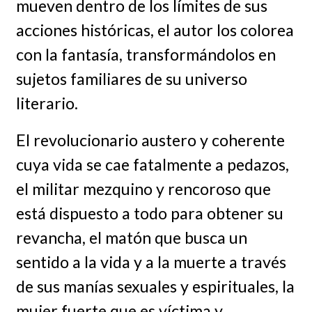
mueven dentro de los límites de sus
acciones históricas, el autor los colorea
con la fantasía, transformándolos en
sujetos familiares de su universo
literario.
El revolucionario austero y coherente
cuya vida se cae fatalmente a pedazos,
el militar mezquino y rencoroso que
está dispuesto a todo para obtener su
revancha, el matón que busca un
sentido a la vida y a la muerte a través
de sus manías sexuales y espirituales, la
mujer fuerte que es víctima y