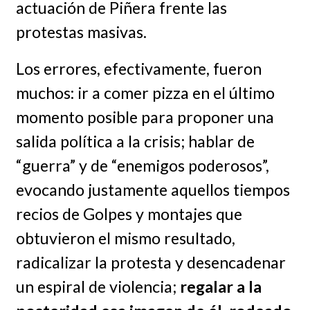
actuación de Piñera frente las
protestas masivas.
Los errores, efectivamente, fueron
muchos: ir a comer pizza en el último
momento posible para proponer una
salida política a la crisis; hablar de
“guerra” y de “enemigos poderosos”,
evocando justamente aquellos tiempos
recios de Golpes y montajes que
obtuvieron el mismo resultado,
radicalizar la protesta y desencadenar
un espiral de violencia;
regalar a la