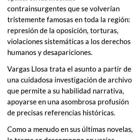
contrainsurgentes que se volverían
tristemente famosas en toda la región:
represión de la oposición, torturas,
violaciones sistemáticas a los derechos
humanos y desapariciones.
Vargas Llosa trata el asunto a partir de
una cuidadosa investigación de archivo
que permite a su habilidad narrativa,
apoyarse en una asombrosa profusión
de precisas referencias históricas.
Como a menudo en sus últimas novelas,