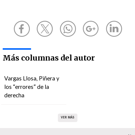
Más columnas del autor
Vargas Llosa, Piñera y
los “errores” de la
derecha
VER MÁS