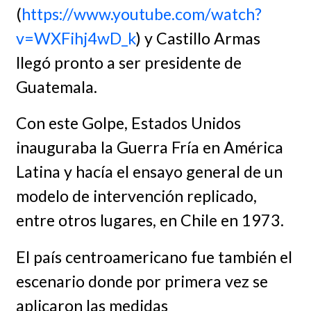
(
https://www.youtube.com/watch?
v=WXFihj4wD_k
) y Castillo Armas
llegó pronto a ser presidente de
Guatemala.
Con este Golpe, Estados Unidos
inauguraba la Guerra Fría en América
Latina y hacía el ensayo general de un
modelo de intervención replicado,
entre otros lugares, en Chile en 1973.
El país centroamericano fue también el
escenario donde por primera vez se
aplicaron las medidas