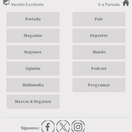
Versión Escritorio
Ir a Portada
Portada
País
Magazine
Deportes
Regiones
Mundo
Opinión
Podcast
Multimedia
Programas
Marcas & Negocios
Síguenos: