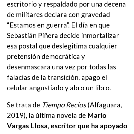
escritorio y respaldado por una decena
de militares declara con gravedad
“Estamos en guerra”. El día en que
Sebastián Piñera decide inmortalizar
esa postal que deslegitima cualquier
pretensión democrática y
desenmascara una vez por todas las
falacias de la transición, apago el
celular angustiado y abro un libro.
Se trata de
Tiempo Recios
(Alfaguara,
2019), la última novela de
Mario
Vargas Llosa, escritor que ha apoyado