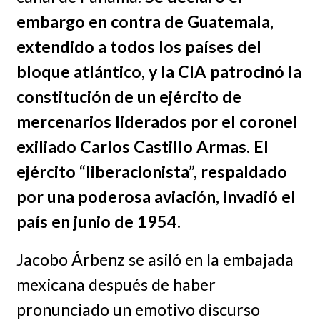
embargo en contra de Guatemala,
extendido a todos los países del
bloque atlántico, y la CIA patrocinó la
constitución de un ejército de
mercenarios liderados por el coronel
exiliado Carlos Castillo Armas. El
ejército “liberacionista”, respaldado
por una poderosa aviación, invadió el
país en junio de 1954.
Jacobo Árbenz se asiló en la embajada
mexicana después de haber
pronunciado un emotivo discurso