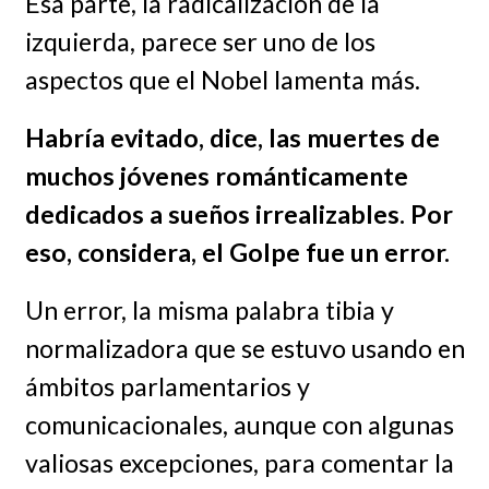
Esa parte, la radicalización de la
izquierda, parece ser uno de los
aspectos que el Nobel lamenta más.
Habría evitado, dice, las muertes de
muchos jóvenes románticamente
dedicados a sueños irrealizables. Por
eso, considera, el Golpe fue un error.
Un error, la misma palabra tibia y
normalizadora que se estuvo usando en
ámbitos parlamentarios y
comunicacionales, aunque con algunas
valiosas excepciones, para comentar la