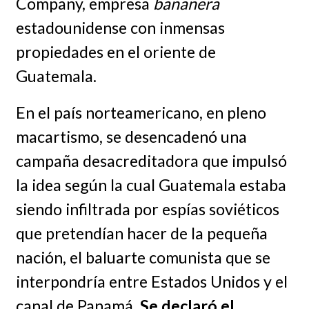
Company, empresa
bananera
estadounidense con inmensas
propiedades en el oriente de
Guatemala.
En el país norteamericano, en pleno
macartismo, se desencadenó una
campaña desacreditadora que impulsó
la idea según la cual Guatemala estaba
siendo infiltrada por espías soviéticos
que pretendían hacer de la pequeña
nación, el baluarte comunista que se
interpondría entre Estados Unidos y el
canal de Panamá.
Se declaró el