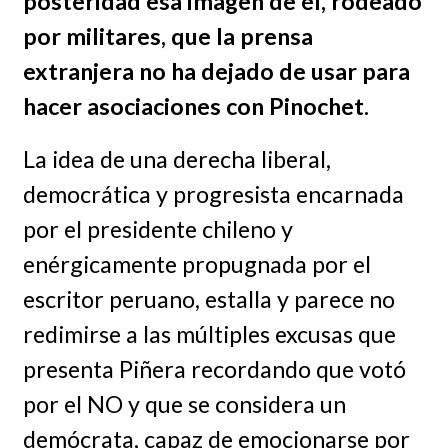
posteridad esa imagen de él, rodeado
por militares, que la prensa
extranjera no ha dejado de usar para
hacer asociaciones con Pinochet.
La idea de una derecha liberal,
democrática y progresista encarnada
por el presidente chileno y
enérgicamente propugnada por el
escritor peruano, estalla y parece no
redimirse a las múltiples excusas que
presenta Piñera recordando que votó
por el NO y que se considera un
demócrata, capaz de emocionarse por