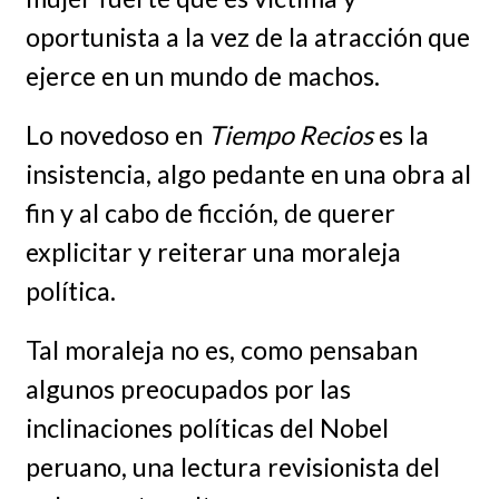
oportunista a la vez de la atracción que
ejerce en un mundo de machos.
Lo novedoso en
Tiempo Recios
es la
insistencia, algo pedante en una obra al
fin y al cabo de ficción, de querer
explicitar y reiterar una moraleja
política.
Tal moraleja no es, como pensaban
algunos preocupados por las
inclinaciones políticas del Nobel
peruano, una lectura revisionista del