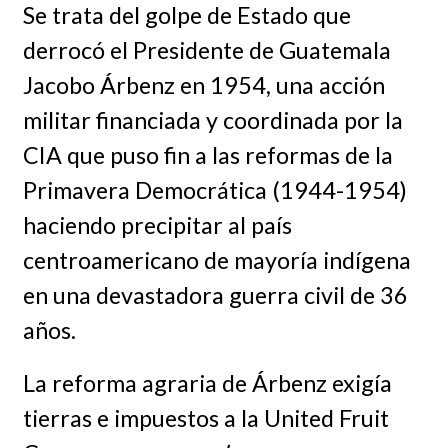
Se trata del golpe de Estado que
derrocó el Presidente de Guatemala
Jacobo Árbenz en 1954, una acción
militar financiada y coordinada por la
CIA que puso fin a las reformas de la
Primavera Democrática (1944-1954)
haciendo precipitar al país
centroamericano de mayoría indígena
en una devastadora guerra civil de 36
años.
La reforma agraria de Árbenz exigía
tierras e impuestos a la United Fruit