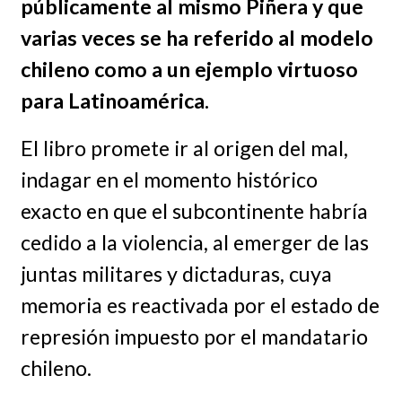
públicamente al mismo Piñera y que
varias veces se ha referido al modelo
chileno como a un ejemplo virtuoso
para Latinoamérica.
El libro promete ir al origen del mal,
indagar en el momento histórico
exacto en que el subcontinente habría
cedido a la violencia, al emerger de las
juntas militares y dictaduras, cuya
memoria es reactivada por el estado de
represión impuesto por el mandatario
chileno.