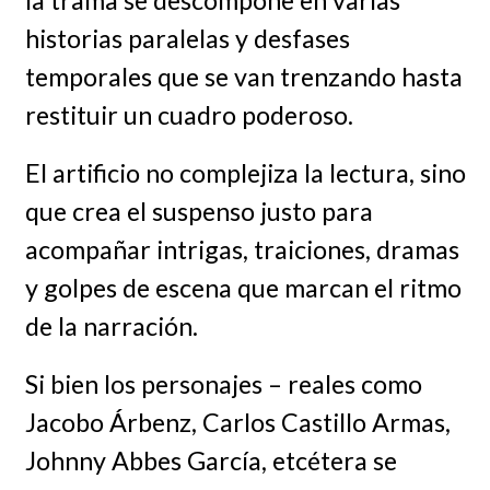
la trama se descompone en varias
historias paralelas y desfases
temporales que se van trenzando hasta
restituir un cuadro poderoso.
El artificio no complejiza la lectura, sino
que crea el suspenso justo para
acompañar intrigas, traiciones, dramas
y golpes de escena que marcan el ritmo
de la narración.
Si bien los personajes – reales como
Jacobo Árbenz, Carlos Castillo Armas,
Johnny Abbes García, etcétera se