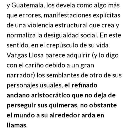
y Guatemala, los devela como algo más
que errores, manifestaciones explícitas
de una violencia estructural que crea y
normaliza la desigualdad social. En este
sentido, en el crepúsculo de su vida
Vargas Llosa parece adquirir (y lo digo
con el cariño debido a un gran
narrador) los semblantes de otro de sus
personajes usuales,
el refinado
anciano aristocrático que no deja de
perseguir sus quimeras, no obstante
el mundo a su alrededor arda en
llamas.