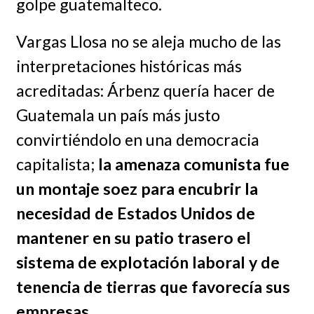
golpe guatemalteco.
Vargas Llosa no se aleja mucho de las
interpretaciones históricas más
acreditadas: Árbenz quería hacer de
Guatemala un país más justo
convirtiéndolo en una democracia
capitalista;
la amenaza comunista fue
un montaje soez para encubrir la
necesidad de Estados Unidos de
mantener en su patio trasero el
sistema de explotación laboral y de
tenencia de tierras que favorecía sus
empresas.