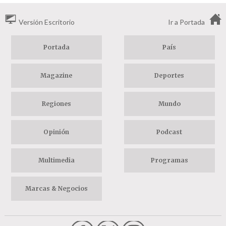
Versión Escritorio
Ir a Portada
Portada
País
Magazine
Deportes
Regiones
Mundo
Opinión
Podcast
Multimedia
Programas
Marcas & Negocios