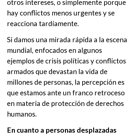
otros intereses, o simplemente porque
hay conflictos menos urgentes y se
reacciona tardíamente.
Si damos una mirada rápida a la escena
mundial, enfocados en algunos
ejemplos de crisis políticas y conflictos
armados que devastan la vida de
millones de personas, la percepción es
que estamos ante un franco retroceso
en materia de protección de derechos
humanos.
En cuanto a personas desplazadas