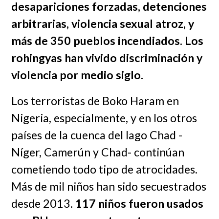
desapariciones forzadas, detenciones
arbitrarias, violencia sexual atroz, y
más de 350 pueblos incendiados. Los
rohingyas han vivido discriminación y
violencia por medio siglo.
Los terroristas de Boko Haram en
Nigeria, especialmente, y en los otros
países de la cuenca del lago Chad -
Níger, Camerún y Chad- continúan
cometiendo todo tipo de atrocidades.
Más de mil niños han sido secuestrados
desde 2013.
117 niños fueron usados