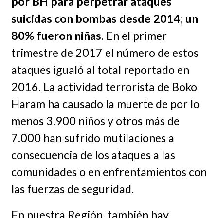
por BH para perpetrar ataques
suicidas con bombas desde 2014; un
80% fueron niñas
. En el primer
trimestre de 2017 el número de estos
ataques igualó al total reportado en
2016. La actividad terrorista de Boko
Haram ha causado la muerte de por lo
menos 3.900 niños y otros más de
7.000 han sufrido mutilaciones a
consecuencia de los ataques a las
comunidades o en enfrentamientos con
las fuerzas de seguridad.
En nuestra Región, también hay