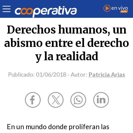
Opinión
| Derechos humanos
| Patricia Arias
Derechos humanos, un
abismo entre el derecho
y la realidad
Publicado:
01/06/2018
- Autor:
Patricia Arias
En un mundo donde proliferan las