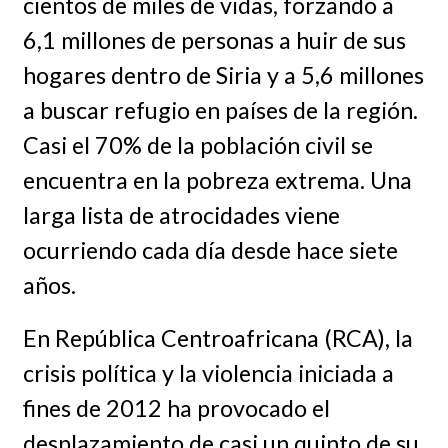
cientos de miles de vidas, forzando a
6,1 millones de personas a huir de sus
hogares dentro de Siria y a 5,6 millones
a buscar refugio en países de la región.
Casi el 70% de la población civil se
encuentra en la pobreza extrema. Una
larga lista de atrocidades viene
ocurriendo cada día desde hace siete
años.
En República Centroafricana (RCA), la
crisis política y la violencia iniciada a
fines de 2012 ha provocado el
desplazamiento de casi un quinto de su