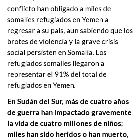
conflicto han obligado a miles de
somalíes refugiados en Yemen a
regresar a su país, aun sabiendo que los
brotes de violencia y la grave crisis
social persisten en Somalia. Los
refugiados somalíes llegaron a
representar el 91% del total de
refugiados en Yemen.
En Sudán del Sur, más de cuatro años
de guerra han impactado gravemente
la vida de cuatro millones de niños;
miles han sido heridos o han muerto,