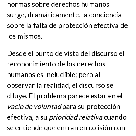
normas sobre derechos humanos
surge, dramáticamente, la conciencia
sobre la falta de protección efectiva de
los mismos.
Desde el punto de vista del discurso el
reconocimiento de los derechos
humanos es ineludible; pero al
observar la realidad, el discurso se
diluye. El problema parece estar en el
vacío de voluntad
para su protección
efectiva, a su
prioridad relativa
cuando
se entiende que entran en colisión con