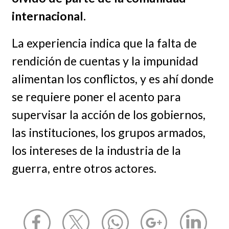
internacional.
La experiencia indica que la falta de
rendición de cuentas y la impunidad
alimentan los conflictos, y es ahí donde
se requiere poner el acento para
supervisar la acción de los gobiernos,
las instituciones, los grupos armados,
los intereses de la industria de la
guerra, entre otros actores.