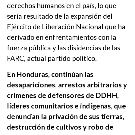
derechos humanos en el país, lo que
sería resultado de la expansión del
Ejército de Liberación Nacional que ha
derivado en enfrentamientos con la
fuerza pública y las disidencias de las
FARC, actual partido político.
En Honduras, continúan las
desapariciones, arrestos arbitrarios y
crímenes de defensores de DDHH,
líderes comunitarios e indígenas, que
denuncian la privación de sus tierras,
destrucción de cultivos y robo de