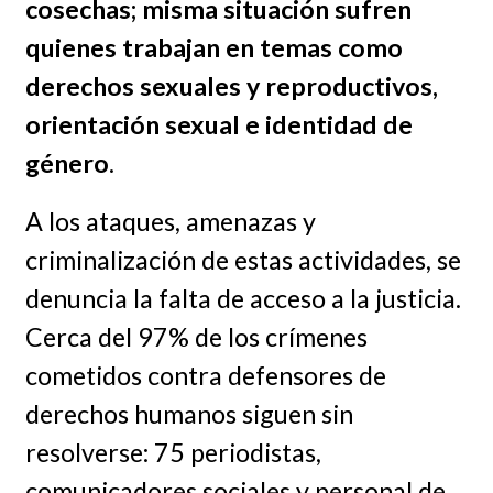
cosechas; misma situación sufren
quienes trabajan en temas como
derechos sexuales y reproductivos,
orientación sexual e identidad de
género
.
A los ataques, amenazas y
criminalización de estas actividades, se
denuncia la falta de acceso a la justicia.
Cerca del 97% de los crímenes
cometidos contra defensores de
derechos humanos siguen sin
resolverse: 75 periodistas,
comunicadores sociales y personal de