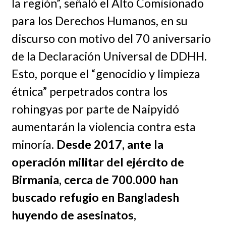
la región”, señaló el Alto Comisionado
para los Derechos Humanos, en su
discurso con motivo del 70 aniversario
de la Declaración Universal de DDHH.
Esto, porque el “genocidio y limpieza
étnica” perpetrados contra los
rohingyas por parte de Naipyidó
aumentarán la violencia contra esta
minoría.
Desde 2017, ante la
operación militar del ejército de
Birmania, cerca de 700.000 han
buscado refugio en Bangladesh
huyendo de asesinatos,