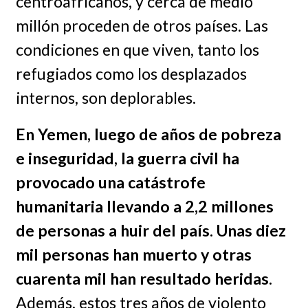
centroafricanos, y cerca de medio
millón proceden de otros países. Las
condiciones en que viven, tanto los
refugiados como los desplazados
internos, son deplorables.
En Yemen, luego de años de pobreza
e inseguridad, la guerra civil ha
provocado una catástrofe
humanitaria llevando a 2,2 millones
de personas a huir del país. Unas diez
mil personas han muerto y otras
cuarenta mil han resultado heridas.
Además, estos tres años de violento