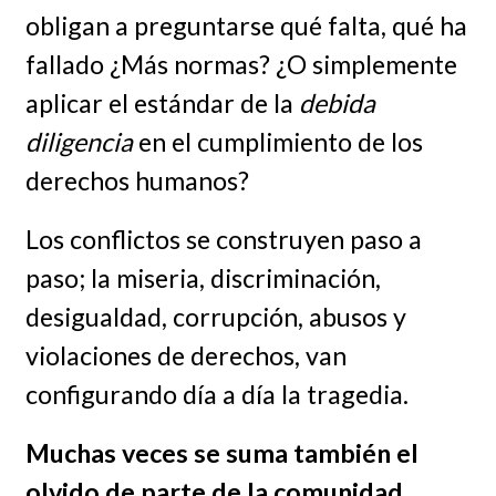
obligan a preguntarse qué falta, qué ha
fallado ¿Más normas? ¿O simplemente
aplicar el estándar de la
debida
diligencia
en el cumplimiento de los
derechos humanos?
Los conflictos se construyen paso a
paso; la miseria, discriminación,
desigualdad, corrupción, abusos y
violaciones de derechos, van
configurando día a día la tragedia.
Muchas veces se suma también el
olvido de parte de la comunidad