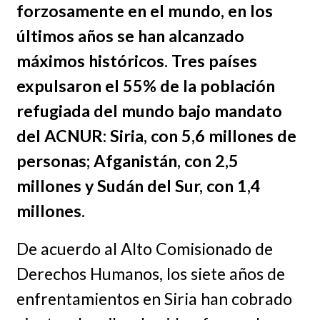
forzosamente en el mundo, en los
últimos años se han alcanzado
máximos históricos. Tres países
expulsaron el 55% de la población
refugiada del mundo bajo mandato
del ACNUR: Siria, con 5,6 millones de
personas; Afganistán, con 2,5
millones y Sudán del Sur, con 1,4
millones.
De acuerdo al Alto Comisionado de
Derechos Humanos, los siete años de
enfrentamientos en Siria han cobrado