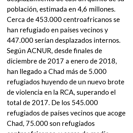
población, estimada en 4,6 millones.
Cerca de 453.000 centroafricanos se
han refugiado en países vecinos y
447.000 serían desplazados internos.
Según ACNUR, desde finales de
diciembre de 2017 a enero de 2018,
han llegado a Chad más de 5.000
refugiados huyendo de un nuevo brote
de violencia en la RCA, superando el
total de 2017. De los 545.000
refugiados de países vecinos que acoge
Chad, 75.000 son refugiados