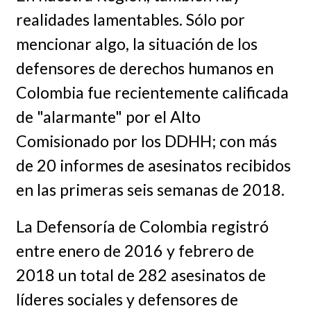
realidades lamentables. Sólo por
mencionar algo, la situación de los
defensores de derechos humanos en
Colombia fue recientemente calificada
de "alarmante" por el Alto
Comisionado por los DDHH; con más
de 20 informes de asesinatos recibidos
en las primeras seis semanas de 2018.
La Defensoría de Colombia registró
entre enero de 2016 y febrero de
2018 un total de 282 asesinatos de
líderes sociales y defensores de