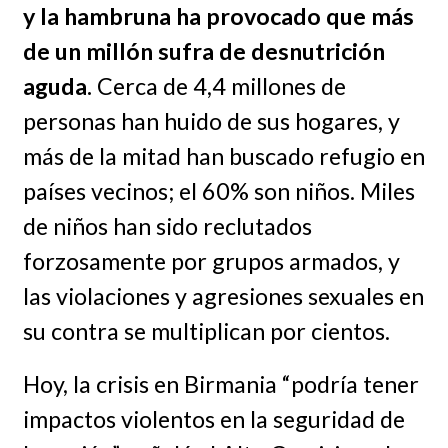
y la hambruna ha provocado que más
de un millón sufra de desnutrición
aguda.
Cerca de 4,4 millones de
personas han huido de sus hogares, y
más de la mitad han buscado refugio en
países vecinos; el 60% son niños. Miles
de niños han sido reclutados
forzosamente por grupos armados, y
las violaciones y agresiones sexuales en
su contra se multiplican por cientos.
Hoy, la crisis en Birmania “podría tener
impactos violentos en la seguridad de