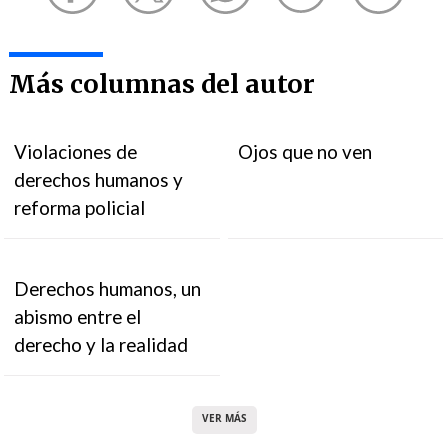
Más columnas del autor
Violaciones de
Ojos que no ven
derechos humanos y
reforma policial
Derechos humanos, un
abismo entre el
derecho y la realidad
VER MÁS