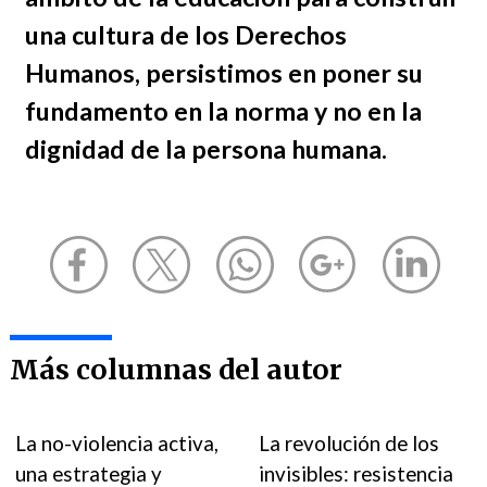
una cultura de los Derechos
Humanos, persistimos en poner su
fundamento en la norma y no en la
dignidad de la persona humana.
Más columnas del autor
La no-violencia activa,
La revolución de los
una estrategia y
invisibles: resistencia