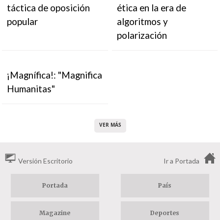
táctica de oposición
ética en la era de
popular
algoritmos y
polarización
¡Magnífica!: "Magnifica
Humanitas"
VER MÁS
Versión Escritorio
Ir a Portada
Portada
País
Magazine
Deportes