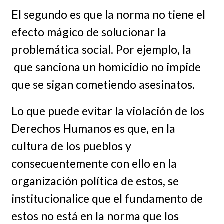
El segundo es que la norma no tiene el
efecto mágico de solucionar la
problemática social. Por ejemplo, la
que sanciona un homicidio no impide
que se sigan cometiendo asesinatos.
Lo que puede evitar la violación de los
Derechos Humanos es que, en la
cultura de los pueblos y
consecuentemente con ello en la
organización política de estos, se
institucionalice que el fundamento de
estos no está en la norma que los