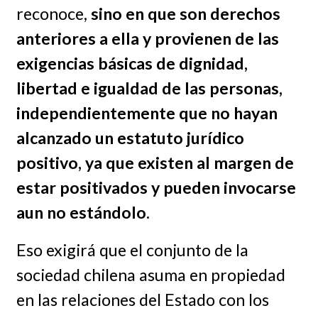
reconoce,
sino en que son derechos
anteriores a ella y provienen de las
exigencias básicas de dignidad,
libertad e igualdad de las personas,
independientemente que no hayan
alcanzado un estatuto jurídico
positivo, ya que existen al margen de
estar positivados y pueden invocarse
aun no estándolo.
Eso exigirá que el conjunto de la
sociedad chilena asuma en propiedad
en las relaciones del Estado con los