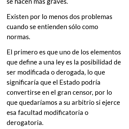
se hacen más graves.
Existen por lo menos dos problemas
cuando se entienden sólo como
normas.
El primero es que uno de los elementos
que define a una ley es la posibilidad de
ser modificada o derogada, lo que
significaría que el Estado podría
convertirse en el gran censor, por lo
que quedaríamos a su arbitrio si ejerce
esa facultad modificatoria o
derogatoria.