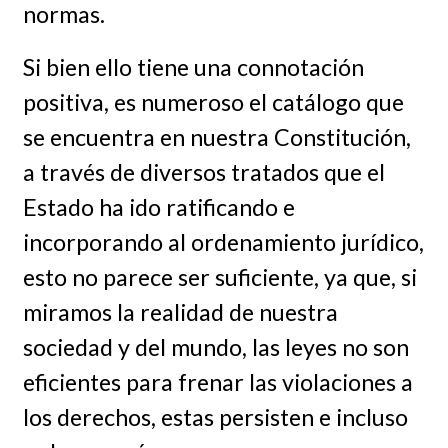
normas.
Si bien ello tiene una connotación
positiva, es numeroso el catálogo que
se encuentra en nuestra Constitución,
a través de diversos tratados que el
Estado ha ido ratificando e
incorporando al ordenamiento jurídico,
esto no parece ser suficiente, ya que, si
miramos la realidad de nuestra
sociedad y del mundo, las leyes no son
eficientes para frenar las violaciones a
los derechos, estas persisten e incluso