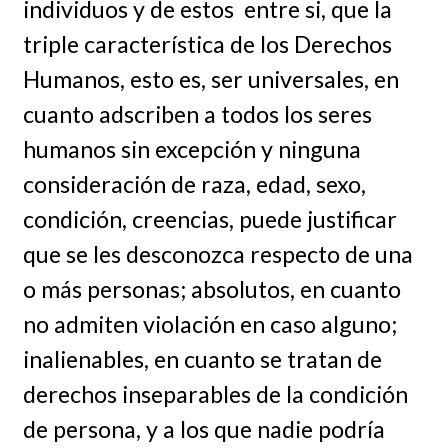
individuos y de estos entre si, que la
triple característica de los Derechos
Humanos, esto es, ser universales, en
cuanto adscriben a todos los seres
humanos sin excepción y ninguna
consideración de raza, edad, sexo,
condición, creencias, puede justificar
que se les desconozca respecto de una
o más personas; absolutos, en cuanto
no admiten violación en caso alguno;
inalienables, en cuanto se tratan de
derechos inseparables de la condición
de persona, y a los que nadie podría