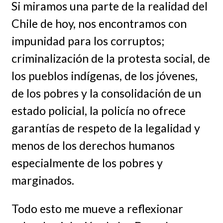
Si miramos una parte de la realidad del
Chile de hoy, nos encontramos con
impunidad para los corruptos;
criminalización de la protesta social, de
los pueblos indígenas, de los jóvenes,
de los pobres y la consolidación de un
estado policial, la policía no ofrece
garantías de respeto de la legalidad y
menos de los derechos humanos
especialmente de los pobres y
marginados.
Todo esto me mueve a reflexionar