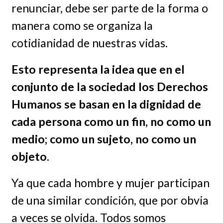
renunciar, debe ser parte de la forma o
manera como se organiza la
cotidianidad de nuestras vidas.
Esto representa la idea que en el
conjunto de la sociedad los Derechos
Humanos se basan en la dignidad de
cada persona como un fin, no como un
medio; como un sujeto, no como un
objeto
.
Ya que cada hombre y mujer participan
de una similar condición, que por obvia
a veces se olvida. Todos somos