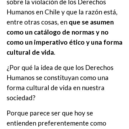
sobre la violación de los Derechos
Humanos en Chile y que la razón está,
entre otras cosas, en
que se asumen
como un catálogo de normas y no
como un imperativo ético y una forma
cultural de vida.
¿Por qué la idea de que los Derechos
Humanos se constituyan como una
forma cultural de vida en nuestra
sociedad?
Porque parece ser que hoy se
entienden preferentemente como