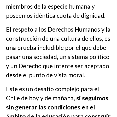
miembros de la especie humana y
poseemos idéntica cuota de dignidad.
El respeto a los Derechos Humanos y la
construcción de una cultura de ellos, es
una prueba ineludible por el que debe
pasar una sociedad, un sistema político
y un Derecho que intente ser aceptado
desde el punto de vista moral.
Este es un desafío complejo para el
Chile de hoy y de mañana
, si seguimos
sin generar las condiciones en el
ámbito de la educación para construir