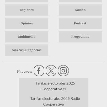
Regiones
Mundo
Opinión
Podcast
Multimedia
Programas
Marcas & Negocios
Síguenos:
Tarifas electorales 2025
Cooperativa.cl
Tarifas electorales 2025 Radio
Cooperativa