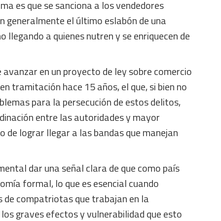
ma es que se sanciona a los vendedores
n generalmente el último eslabón de una
 llegando a quienes nutren y se enriquecen de
e avanzar en un proyecto de ley sobre comercio
en tramitación hace 15 años, el que, si bien no
blemas para la persecución de estos delitos,
dinación entre las autoridades y mayor
eto de lograr llegar a las bandas que manejan
ental dar una señal clara de que como país
mía formal, lo que es esencial cuando
s de compatriotas que trabajan en la
los graves efectos y vulnerabilidad que esto