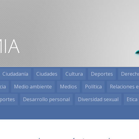
Ciudadanía
Ciudades
Cultura
Deportes
Derech
cia
Medio ambiente
Medios
Política
Relaciones e
portes
Desarrollo personal
Diversidad sexual
Etica