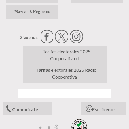
Marcas & Negocios
Síguenos:
Tarifas electorales 2025
Cooperativa.cl
Tarifas electorales 2025 Radio
Cooperativa
Comunícate
Escríbenos