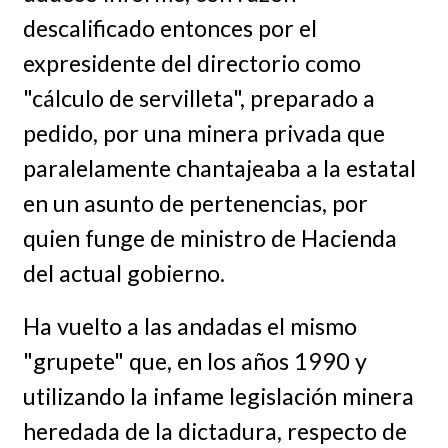
descalificado entonces por el
expresidente del directorio como
"cálculo de servilleta", preparado a
pedido, por una minera privada que
paralelamente chantajeaba a la estatal
en un asunto de pertenencias, por
quien funge de ministro de Hacienda
del actual gobierno.
Ha vuelto a las andadas el mismo
"grupete" que, en los años 1990 y
utilizando la infame legislación minera
heredada de la dictadura, respecto de