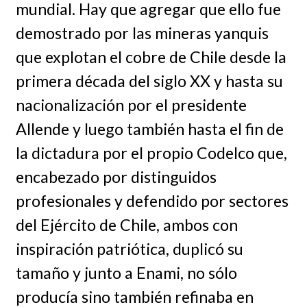
mundial. Hay que agregar que ello fue
demostrado por las mineras yanquis
que explotan el cobre de Chile desde la
primera década del siglo XX y hasta su
nacionalización por el presidente
Allende y luego también hasta el fin de
la dictadura por el propio Codelco que,
encabezado por distinguidos
profesionales y defendido por sectores
del Ejército de Chile, ambos con
inspiración patriótica, duplicó su
tamaño y junto a Enami, no sólo
producía sino también refinaba en