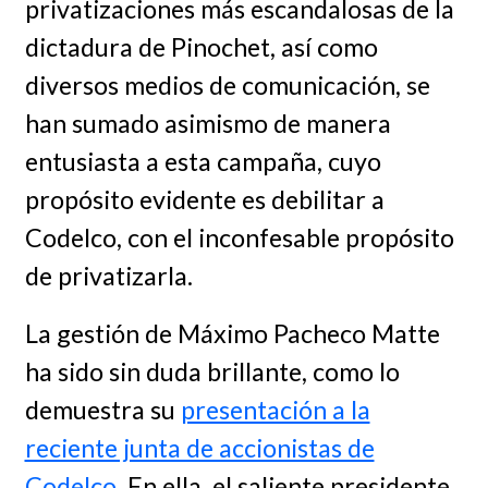
privatizaciones más escandalosas de la
dictadura de Pinochet, así como
diversos medios de comunicación, se
han sumado asimismo de manera
entusiasta a esta campaña, cuyo
propósito evidente es debilitar a
Codelco, con el inconfesable propósito
de privatizarla.
La gestión de Máximo Pacheco Matte
ha sido sin duda brillante, como lo
demuestra su
presentación a la
reciente junta de accionistas de
Codelco
. En ella, el saliente presidente