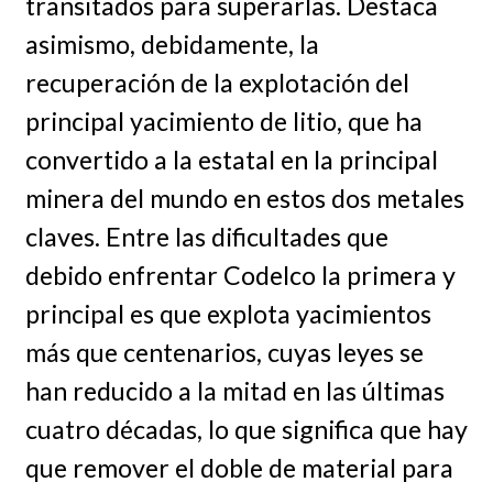
transitados para superarlas. Destaca
asimismo, debidamente, la
recuperación de la explotación del
principal yacimiento de litio, que ha
convertido a la estatal en la principal
minera del mundo en estos dos metales
claves. Entre las dificultades que
debido enfrentar Codelco la primera y
principal es que explota yacimientos
más que centenarios, cuyas leyes se
han reducido a la mitad en las últimas
cuatro décadas, lo que significa que hay
que remover el doble de material para