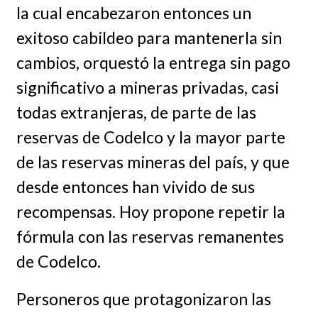
la cual encabezaron entonces un
exitoso cabildeo para mantenerla sin
cambios, orquestó la entrega sin pago
significativo a mineras privadas, casi
todas extranjeras, de parte de las
reservas de Codelco y la mayor parte
de las reservas mineras del país, y que
desde entonces han vivido de sus
recompensas. Hoy propone repetir la
fórmula con las reservas remanentes
de Codelco.
Personeros que protagonizaron las