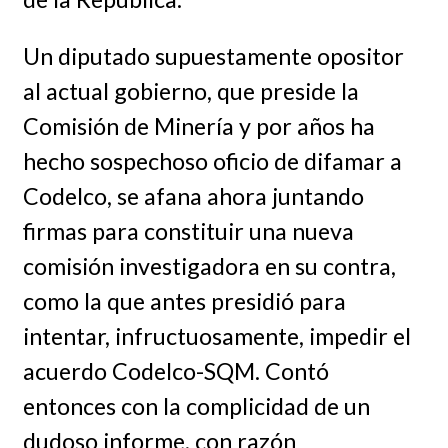
Un diputado supuestamente opositor
al actual gobierno, que preside la
Comisión de Minería y por años ha
hecho sospechoso oficio de difamar a
Codelco, se afana ahora juntando
firmas para constituir una nueva
comisión investigadora en su contra,
como la que antes presidió para
intentar, infructuosamente, impedir el
acuerdo Codelco-SQM. Contó
entonces con la complicidad de un
dudoso informe, con razón