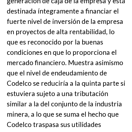
generación de caja de la empresa y está
destinada íntegramente a financiar el
fuerte nivel de inversión de la empresa
en proyectos de alta rentabilidad, lo
que es reconocido por la buenas
condiciones en que lo proporciona el
mercado financiero. Muestra asimismo
que el nivel de endeudamiento de
Codelco se reduciría a la quinta parte si
estuviera sujeto a una tributación
similar a la del conjunto de la industria
minera, a lo que se suma el hecho que
Codelco traspasa sus utilidades