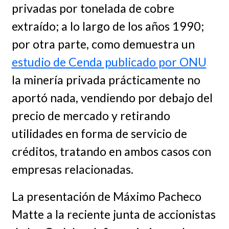
privadas por tonelada de cobre
extraído; a lo largo de los años 1990;
por otra parte, como demuestra un
estudio de Cenda publicado por ONU
la minería privada prácticamente no
aportó nada, vendiendo por debajo del
precio de mercado y retirando
utilidades en forma de servicio de
créditos, tratando en ambos casos con
empresas relacionadas.
La presentación de Máximo Pacheco
Matte a la reciente junta de accionistas