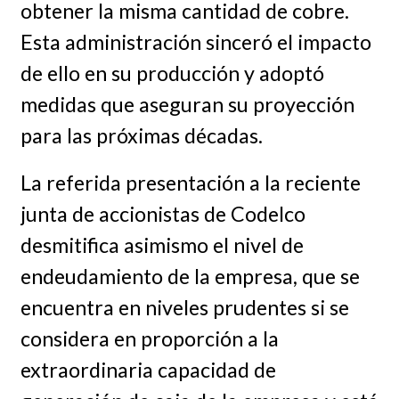
obtener la misma cantidad de cobre.
Esta administración sinceró el impacto
de ello en su producción y adoptó
medidas que aseguran su proyección
para las próximas décadas.
La referida presentación a la reciente
junta de accionistas de Codelco
desmitifica asimismo el nivel de
endeudamiento de la empresa, que se
encuentra en niveles prudentes si se
considera en proporción a la
extraordinaria capacidad de