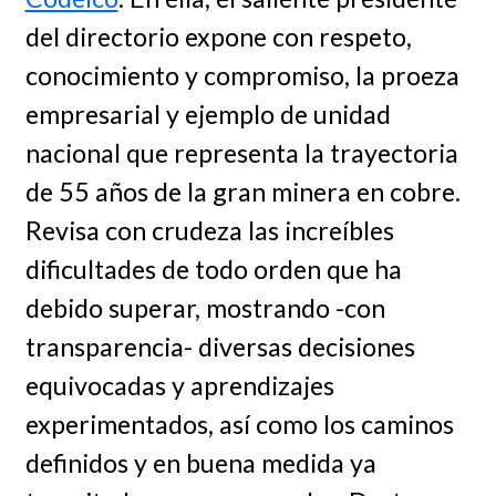
del directorio expone con respeto,
conocimiento y compromiso, la proeza
empresarial y ejemplo de unidad
nacional que representa la trayectoria
de 55 años de la gran minera en cobre.
Revisa con crudeza las increíbles
dificultades de todo orden que ha
debido superar, mostrando -con
transparencia- diversas decisiones
equivocadas y aprendizajes
experimentados, así como los caminos
definidos y en buena medida ya