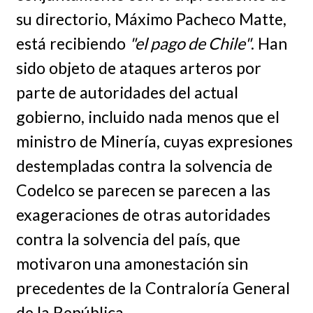
su directorio, Máximo Pacheco Matte,
está recibiendo
"el pago de Chile"
. Han
sido objeto de ataques arteros por
parte de autoridades del actual
gobierno, incluido nada menos que el
ministro de Minería, cuyas expresiones
destempladas contra la solvencia de
Codelco se parecen se parecen a las
exageraciones de otras autoridades
contra la solvencia del país, que
motivaron una amonestación sin
precedentes de la Contraloría General
de la República.