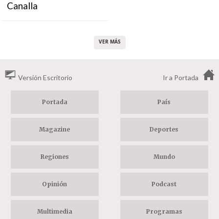
Canalla
VER MÁS
Versión Escritorio
Ir a Portada
Portada
País
Magazine
Deportes
Regiones
Mundo
Opinión
Podcast
Multimedia
Programas