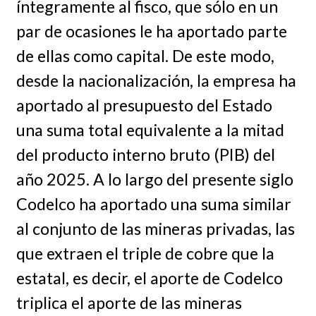
íntegramente al fisco, que sólo en un
par de ocasiones le ha aportado parte
de ellas como capital. De este modo,
desde la nacionalización, la empresa ha
aportado al presupuesto del Estado
una suma total equivalente a la mitad
del producto interno bruto (PIB) del
año 2025. A lo largo del presente siglo
Codelco ha aportado una suma similar
al conjunto de las mineras privadas, las
que extraen el triple de cobre que la
estatal, es decir, el aporte de Codelco
triplica el aporte de las mineras