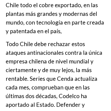
Chile todo el cobre exportado, en las
plantas más grandes y modernas del
mundo, con tecnología en parte creada
y patentada en el país,
Todo Chile debe rechazar estos
ataques antinacionales contra la única
empresa chilena de nivel mundial y
ciertamente y de muy lejos, la más
rentable. Series que Cenda actualiza
cada mes, comprueban que en las
últimas dos décadas, Codelco ha
aportado al Estado. Defender y