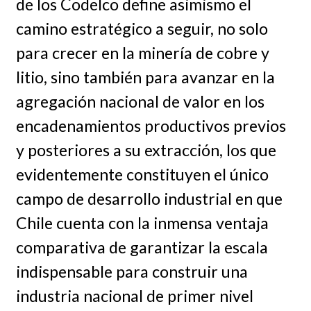
de los Codelco define asimismo el
camino estratégico a seguir, no solo
para crecer en la minería de cobre y
litio, sino también para avanzar en la
agregación nacional de valor en los
encadenamientos productivos previos
y posteriores a su extracción, los que
evidentemente constituyen el único
campo de desarrollo industrial en que
Chile cuenta con la inmensa ventaja
comparativa de garantizar la escala
indispensable para construir una
industria nacional de primer nivel