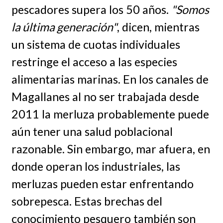
pescadores supera los 50 años.
"Somos
la última generación"
, dicen, mientras
un sistema de cuotas individuales
restringe el acceso a las especies
alimentarias marinas. En los canales de
Magallanes al no ser trabajada desde
2011 la merluza probablemente puede
aún tener una salud poblacional
razonable. Sin embargo, mar afuera, en
donde operan los industriales, las
merluzas pueden estar enfrentando
sobrepesca. Estas brechas del
conocimiento pesquero también son