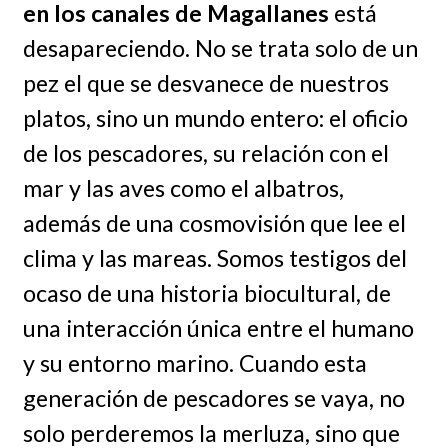
en los canales de Magallanes
está
desapareciendo. No se trata solo de un
pez el que se desvanece de nuestros
platos, sino un mundo entero: el oficio
de los pescadores, su relación con el
mar y las aves como el albatros,
además de una cosmovisión que lee el
clima y las mareas. Somos testigos del
ocaso de una historia biocultural, de
una interacción única entre el humano
y su entorno marino. Cuando esta
generación de pescadores se vaya, no
solo perderemos la merluza, sino que