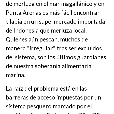
de merluza en el mar magallánico y en
Punta Arenas es más fácil encontrar
tilapia en un supermercado importada
de Indonesia que merluza local.
Quienes aún pescan, muchos de
manera "irregular" tras ser excluidos
del sistema, son los últimos guardianes
de nuestra soberanía alimentaria
marina.
La raíz del problema está en las
barreras de acceso impuestas por un
sistema pesquero marcado por el