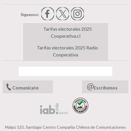
Síguenos:
Tarifas electorales 2025
Cooperativa.cl
Tarifas electorales 2025 Radio
Cooperativa
Comunícate
Escríbenos
Maipú 525, Santiago Centro Compañia Chilena de Comunicaciones