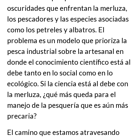
oscuridades que enfrentan la merluza,
los pescadores y las especies asociadas
como los petreles y albatros. El
problema es un modelo que prioriza la
pesca industrial sobre la artesanal en
donde el conocimiento científico está al
debe tanto en lo social como en lo
ecológico. Si la ciencia está al debe con
la merluza, ¿qué más queda para el
manejo de la pesquería que es aún más
precaria?
El camino que estamos atravesando