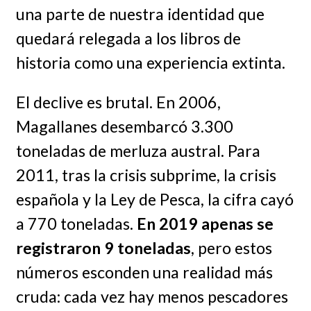
una parte de nuestra identidad que
quedará relegada a los libros de
historia como una experiencia extinta.
El declive es brutal. En 2006,
Magallanes desembarcó 3.300
toneladas de merluza austral. Para
2011, tras la crisis subprime, la crisis
española y la Ley de Pesca, la cifra cayó
a 770 toneladas.
En 2019 apenas se
registraron 9 toneladas
, pero estos
números esconden una realidad más
cruda: cada vez hay menos pescadores