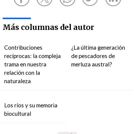
Más columnas del autor
Contribuciones
¿La última generación
recíprocas: la compleja
de pescadores de
trama en nuestra
merluza austral?
relación con la
naturaleza
Los ríos y su memoria
biocultural