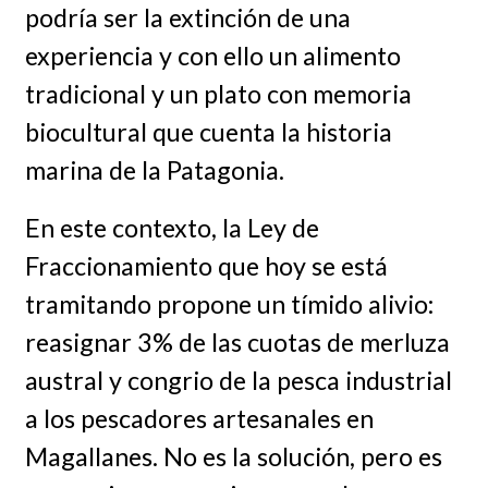
podría ser la extinción de una
experiencia y con ello un alimento
tradicional y un plato con memoria
biocultural que cuenta la historia
marina de la Patagonia.
En este contexto, la Ley de
Fraccionamiento que hoy se está
tramitando propone un tímido alivio:
reasignar 3% de las cuotas de merluza
austral y congrio de la pesca industrial
a los pescadores artesanales en
Magallanes. No es la solución, pero es