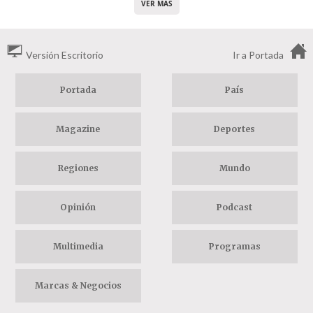
VER MÁS
Versión Escritorio
Ir a Portada
Portada
País
Magazine
Deportes
Regiones
Mundo
Opinión
Podcast
Multimedia
Programas
Marcas & Negocios