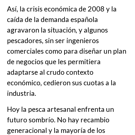
Así, la crisis económica de 2008 y la
caída de la demanda española
agravaron la situación, y algunos
pescadores, sin ser ingenieros
comerciales como para diseñar un plan
de negocios que les permitiera
adaptarse al crudo contexto
económico, cedieron sus cuotas a la
industria.
Hoy la pesca artesanal enfrenta un
futuro sombrío. No hay recambio
generacional y la mayoría de los