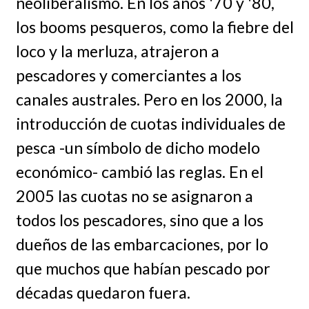
neoliberalismo. En los años '70 y '80,
los booms pesqueros, como la fiebre del
loco y la merluza, atrajeron a
pescadores y comerciantes a los
canales australes. Pero en los 2000, la
introducción de cuotas individuales de
pesca -un símbolo de dicho modelo
económico- cambió las reglas. En el
2005 las cuotas no se asignaron a
todos los pescadores, sino que a los
dueños de las embarcaciones, por lo
que muchos que habían pescado por
décadas quedaron fuera.