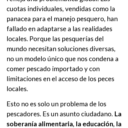
cuotas individuales, vendidas como la
panacea para el manejo pesquero, han
fallado en adaptarse a las realidades
locales. Porque las pesquerías del
mundo necesitan soluciones diversas,
no un modelo único que nos condena a
comer pescado importado y con
limitaciones en el acceso de los peces
locales.
Esto no es solo un problema de los
pescadores. Es un asunto ciudadano.
La
soberanía alimentaria, la educación, la