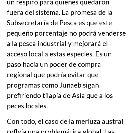
un respiro para quienes quedaron
fuera del sistema. La promesa de la
Subsecretaría de Pesca es que este
pequeño porcentaje no podrá venderse
a la pesca industrial y mejorará el
acceso local a estas especies. Es un
paso hacia un poder de compra
regional que podría evitar que
programas como Junaeb sigan
prefiriendo tilapia de Asía que a los
peces locales.
Con todo, el caso de la merluza austral
refleja una problemática global. Las