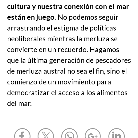
cultura y nuestra conexión con el mar
están en juego
. No podemos seguir
arrastrando el estigma de políticas
neoliberales mientras la merluza se
convierte en un recuerdo. Hagamos
que la última generación de pescadores
de merluza austral no sea el fin, sino el
comienzo de un movimiento para
democratizar el acceso a los alimentos
del mar.