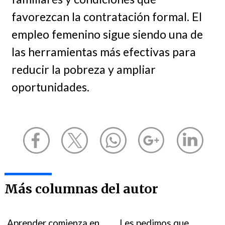
favorezcan la contratación formal. El
empleo femenino sigue siendo una de
las herramientas más efectivas para
reducir la pobreza y ampliar
oportunidades.
Más columnas del autor
Aprender comienza en
Les pedimos que