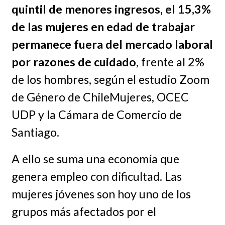
quintil de menores ingresos, el 15,3%
de las mujeres en edad de trabajar
permanece fuera del mercado laboral
por razones de cuidado
, frente al 2%
de los hombres, según el estudio Zoom
de Género de ChileMujeres, OCEC
UDP y la Cámara de Comercio de
Santiago.
A ello se suma una economía que
genera empleo con dificultad. Las
mujeres jóvenes son hoy uno de los
grupos más afectados por el