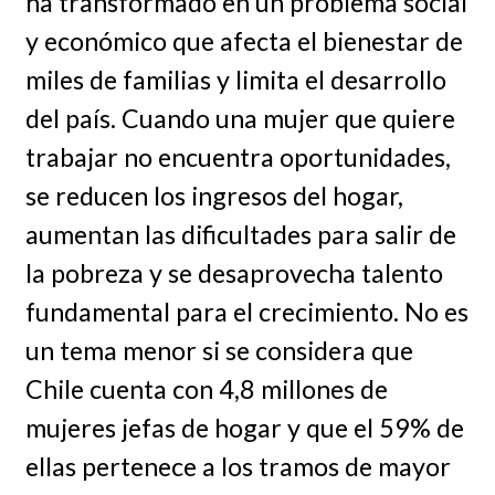
ha transformado en un problema social
y económico que afecta el bienestar de
miles de familias y limita el desarrollo
del país. Cuando una mujer que quiere
trabajar no encuentra oportunidades,
se reducen los ingresos del hogar,
aumentan las dificultades para salir de
la pobreza y se desaprovecha talento
fundamental para el crecimiento. No es
un tema menor si se considera que
Chile cuenta con 4,8 millones de
mujeres jefas de hogar y que el 59% de
ellas pertenece a los tramos de mayor