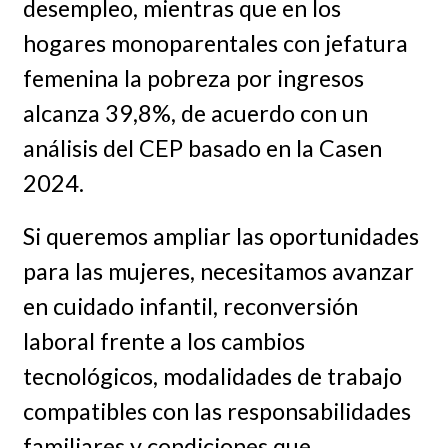
desempleo, mientras que en los
hogares monoparentales con jefatura
femenina la pobreza por ingresos
alcanza 39,8%, de acuerdo con un
análisis del CEP basado en la Casen
2024.
Si queremos ampliar las oportunidades
para las mujeres, necesitamos avanzar
en cuidado infantil, reconversión
laboral frente a los cambios
tecnológicos, modalidades de trabajo
compatibles con las responsabilidades
familiares y condiciones que