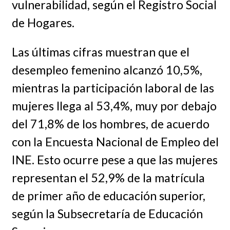
vulnerabilidad, según el Registro Social
de Hogares.
Las últimas cifras muestran que el
desempleo femenino alcanzó 10,5%,
mientras la participación laboral de las
mujeres llega al 53,4%, muy por debajo
del 71,8% de los hombres, de acuerdo
con la Encuesta Nacional de Empleo del
INE. Esto ocurre pese a que las mujeres
representan el 52,9% de la matrícula
de primer año de educación superior,
según la Subsecretaría de Educación