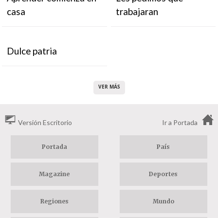
casa
trabajaran
Dulce patria
VER MÁS
Versión Escritorio
Ir a Portada
Portada
País
Magazine
Deportes
Regiones
Mundo