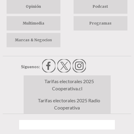
Opinión
Podcast
Multimedia
Programas
Marcas & Negocios
Síguenos:
Tarifas electorales 2025
Cooperativa.cl
Tarifas electorales 2025 Radio
Cooperativa