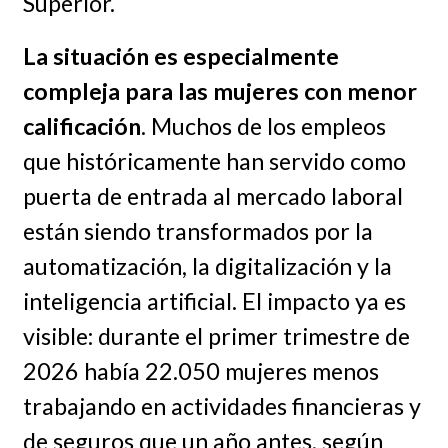
Superior.
La situación es especialmente
compleja para las mujeres con menor
calificación
. Muchos de los empleos
que históricamente han servido como
puerta de entrada al mercado laboral
están siendo transformados por la
automatización, la digitalización y la
inteligencia artificial. El impacto ya es
visible: durante el primer trimestre de
2026 había 22.050 mujeres menos
trabajando en actividades financieras y
de seguros que un año antes, según