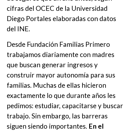
cifras del OCEC de la Universidad
Diego Portales elaboradas con datos
del INE.
Desde Fundación Familias Primero
trabajamos diariamente con madres
que buscan generar ingresos y
construir mayor autonomía para sus
familias. Muchas de ellas hicieron
exactamente lo que durante años les
pedimos: estudiar, capacitarse y buscar
trabajo. Sin embargo, las barreras
siguen siendo importantes.
En el