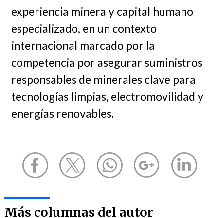
experiencia minera y capital humano
especializado, en un contexto
internacional marcado por la
competencia por asegurar suministros
responsables de minerales clave para
tecnologías limpias, electromovilidad y
energías renovables.
Más columnas del autor