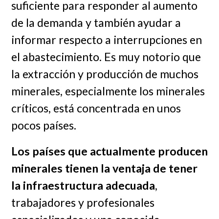
suficiente para responder al aumento
de la demanda y también ayudar a
informar respecto a interrupciones en
el abastecimiento. Es muy notorio que
la extracción y producción de muchos
minerales, especialmente los minerales
críticos, está concentrada en unos
pocos países.
Los países que actualmente producen
minerales tienen la ventaja de tener
la infraestructura adecuada
,
trabajadores y profesionales