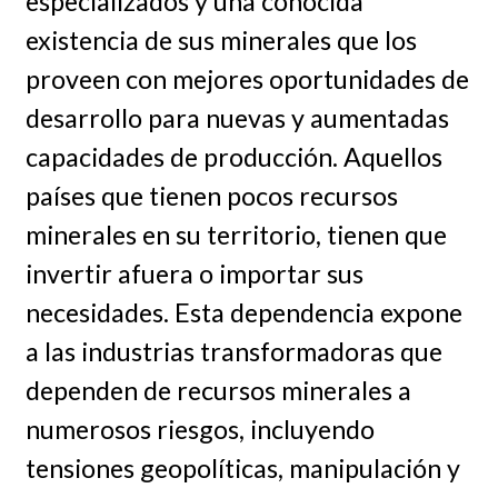
especializados y una conocida
existencia de sus minerales que los
proveen con mejores oportunidades de
desarrollo para nuevas y aumentadas
capacidades de producción. Aquellos
países que tienen pocos recursos
minerales en su territorio, tienen que
invertir afuera o importar sus
necesidades. Esta dependencia expone
a las industrias transformadoras que
dependen de recursos minerales a
numerosos riesgos, incluyendo
tensiones geopolíticas, manipulación y