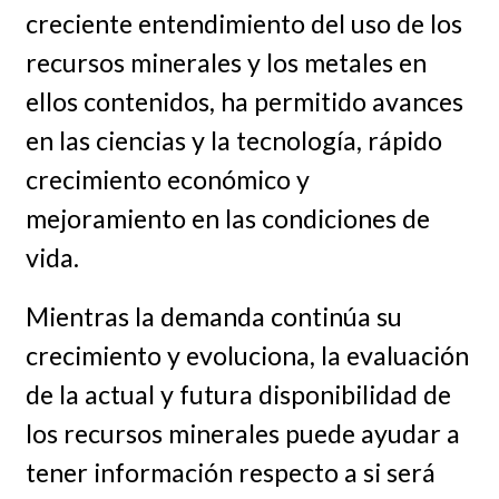
creciente entendimiento del uso de los
recursos minerales y los metales en
ellos contenidos, ha permitido avances
en las ciencias y la tecnología, rápido
crecimiento económico y
mejoramiento en las condiciones de
vida.
Mientras la demanda continúa su
crecimiento y evoluciona, la evaluación
de la actual y futura disponibilidad de
los recursos minerales puede ayudar a
tener información respecto a si será