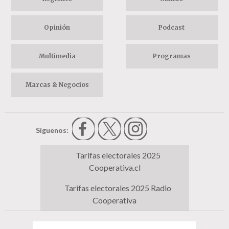
Opinión
Podcast
Multimedia
Programas
Marcas & Negocios
Síguenos:
Tarifas electorales 2025
Cooperativa.cl
Tarifas electorales 2025 Radio
Cooperativa