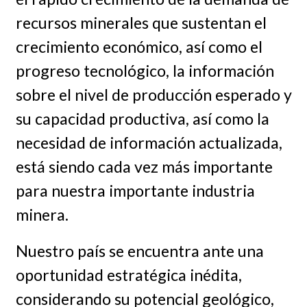
recursos minerales que sustentan el
crecimiento económico, así como el
progreso tecnológico, la información
sobre el nivel de producción esperado y
su capacidad productiva, así como la
necesidad de información actualizada,
está siendo cada vez más importante
para nuestra importante industria
minera.
Nuestro país se encuentra ante una
oportunidad estratégica inédita,
considerando su potencial geológico,