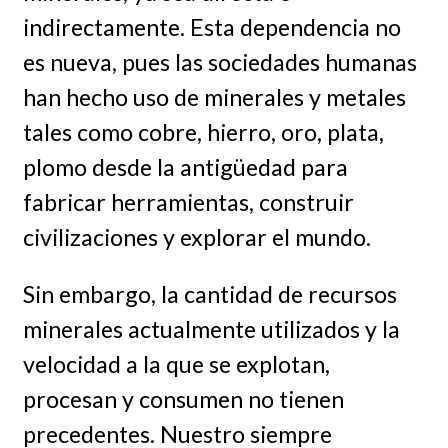
indirectamente. Esta dependencia no
es nueva, pues las sociedades humanas
han hecho uso de minerales y metales
tales como cobre, hierro, oro, plata,
plomo desde la antigüedad para
fabricar herramientas, construir
civilizaciones y explorar el mundo.
Sin embargo, la cantidad de recursos
minerales actualmente utilizados y la
velocidad a la que se explotan,
procesan y consumen no tienen
precedentes. Nuestro siempre