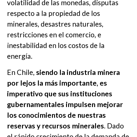
volatilidad de las monedas, disputas
respecto a la propiedad de los
minerales, desastres naturales,
restricciones en el comercio, e
inestabilidad en los costos de la
energía.
En Chile,
siendo la industria minera
por lejos la más importante, es
imperativo que sus instituciones
gubernamentales impulsen mejorar
los conocimientos de nuestras
reservas y recursos minerales
. Dado
el rápido crecimiento de la demanda de