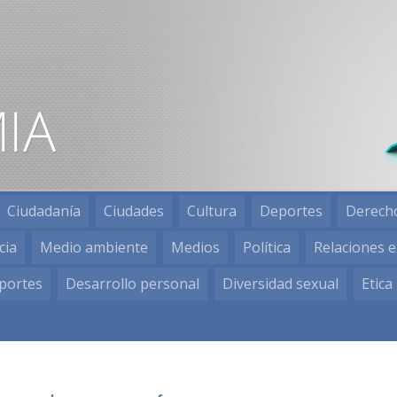
Ciudadanía
Ciudades
Cultura
Deportes
Derech
cia
Medio ambiente
Medios
Política
Relaciones e
portes
Desarrollo personal
Diversidad sexual
Etica