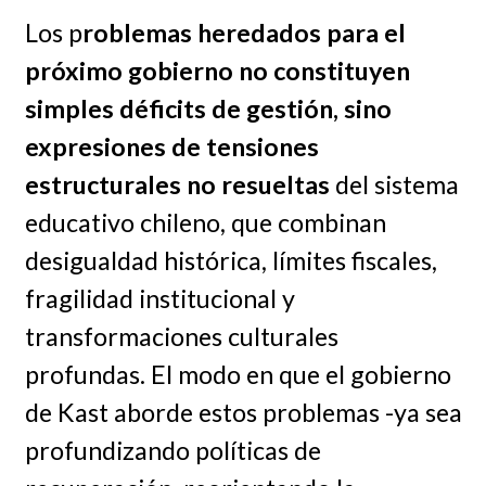
Los p
roblemas heredados para el
próximo gobierno no constituyen
simples déficits de gestión, sino
expresiones de tensiones
estructurales no resueltas
del sistema
educativo chileno, que combinan
desigualdad histórica, límites fiscales,
fragilidad institucional y
transformaciones culturales
profundas. El modo en que el gobierno
de Kast aborde estos problemas -ya sea
profundizando políticas de