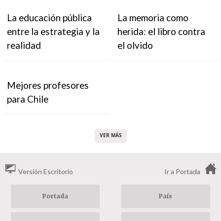
La educación pública
La memoria como
entre la estrategia y la
herida: el libro contra
realidad
el olvido
Mejores profesores
para Chile
VER MÁS
Versión Escritorio
Ir a Portada
Portada
País