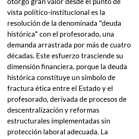
otorgo gran valor desde el punto de
vista político-institucional es la
resolución de la denominada "deuda
histórica" con el profesorado, una
demanda arrastrada por más de cuatro
décadas. Este esfuerzo trasciende su
dimensión financiera, porque la deuda
histórica constituye un símbolo de
fractura ética entre el Estado y el
profesorado, derivada de procesos de
descentralización y reformas
estructurales implementadas sin
protección laboral adecuada. La