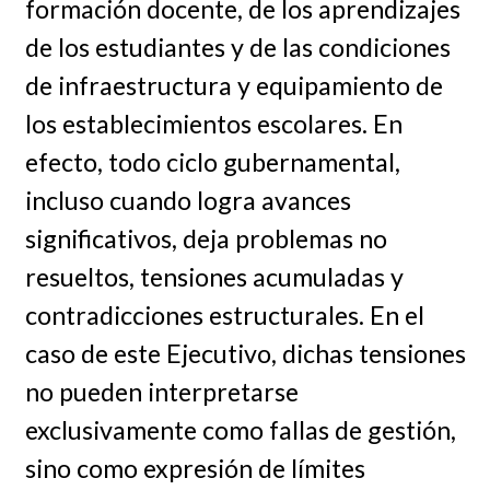
formación docente, de los aprendizajes
de los estudiantes y de las condiciones
de infraestructura y equipamiento de
los establecimientos escolares. En
efecto, todo ciclo gubernamental,
incluso cuando logra avances
significativos, deja problemas no
resueltos, tensiones acumuladas y
contradicciones estructurales. En el
caso de este Ejecutivo, dichas tensiones
no pueden interpretarse
exclusivamente como fallas de gestión,
sino como expresión de límites