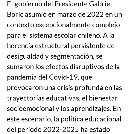
El gobierno del Presidente Gabriel
Boric asumió en marzo de 2022 en un
contexto excepcionalmente complejo
para el sistema escolar chileno. A la
herencia estructural persistente de
desigualdad y segmentación, se
sumaron los efectos disruptivos de la
pandemia del Covid-19, que
provocaron una crisis profunda en las
trayectorias educativas, el bienestar
socioemocional y los aprendizajes. En
este escenario, la política educacional
del período 2022-2025 ha estado