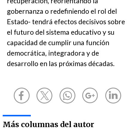
recuperación, reorientando la
gobernanza o redefiniendo el rol del
Estado- tendrá efectos decisivos sobre
el futuro del sistema educativo y su
capacidad de cumplir una función
democrática, integradora y de
desarrollo en las próximas décadas.
Más columnas del autor