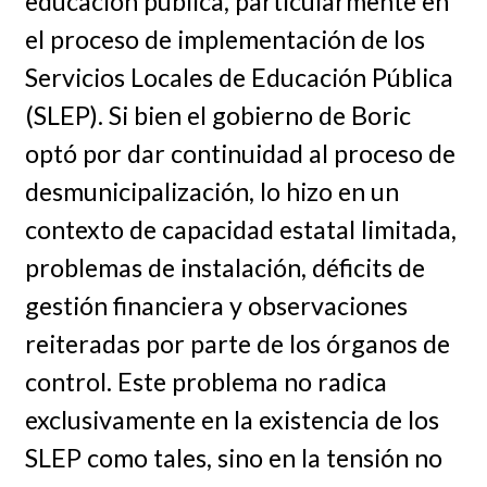
educación pública, particularmente en
el proceso de implementación de los
Servicios Locales de Educación Pública
(SLEP). Si bien el gobierno de Boric
optó por dar continuidad al proceso de
desmunicipalización, lo hizo en un
contexto de capacidad estatal limitada,
problemas de instalación, déficits de
gestión financiera y observaciones
reiteradas por parte de los órganos de
control. Este problema no radica
exclusivamente en la existencia de los
SLEP como tales, sino en la tensión no