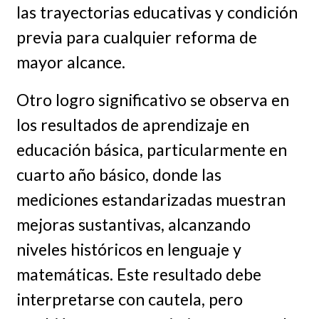
las trayectorias educativas y condición
previa para cualquier reforma de
mayor alcance.
Otro logro significativo se observa en
los resultados de aprendizaje en
educación básica, particularmente en
cuarto año básico, donde las
mediciones estandarizadas muestran
mejoras sustantivas, alcanzando
niveles históricos en lenguaje y
matemáticas. Este resultado debe
interpretarse con cautela, pero