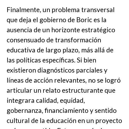
Finalmente, un problema transversal
que deja el gobierno de Boric es la
ausencia de un horizonte estratégico
consensuado de transformación
educativa de largo plazo, más allá de
las políticas específicas. Si bien
existieron diagnósticos parciales y
líneas de acción relevantes, no se logró
articular un relato estructurante que
integrara calidad, equidad,
gobernanza, financiamiento y sentido
cultural de la educación en un proyecto