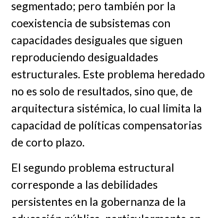
segmentado; pero también por la
coexistencia de subsistemas con
capacidades desiguales que siguen
reproduciendo desigualdades
estructurales. Este problema heredado
no es solo de resultados, sino que, de
arquitectura sistémica, lo cual limita la
capacidad de políticas compensatorias
de corto plazo.
El segundo problema estructural
corresponde a las debilidades
persistentes en la gobernanza de la