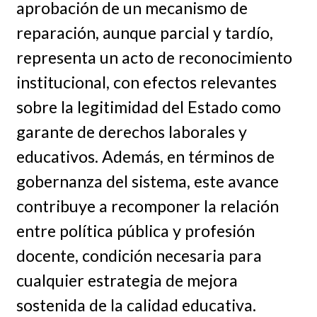
aprobación de un mecanismo de
reparación, aunque parcial y tardío,
representa un acto de reconocimiento
institucional, con efectos relevantes
sobre la legitimidad del Estado como
garante de derechos laborales y
educativos. Además, en términos de
gobernanza del sistema, este avance
contribuye a recomponer la relación
entre política pública y profesión
docente, condición necesaria para
cualquier estrategia de mejora
sostenida de la calidad educativa.