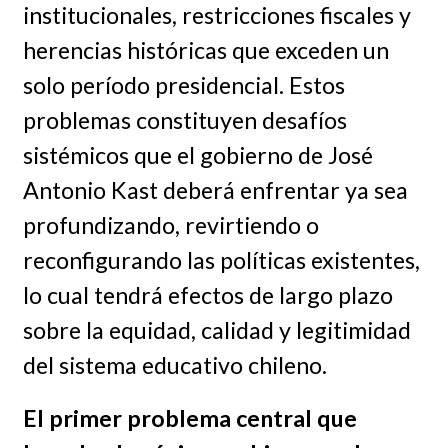
institucionales, restricciones fiscales y
herencias históricas que exceden un
solo período presidencial. Estos
problemas constituyen desafíos
sistémicos que el gobierno de José
Antonio Kast deberá enfrentar ya sea
profundizando, revirtiendo o
reconfigurando las políticas existentes,
lo cual tendrá efectos de largo plazo
sobre la equidad, calidad y legitimidad
del sistema educativo chileno.
El primer problema central que