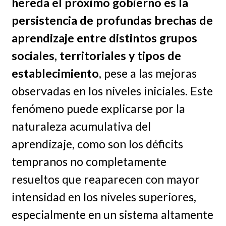
hereda el próximo gobierno es la
persistencia de profundas brechas de
aprendizaje entre distintos grupos
sociales, territoriales y tipos de
establecimiento
, pese a las mejoras
observadas en los niveles iniciales. Este
fenómeno puede explicarse por la
naturaleza acumulativa del
aprendizaje, como son los déficits
tempranos no completamente
resueltos que reaparecen con mayor
intensidad en los niveles superiores,
especialmente en un sistema altamente