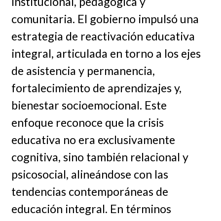
institucional, pedagógica y
comunitaria. El gobierno impulsó una
estrategia de reactivación educativa
integral, articulada en torno a los ejes
de asistencia y permanencia,
fortalecimiento de aprendizajes y,
bienestar socioemocional. Este
enfoque reconoce que la crisis
educativa no era exclusivamente
cognitiva, sino también relacional y
psicosocial, alineándose con las
tendencias contemporáneas de
educación integral. En términos