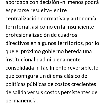
abordada con decisión -ni menos podrá
esperarse resuelta-, entre
centralización normativa y autonomía
territorial, así como en la insuficiente
profesionalización de cuadros
directivos en algunos territorios, por lo
que el próximo gobierno hereda una
institucionalidad ni plenamente
consolidada ni fácilmente reversible, lo
que configura un dilema clásico de
políticas públicas de costos crecientes
de salida versus costos persistentes de
permanencia.