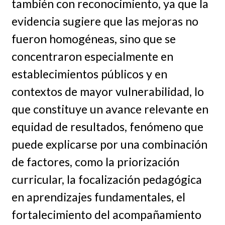
también con reconocimiento, ya que la
evidencia sugiere que las mejoras no
fueron homogéneas, sino que se
concentraron especialmente en
establecimientos públicos y en
contextos de mayor vulnerabilidad, lo
que constituye un avance relevante en
equidad de resultados, fenómeno que
puede explicarse por una combinación
de factores, como la priorización
curricular, la focalización pedagógica
en aprendizajes fundamentales, el
fortalecimiento del acompañamiento