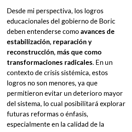
Desde mi perspectiva, los logros
educacionales del gobierno de Boric
deben entenderse como
avances de
estabilización, reparación y
reconstrucción, más que como
transformaciones radicales
. En un
contexto de crisis sistémica, estos
logros no son menores, ya que
permitieron evitar un deterioro mayor
del sistema, lo cual posibilitará explorar
futuras reformas o énfasis,
especialmente en la calidad de la