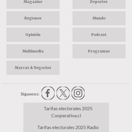
Magazine
Deportes
Regiones
Mundo
Opinión
Podcast
Multimedia
Programas
Marcas & Negocios
Síguenos:
Tarifas electorales 2025
Cooperativa.cl
Tarifas electorales 2025 Radio