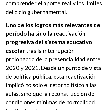
comprender el aporte real y los límites
del ciclo gubernamental.
Uno de los logros más relevantes del
período ha sido la reactivación
progresiva del sistema educativo
escolar
tras la interrupción
prolongada de la presencialidad entre
2020 y 2021. Desde un punto de vista
de política pública, esta reactivación
implicó no solo el retorno físico a las
aulas, sino que la reconstrucción de
condiciones mínimas de normalidad