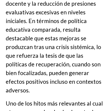
docente y la reducción de presiones
evaluativas excesivas en niveles
iniciales. En términos de política
educativa comparada, resulta
destacable que estas mejoras se
produzcan tras una crisis sistémica, lo
que refuerza la tesis de que las
políticas de recuperación, cuando son
bien focalizadas, pueden generar
efectos positivos incluso en contextos
adversos.
Uno de los hitos más relevantes al cual