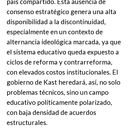
país compartido. Esta ausencia de
consenso estratégico genera una alta
disponibilidad a la discontinuidad,
especialmente en un contexto de
alternancia ideológica marcada, ya que
el sistema educativo queda expuesto a
ciclos de reforma y contrarreforma,
con elevados costos institucionales. El
gobierno de Kast heredará, así, no solo
problemas técnicos, sino un campo
educativo políticamente polarizado,
con baja densidad de acuerdos
estructurales.