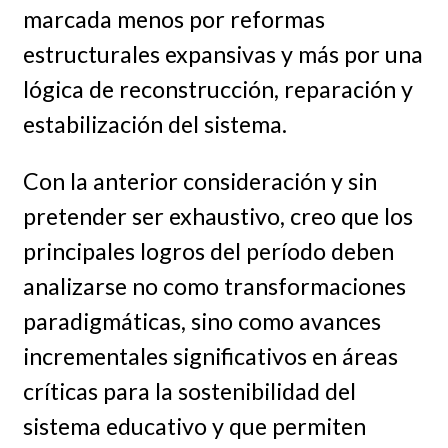
marcada menos por reformas
estructurales expansivas y más por una
lógica de reconstrucción, reparación y
estabilización del sistema.
Con la anterior consideración y sin
pretender ser exhaustivo, creo que los
principales logros del período deben
analizarse no como transformaciones
paradigmáticas, sino como avances
incrementales significativos en áreas
críticas para la sostenibilidad del
sistema educativo y que permiten