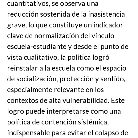
cuantitativos, se observa una
reducción sostenida de la inasistencia
grave, lo que constituye un indicador
clave de normalización del vínculo
escuela-estudiante y desde el punto de
vista cualitativo, la política logró
reinstalar a la escuela como el espacio
de socialización, protección y sentido,
especialmente relevante en los
contextos de alta vulnerabilidad. Este
logro puede interpretarse como una
política de contención sistémica,
indispensable para evitar el colapso de