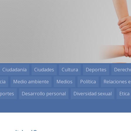
Ciudadanía
Ciudades
Cultura
Deportes
Derech
cia
Medio ambiente
Medios
Política
Relaciones e
portes
Desarrollo personal
Diversidad sexual
Etica