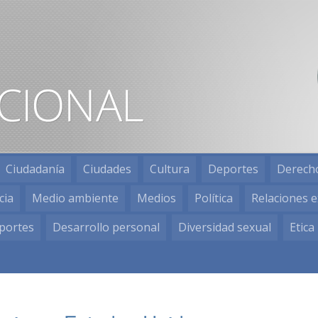
Ciudadanía
Ciudades
Cultura
Deportes
Derech
cia
Medio ambiente
Medios
Política
Relaciones e
portes
Desarrollo personal
Diversidad sexual
Etica