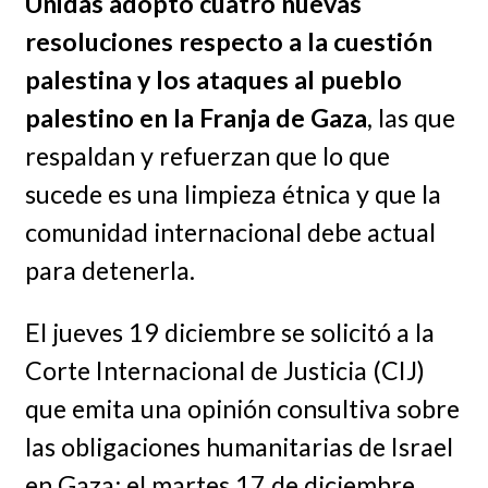
Unidas adoptó cuatro nuevas
resoluciones respecto a la cuestión
palestina y los ataques al pueblo
palestino en la Franja de Gaza
, las que
respaldan y refuerzan que lo que
sucede es una limpieza étnica y que la
comunidad internacional debe actual
para detenerla.
El jueves 19 diciembre se solicitó a la
Corte Internacional de Justicia (CIJ)
que emita una opinión consultiva sobre
las obligaciones humanitarias de Israel
en Gaza; el martes 17 de diciembre,