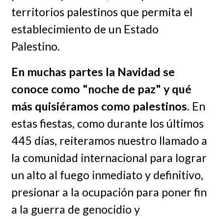
territorios palestinos que permita el
establecimiento de un Estado
Palestino.
En muchas partes la Navidad se
conoce como "noche de paz" y qué
más quisiéramos como palestinos
. En
estas fiestas, como durante los últimos
445 días, reiteramos nuestro llamado a
la comunidad internacional para lograr
un alto al fuego inmediato y definitivo,
presionar a la ocupación para poner fin
a la guerra de genocidio y