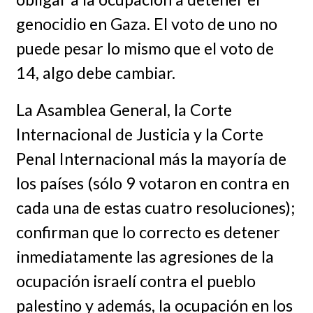
genocidio en Gaza. El voto de uno no
puede pesar lo mismo que el voto de
14, algo debe cambiar.
La Asamblea General, la Corte
Internacional de Justicia y la Corte
Penal Internacional más la mayoría de
los países (sólo 9 votaron en contra en
cada una de estas cuatro resoluciones);
confirman que lo correcto es detener
inmediatamente las agresiones de la
ocupación israelí contra el pueblo
palestino y además, la ocupación en los