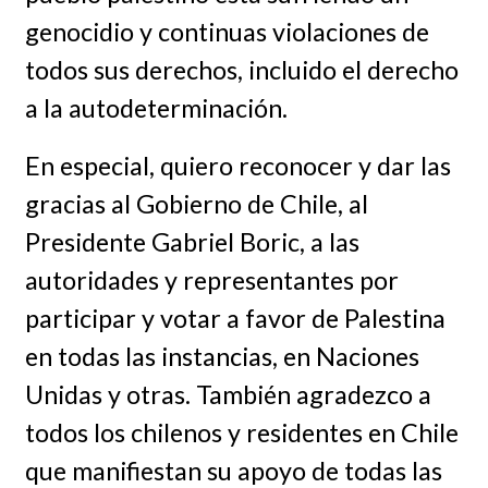
genocidio y continuas violaciones de
todos sus derechos, incluido el derecho
a la autodeterminación.
En especial, quiero reconocer y dar las
gracias al Gobierno de Chile, al
Presidente Gabriel Boric, a las
autoridades y representantes por
participar y votar a favor de Palestina
en todas las instancias, en Naciones
Unidas y otras. También agradezco a
todos los chilenos y residentes en Chile
que manifiestan su apoyo de todas las