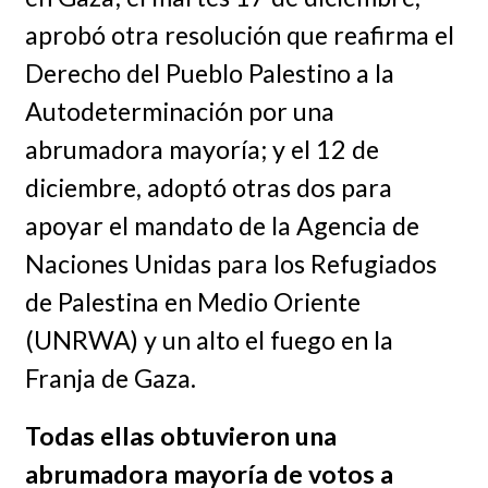
aprobó otra resolución que reafirma el
Derecho del Pueblo Palestino a la
Autodeterminación por una
abrumadora mayoría; y el 12 de
diciembre, adoptó otras dos para
apoyar el mandato de la Agencia de
Naciones Unidas para los Refugiados
de Palestina en Medio Oriente
(UNRWA) y un alto el fuego en la
Franja de Gaza.
Todas ellas obtuvieron una
abrumadora mayoría de votos a