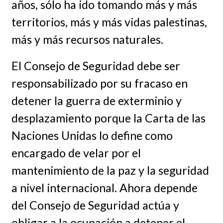
años, sólo ha ido tomando más y más
territorios, más y más vidas palestinas,
más y más recursos naturales.
El Consejo de Seguridad debe ser
responsabilizado por su fracaso en
detener la guerra de exterminio y
desplazamiento porque la Carta de las
Naciones Unidas lo define como
encargado de velar por el
mantenimiento de la paz y la seguridad
a nivel internacional. Ahora depende
del Consejo de Seguridad actúa y
obligar a la ocupación a detener el