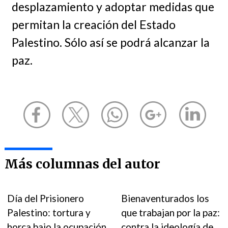
desplazamiento y adoptar medidas que
permitan la creación del Estado
Palestino. Sólo así se podrá alcanzar la
paz.
Más columnas del autor
Día del Prisionero
Bienaventurados los
Palestino: tortura y
que trabajan por la paz:
horca bajo la ocupación
contra la ideología de