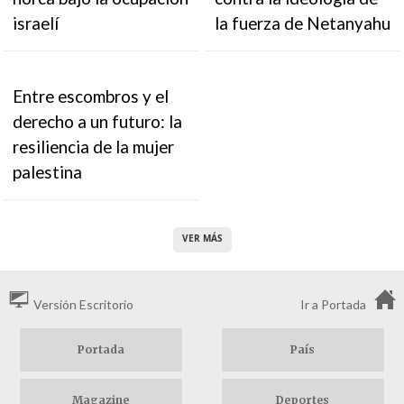
israelí
la fuerza de Netanyahu
Entre escombros y el
derecho a un futuro: la
resiliencia de la mujer
palestina
VER MÁS
Versión Escritorio
Ir a Portada
Portada
País
Magazine
Deportes