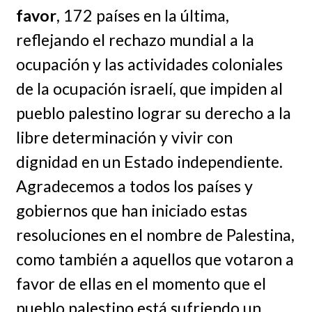
favor
, 172 países en la última,
reflejando el rechazo mundial a la
ocupación y las actividades coloniales
de la ocupación israelí, que impiden al
pueblo palestino lograr su derecho a la
libre determinación y vivir con
dignidad en un Estado independiente.
Agradecemos a todos los países y
gobiernos que han iniciado estas
resoluciones en el nombre de Palestina,
como también a aquellos que votaron a
favor de ellas en el momento que el
pueblo palestino está sufriendo un