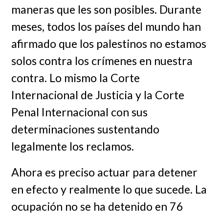
maneras que les son posibles. Durante
meses, todos los países del mundo han
afirmado que los palestinos no estamos
solos contra los crímenes en nuestra
contra. Lo mismo la Corte
Internacional de Justicia y la Corte
Penal Internacional con sus
determinaciones sustentando
legalmente los reclamos.
Ahora es preciso actuar para detener
en efecto y realmente lo que sucede. La
ocupación no se ha detenido en 76