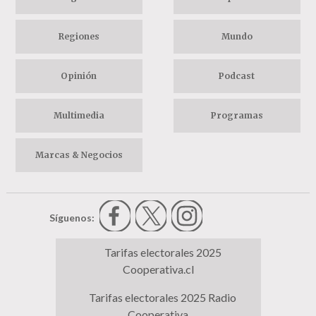
Regiones
Mundo
Opinión
Podcast
Multimedia
Programas
Marcas & Negocios
Síguenos:
Tarifas electorales 2025
Cooperativa.cl
Tarifas electorales 2025 Radio
Cooperativa