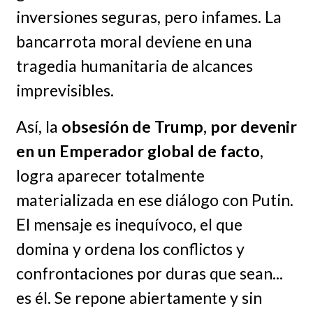
inversiones seguras, pero infames. La
bancarrota moral deviene en una
tragedia humanitaria de alcances
imprevisibles.
Así, la
obsesión de Trump, por devenir
en un Emperador global de facto
,
logra aparecer totalmente
materializada en ese diálogo con Putin.
El mensaje es inequívoco, el que
domina y ordena los conflictos y
confrontaciones por duras que sean...
es él. Se repone abiertamente y sin