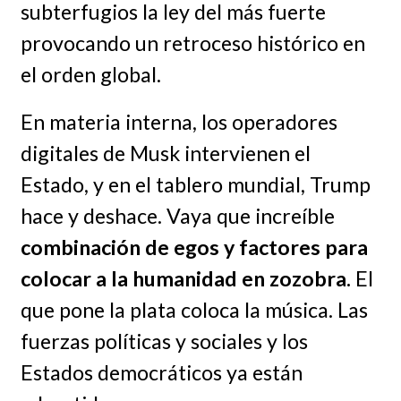
subterfugios la ley del más fuerte
provocando un retroceso histórico en
el orden global.
En materia interna, los operadores
digitales de Musk intervienen el
Estado, y en el tablero mundial, Trump
hace y deshace. Vaya que increíble
combinación de egos y factores para
colocar a la humanidad en zozobra.
El
que pone la plata coloca la música. Las
fuerzas políticas y sociales y los
Estados democráticos ya están