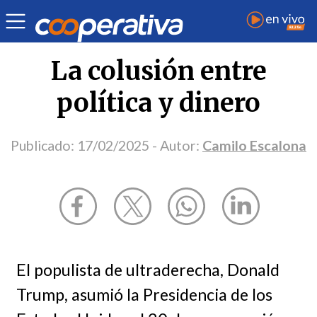
Opinión
| Internacional
| Camilo Escalona
La colusión entre
política y dinero
Publicado:
17/02/2025
- Autor:
Camilo Escalona
El populista de ultraderecha, Donald
Trump, asumió la Presidencia de los