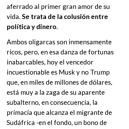
aferrado al primer gran amor de su
vida.
Se trata de la colusión entre
política y dinero.
Ambos oligarcas son inmensamente
ricos, pero, en esa danza de fortunas
inabarcables, hoy el vencedor
incuestionable es Musk y no Trump
que, en miles de millones de dólares,
está muy a la zaga de su aparente
subalterno, en consecuencia, la
primacía que alcanza el migrante de
Sudáfrica -en el fondo, un bono de