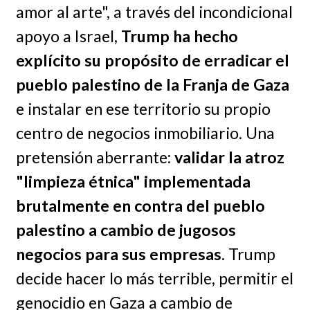
amor al arte", a través del incondicional
apoyo a Israel,
Trump ha hecho
explícito su propósito de erradicar el
pueblo palestino de la Franja de Gaza
e instalar en ese territorio su propio
centro de negocios inmobiliario. Una
pretensión aberrante:
validar la atroz
"limpieza étnica" implementada
brutalmente en contra del pueblo
palestino a cambio de jugosos
negocios para sus empresas.
Trump
decide hacer lo más terrible, permitir el
genocidio en Gaza a cambio de