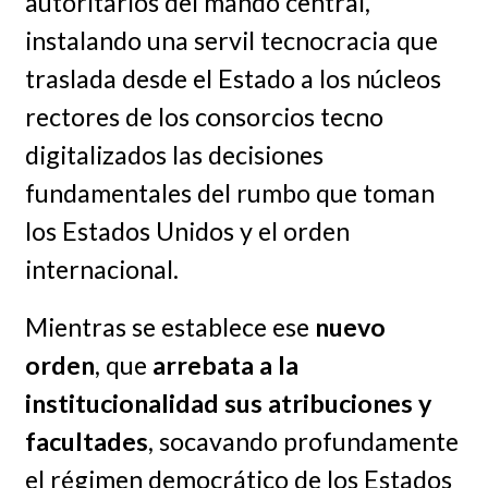
autoritarios del mando central,
instalando una servil tecnocracia que
traslada desde el Estado a los núcleos
rectores de los consorcios tecno
digitalizados las decisiones
fundamentales del rumbo que toman
los Estados Unidos y el orden
internacional.
Mientras se establece ese
nuevo
orden
, que
arrebata a la
institucionalidad sus atribuciones y
facultades
, socavando profundamente
el régimen democrático de los Estados