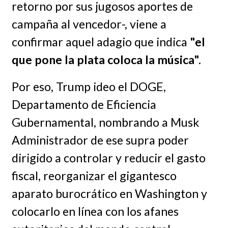
retorno por sus jugosos aportes de
campaña al vencedor-, viene a
confirmar aquel adagio que indica
"el
que pone la plata coloca la música".
Por eso, Trump ideo el DOGE,
Departamento de Eficiencia
Gubernamental, nombrando a Musk
Administrador de ese supra poder
dirigido a controlar y reducir el gasto
fiscal, reorganizar el gigantesco
aparato burocrático en Washington y
colocarlo en línea con los afanes