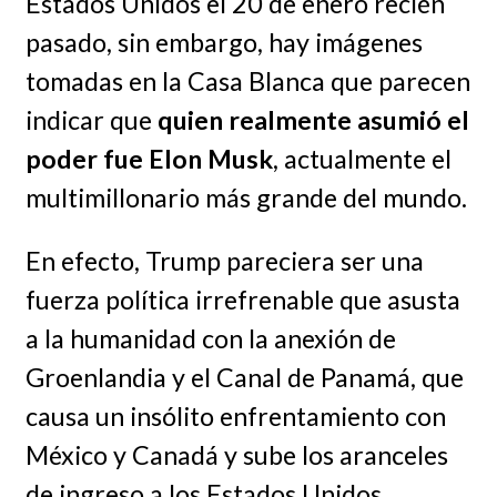
Estados Unidos el 20 de enero recién
pasado, sin embargo, hay imágenes
tomadas en la Casa Blanca que parecen
indicar que
quien realmente asumió el
poder fue Elon Musk
, actualmente el
multimillonario más grande del mundo.
En efecto, Trump pareciera ser una
fuerza política irrefrenable que asusta
a la humanidad con la anexión de
Groenlandia y el Canal de Panamá, que
causa un insólito enfrentamiento con
México y Canadá y sube los aranceles
de ingreso a los Estados Unidos