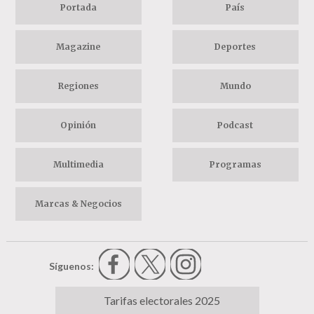
Portada
País
Magazine
Deportes
Regiones
Mundo
Opinión
Podcast
Multimedia
Programas
Marcas & Negocios
Síguenos:
Tarifas electorales 2025