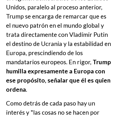
Unidos, paralelo al proceso anterior,
Trump se encarga de remarcar que es
el nuevo patrón en el mundo global y
trata directamente con Vladímir Putin
el destino de Ucrania y la estabilidad en
Europa, prescindiendo de los
mandatarios europeos. En rigor,
Trump
humilla expresamente a Europa con
ese propósito, señalar que él es quien
ordena.
Como detrás de cada paso hay un
interés y "las cosas no se hacen por