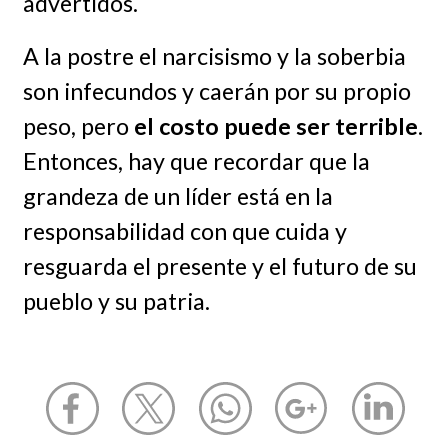
advertidos.
A la postre el narcisismo y la soberbia
son infecundos y caerán por su propio
peso, pero
el costo puede ser terrible
.
Entonces, hay que recordar que la
grandeza de un líder está en la
responsabilidad con que cuida y
resguarda el presente y el futuro de su
pueblo y su patria.