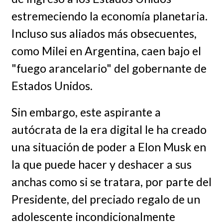
estremeciendo la economía planetaria.
Incluso sus aliados más obsecuentes,
como Milei en Argentina, caen bajo el
"fuego arancelario" del gobernante de
Estados Unidos.
Sin embargo, este aspirante a
autócrata de la era digital le ha creado
una situación de poder a Elon Musk en
la que puede hacer y deshacer a sus
anchas como si se tratara, por parte del
Presidente, del preciado regalo de un
adolescente incondicionalmente