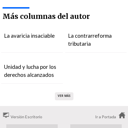
Más columnas del autor
La avaricia insaciable
La contrarreforma
tributaria
Unidad y lucha por los
derechos alcanzados
VER MÁS
Versión Escritorio
Ir a Portada