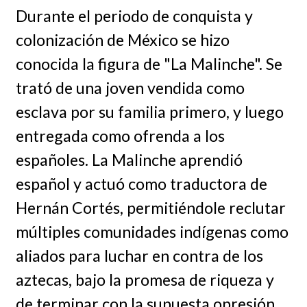
Durante el periodo de conquista y
colonización de México se hizo
conocida la figura de "La Malinche". Se
trató de una joven vendida como
esclava por su familia primero, y luego
entregada como ofrenda a los
españoles. La Malinche aprendió
español y actuó como traductora de
Hernán Cortés, permitiéndole reclutar
múltiples comunidades indígenas como
aliados para luchar en contra de los
aztecas, bajo la promesa de riqueza y
de terminar con la supuesta opresión