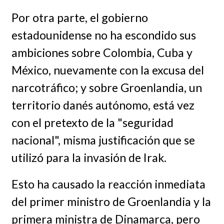
Por otra parte, el gobierno
estadounidense no ha escondido sus
ambiciones sobre Colombia, Cuba y
México, nuevamente con la excusa del
narcotráfico; y sobre Groenlandia, un
territorio danés autónomo, está vez
con el pretexto de la "seguridad
nacional", misma justificación que se
utilizó para la invasión de Irak.
Esto ha causado la reacción inmediata
del primer ministro de Groenlandia y la
primera ministra de Dinamarca, pero