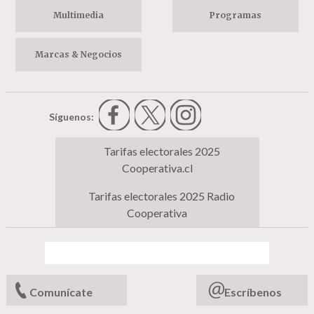
Multimedia
Programas
Marcas & Negocios
Síguenos:
Tarifas electorales 2025
Cooperativa.cl
Tarifas electorales 2025 Radio
Cooperativa
Comunícate
Escríbenos