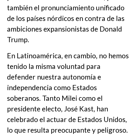
también el pronunciamiento unificado
de los países nórdicos en contra de las
ambiciones expansionistas de Donald
Trump.
En Latinoamérica, en cambio, no hemos
tenido la misma voluntad para
defender nuestra autonomía e
independencia como Estados
soberanos. Tanto Milei como el
presidente electo, José Kast, han
celebrado el actuar de Estados Unidos,
lo que resulta preocupante y peligroso.