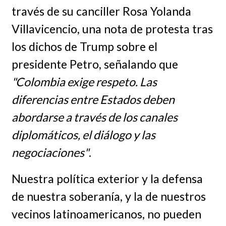
través de su canciller Rosa Yolanda
Villavicencio, una nota de protesta tras
los dichos de Trump sobre el
presidente Petro, señalando que
"Colombia exige respeto. Las
diferencias entre Estados deben
abordarse a través de los canales
diplomáticos, el diálogo y las
negociaciones"
.
Nuestra política exterior y la defensa
de nuestra soberanía, y la de nuestros
vecinos latinoamericanos, no pueden