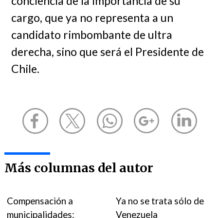
conciencia de la importancia de su
cargo, que ya no representa a un
candidato rimbombante de ultra
derecha, sino que será el Presidente de
Chile.
Más columnas del autor
Compensación a
Ya no se trata sólo de
municipalidades:
Venezuela