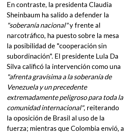
En contraste, la presidenta Claudia
Sheinbaum ha salido a defender la
"soberanía nacional"
y frente al
narcotráfico, ha puesto sobre la mesa
la posibilidad de "cooperación sin
subordinación". El presidente Lula Da
Silva calificó la intervención como una
"afrenta gravísima a la soberanía de
Venezuela y un precedente
extremadamente peligroso para toda la
comunidad internacional"
, reiterando
la oposición de Brasil al uso de la
fuerza; mientras que Colombia envió, a