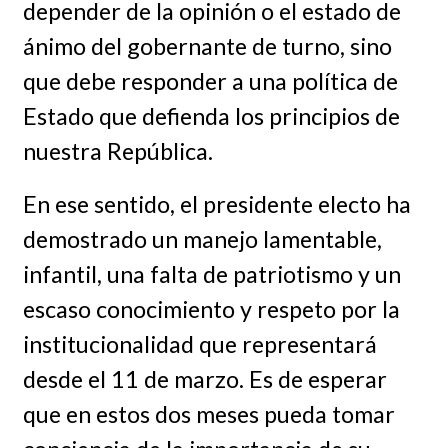
depender de la opinión o el estado de
ánimo del gobernante de turno, sino
que debe responder a una política de
Estado que defienda los principios de
nuestra República.
En ese sentido, el presidente electo ha
demostrado un manejo lamentable,
infantil, una falta de patriotismo y un
escaso conocimiento y respeto por la
institucionalidad que representará
desde el 11 de marzo. Es de esperar
que en estos dos meses pueda tomar