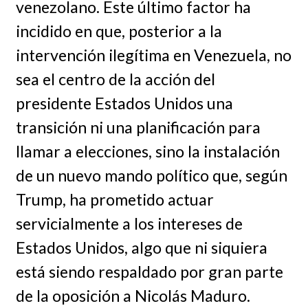
venezolano. Este último factor ha
incidido en que, posterior a la
intervención ilegítima en Venezuela, no
sea el centro de la acción del
presidente Estados Unidos una
transición ni una planificación para
llamar a elecciones, sino la instalación
de un nuevo mando político que, según
Trump, ha prometido actuar
servicialmente a los intereses de
Estados Unidos, algo que ni siquiera
está siendo respaldado por gran parte
de la oposición a Nicolás Maduro.