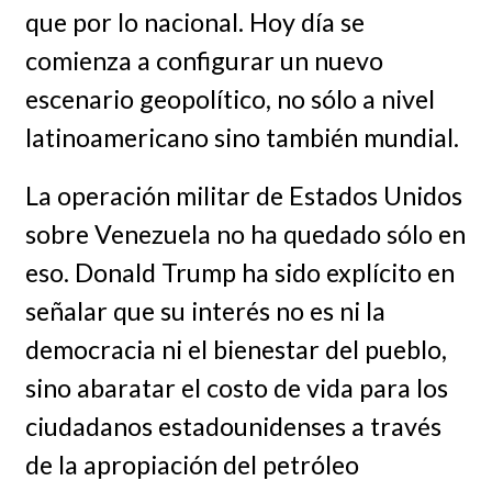
que por lo nacional. Hoy día se
comienza a configurar un nuevo
escenario geopolítico, no sólo a nivel
latinoamericano sino también mundial.
La operación militar de Estados Unidos
sobre Venezuela no ha quedado sólo en
eso. Donald Trump ha sido explícito en
señalar que su interés no es ni la
democracia ni el bienestar del pueblo,
sino abaratar el costo de vida para los
ciudadanos estadounidenses a través
de la apropiación del petróleo