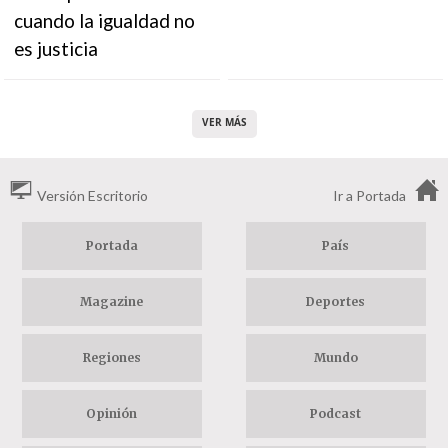
cuando la igualdad no
es justicia
VER MÁS
Versión Escritorio
Ir a Portada
Portada
País
Magazine
Deportes
Regiones
Mundo
Opinión
Podcast