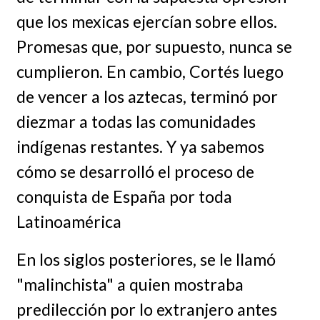
que los mexicas ejercían sobre ellos.
Promesas que, por supuesto, nunca se
cumplieron. En cambio, Cortés luego
de vencer a los aztecas, terminó por
diezmar a todas las comunidades
indígenas restantes. Y ya sabemos
cómo se desarrolló el proceso de
conquista de España por toda
Latinoamérica
En los siglos posteriores, se le llamó
"malinchista" a quien mostraba
predilección por lo extranjero antes