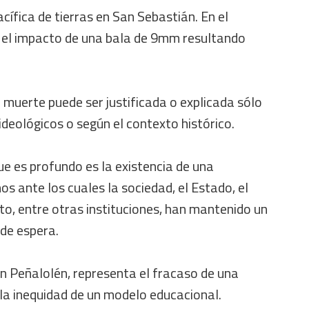
cífica de tierras en San Sebastián. En el
ió el impacto de una bala de 9mm resultando
muerte puede ser justificada o explicada sólo
ideológicos o según el contexto histórico.
que es profundo es la existencia de una
os ante los cuales la sociedad, el Estado, el
o, entre otras instituciones, han mantenido un
 de espera.
n Peñalolén, representa el fracaso de una
la inequidad de un modelo educacional.