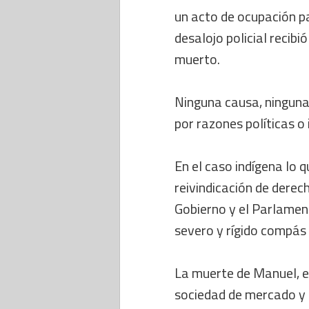
un acto de ocupación pa
desalojo policial recib
muerto.
Ninguna causa, ninguna 
por razones políticas o 
En el caso indígena lo 
reivindicación de derech
Gobierno y el Parlament
severo y rígido compás
La muerte de Manuel, e
sociedad de mercado y 