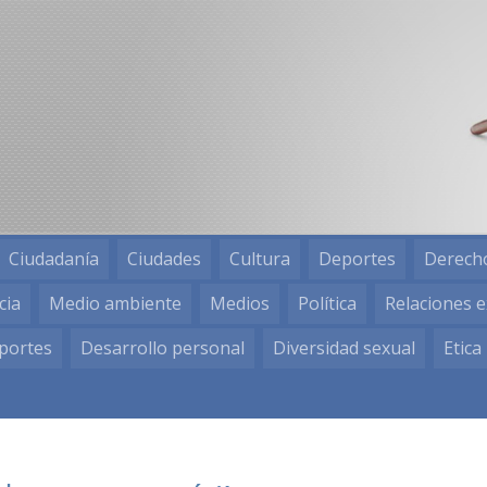
Ciudadanía
Ciudades
Cultura
Deportes
Derech
cia
Medio ambiente
Medios
Política
Relaciones e
portes
Desarrollo personal
Diversidad sexual
Etica