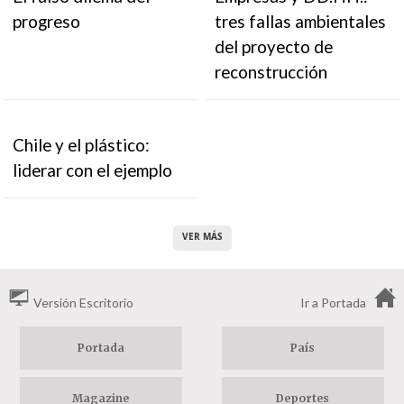
progreso
tres fallas ambientales
del proyecto de
reconstrucción
Chile y el plástico:
liderar con el ejemplo
VER MÁS
Versión Escritorio
Ir a Portada
Portada
País
Magazine
Deportes