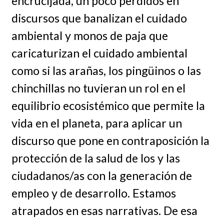
encrucijada, un poco perdidos en
discursos que banalizan el cuidado
ambiental y monos de paja que
caricaturizan el cuidado ambiental
como si las arañas, los pingüinos o las
chinchillas no tuvieran un rol en el
equilibrio ecosistémico que permite la
vida en el planeta, para aplicar un
discurso que pone en contraposición la
protección de la salud de los y las
ciudadanos/as con la generación de
empleo y de desarrollo. Estamos
atrapados en esas narrativas. De esa