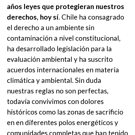
años leyes que protegieran nuestros
derechos, hoy sí
. Chile ha consagrado
el derecho a un ambiente sin
contaminación a nivel constitucional,
ha desarrollado legislación para la
evaluación ambiental y ha suscrito
acuerdos internacionales en materia
climática y ambiental. Sin duda
nuestras reglas no son perfectas,
todavía convivimos con dolores
históricos como las zonas de sacrificio
en en diferentes polos energéticos y
comunidades completas que han tenido