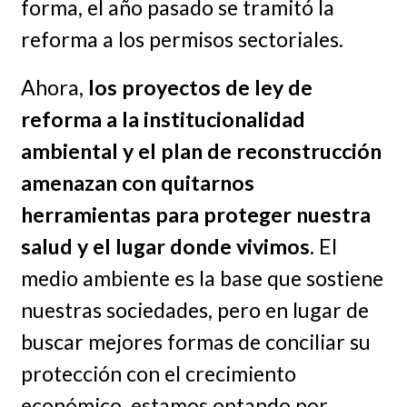
forma, el año pasado se tramitó la
reforma a los permisos sectoriales.
Ahora,
los proyectos de ley de
reforma a la institucionalidad
ambiental y el plan de reconstrucción
amenazan con quitarnos
herramientas para proteger nuestra
salud y el lugar donde vivimos
. El
medio ambiente es la base que sostiene
nuestras sociedades, pero en lugar de
buscar mejores formas de conciliar su
protección con el crecimiento
económico, estamos optando por