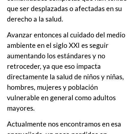
que ser desplazadas o afectadas en su
derecho a la salud.
Avanzar entonces al cuidado del medio
ambiente en el siglo XXI es seguir
aumentando los estándares y no
retroceder, ya que eso impacta
directamente la salud de niños y niñas,
hombres, mujeres y población
vulnerable en general como adultos
mayores.
Actualmente nos encontramos en esa