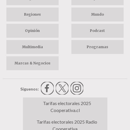
Regiones
Mundo
Opinión
Podcast
Multimedia
Programas
Marcas & Negocios
Síguenos:
Tarifas electorales 2025
Cooperativa.cl
Tarifas electorales 2025 Radio
Cooperativa