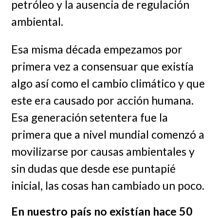
petróleo y la ausencia de regulación
ambiental.
Esa misma década empezamos por
primera vez a consensuar que existía
algo así como el cambio climático y que
este era causado por acción humana.
Esa generación setentera fue la
primera que a nivel mundial comenzó a
movilizarse por causas ambientales y
sin dudas que desde ese puntapié
inicial, las cosas han cambiado un poco.
En nuestro país no existían hace 50