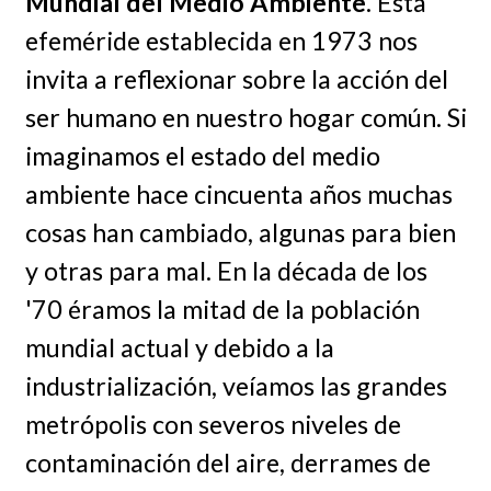
Mundial del Medio Ambiente
. Esta
efeméride establecida en 1973 nos
invita a reflexionar sobre la acción del
ser humano en nuestro hogar común. Si
imaginamos el estado del medio
ambiente hace cincuenta años muchas
cosas han cambiado, algunas para bien
y otras para mal. En la década de los
'70 éramos la mitad de la población
mundial actual y debido a la
industrialización, veíamos las grandes
metrópolis con severos niveles de
contaminación del aire, derrames de