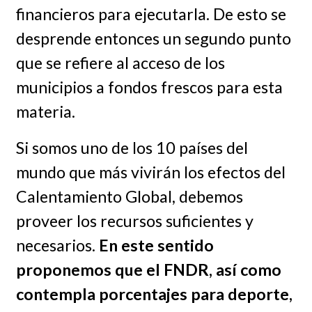
financieros para ejecutarla. De esto se
desprende entonces un segundo punto
que se refiere al acceso de los
municipios a fondos frescos para esta
materia.
Si somos uno de los 10 países del
mundo que más vivirán los efectos del
Calentamiento Global, debemos
proveer los recursos suficientes y
necesarios.
En este sentido
proponemos que el FNDR, así como
contempla porcentajes para deporte,