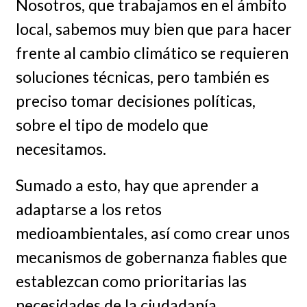
Nosotros, que trabajamos en el ámbito
local, sabemos muy bien que para hacer
frente al cambio climático se requieren
soluciones técnicas, pero también es
preciso tomar decisiones políticas,
sobre el tipo de modelo que
necesitamos.
Sumado a esto, hay que aprender a
adaptarse a los retos
medioambientales, así como crear unos
mecanismos de gobernanza fiables que
establezcan como prioritarias las
necesidades de la ciudadanía.