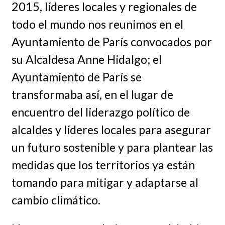
2015, líderes locales y regionales de
todo el mundo nos reunimos en el
Ayuntamiento de París convocados por
su Alcaldesa Anne Hidalgo; el
Ayuntamiento de París se
transformaba así, en el lugar de
encuentro del liderazgo político de
alcaldes y líderes locales para asegurar
un futuro sostenible y para plantear las
medidas que los territorios ya están
tomando para mitigar y adaptarse al
cambio climático.