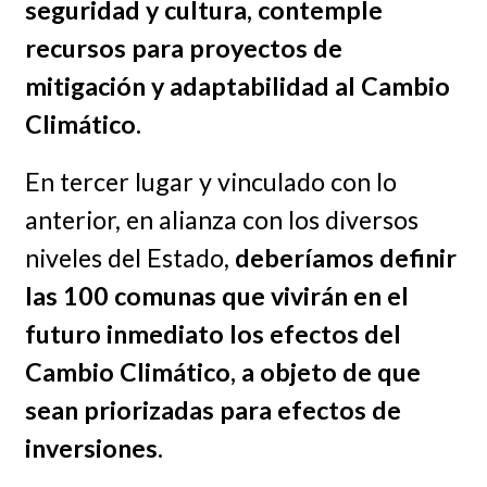
seguridad y cultura, contemple
recursos para proyectos de
mitigación y adaptabilidad al Cambio
Climático.
En tercer lugar y vinculado con lo
anterior, en alianza con los diversos
niveles del Estado,
deberíamos definir
las 100 comunas que vivirán en el
futuro inmediato los efectos del
Cambio Climático, a objeto de que
sean priorizadas para efectos de
inversiones.