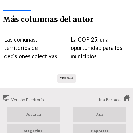
Más columnas del autor
Las comunas,
La COP 25, una
territorios de
oportunidad para los
decisiones colectivas
municipios
VER MÁS
Versión Escritorio
Ir a Portada
Portada
País
Magazine
Deportes