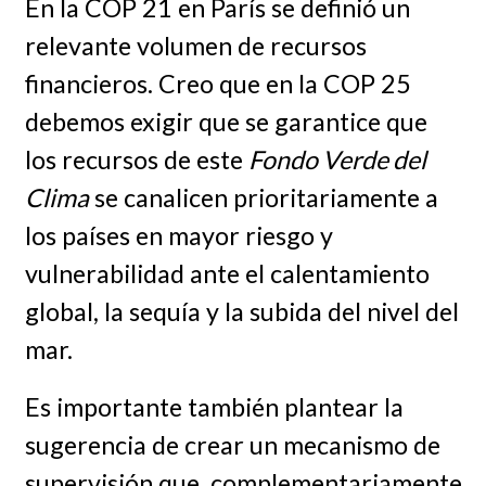
En la COP 21 en París se definió un
relevante volumen de recursos
financieros. Creo que en la COP 25
debemos exigir que se garantice que
los recursos de este
Fondo Verde del
Clima
se canalicen prioritariamente a
los países en mayor riesgo y
vulnerabilidad ante el calentamiento
global, la sequía y la subida del nivel del
mar.
Es importante también plantear la
sugerencia de crear un mecanismo de
supervisión que, complementariamente