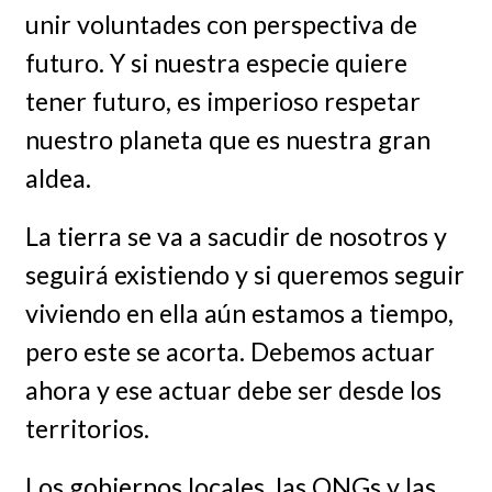
unir voluntades con perspectiva de
futuro. Y si nuestra especie quiere
tener futuro, es imperioso respetar
nuestro planeta que es nuestra gran
aldea.
La tierra se va a sacudir de nosotros y
seguirá existiendo y si queremos seguir
viviendo en ella aún estamos a tiempo,
pero este se acorta. Debemos actuar
ahora y ese actuar debe ser desde los
territorios.
Los gobiernos locales, las ONGs y las