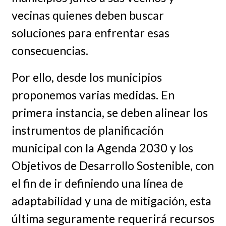
vecinas quienes deben buscar
soluciones para enfrentar esas
consecuencias.
Por ello, desde los municipios
proponemos varias medidas. En
primera instancia, se deben alinear los
instrumentos de planificación
municipal con la Agenda 2030 y los
Objetivos de Desarrollo Sostenible, con
el fin de ir definiendo una línea de
adaptabilidad y una de mitigación, esta
última seguramente requerirá recursos