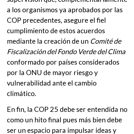
a los organismos ya aprobados por las
COP precedentes, asegure el fiel
cumplimiento de estos acuerdos
mediante la creación de un
Comité de
Fiscalización del Fondo Verde del Clima
conformado por países considerados
por la ONU de mayor riesgo y
vulnerabilidad ante el cambio
climático.
En fin, la COP 25 debe ser entendida no
como un hito final pues más bien debe
ser un espacio para impulsar ideas y