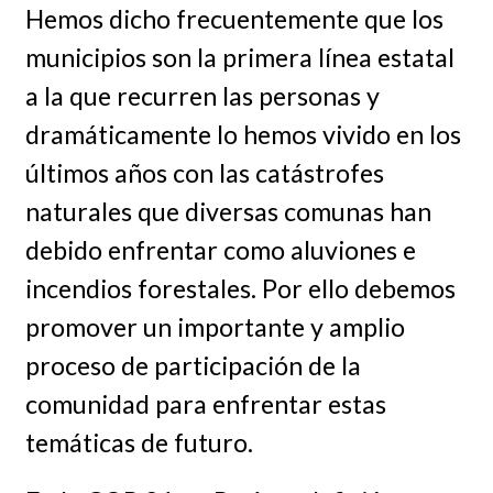
Hemos dicho frecuentemente que los
municipios son la primera línea estatal
a la que recurren las personas y
dramáticamente lo hemos vivido en los
últimos años con las catástrofes
naturales que diversas comunas han
debido enfrentar como aluviones e
incendios forestales. Por ello debemos
promover un importante y amplio
proceso de participación de la
comunidad para enfrentar estas
temáticas de futuro.