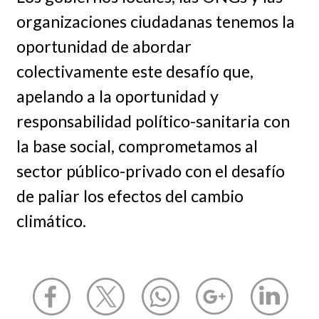
organizaciones ciudadanas tenemos la
oportunidad de abordar
colectivamente este desafío que,
apelando a la oportunidad y
responsabilidad político-sanitaria con
la base social, comprometamos al
sector público-privado con el desafío
de paliar los efectos del cambio
climático.