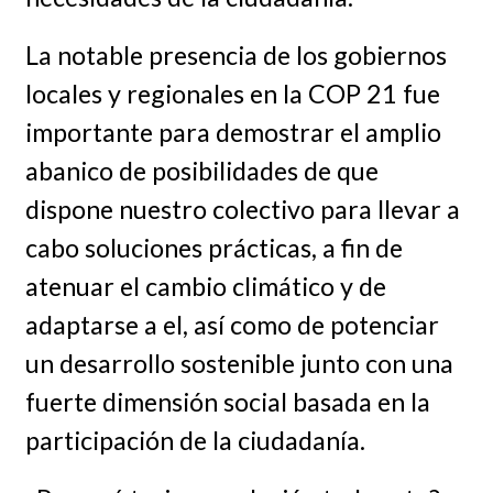
La notable presencia de los gobiernos
locales y regionales en la COP 21 fue
importante para demostrar el amplio
abanico de posibilidades de que
dispone nuestro colectivo para llevar a
cabo soluciones prácticas, a fin de
atenuar el cambio climático y de
adaptarse a el, así como de potenciar
un desarrollo sostenible junto con una
fuerte dimensión social basada en la
participación de la ciudadanía.