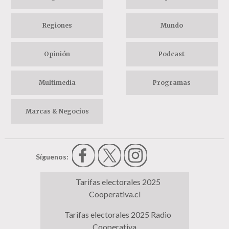
Regiones
Mundo
Opinión
Podcast
Multimedia
Programas
Marcas & Negocios
Síguenos:
Tarifas electorales 2025
Cooperativa.cl
Tarifas electorales 2025 Radio
Cooperativa