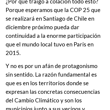
¿Por qué traigo a colación todo esto?
Porque esperamos que la COP 25 que
se realizará en Santiago de Chile en
diciembre próximo pueda dar
continuidad a la enorme participación
que el mundo local tuvo en Paris en
2015.
Y no es por un afán de protagonismo
sin sentido. La razón fundamental es
que es en los territorios donde se
expresan las concretas consecuencias
del Cambio Climático y son los
municipios junto a sus vecinos y