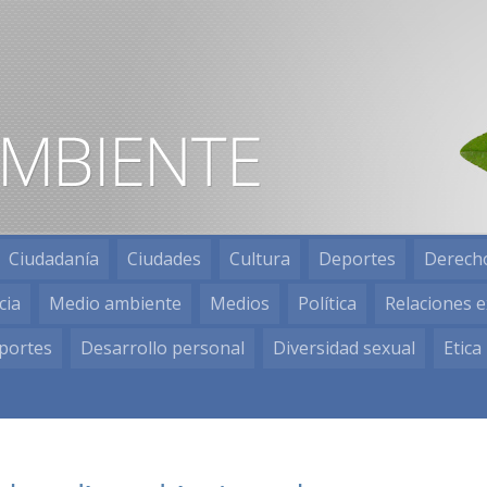
Ciudadanía
Ciudades
Cultura
Deportes
Derech
cia
Medio ambiente
Medios
Política
Relaciones e
portes
Desarrollo personal
Diversidad sexual
Etica