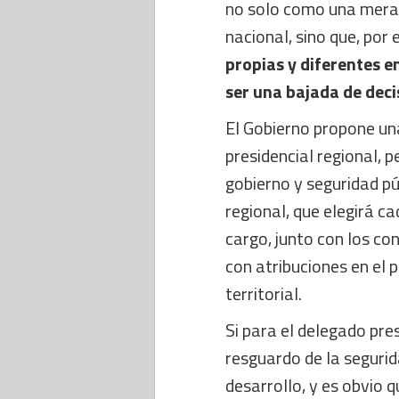
no solo como una mera 
nacional, sino que, por 
propias y diferentes e
ser una bajada de deci
El Gobierno propone un
presidencial regional, p
gobierno y seguridad pú
regional, que elegirá c
cargo, junto con los con
con atribuciones en el
territorial.
Si para el delegado pres
resguardo de la segurid
desarrollo, y es obvio 