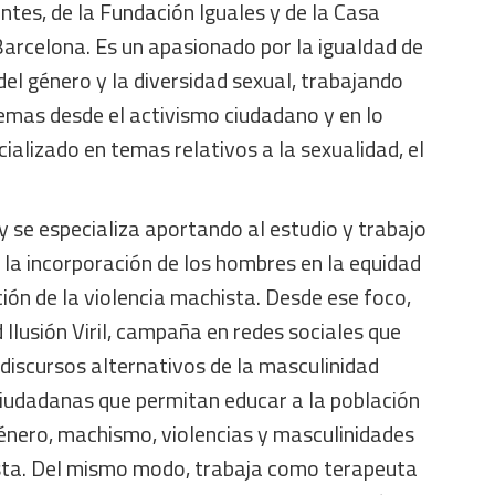
antes, de la Fundación Iguales y de la Casa
Barcelona. Es un apasionado por la igualdad de
del género y la diversidad sexual, trabajando
mas desde el activismo ciudadano y en lo
cializado en temas relativos a la sexualidad, el
 se especializa aportando al estudio y trabajo
 la incorporación de los hombres en la equidad
ción de la violencia machista. Desde ese foco,
Ilusión Viril, campaña en redes sociales que
 discursos alternativos de la masculinidad
ciudadanas que permitan educar a la población
género, machismo, violencias y masculinidades
sta. Del mismo modo, trabaja como terapeuta