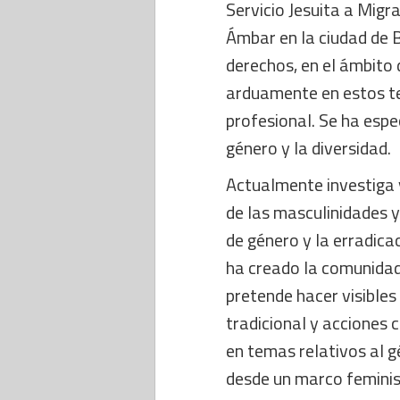
Servicio Jesuita a Migr
Ámbar en la ciudad de 
derechos, en el ámbito 
arduamente en estos te
profesional. Se ha espe
género y la diversidad.
Actualmente investiga y
de las masculinidades y
de género y la erradica
ha creado la comunidad 
pretende hacer visibles
tradicional y acciones 
en temas relativos al 
desde un marco femini