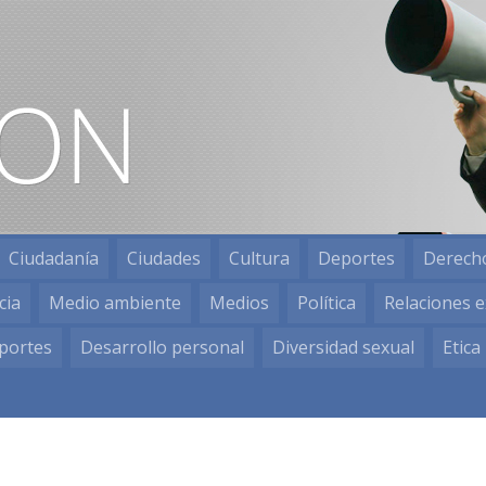
Ciudadanía
Ciudades
Cultura
Deportes
Derech
cia
Medio ambiente
Medios
Política
Relaciones e
portes
Desarrollo personal
Diversidad sexual
Etica