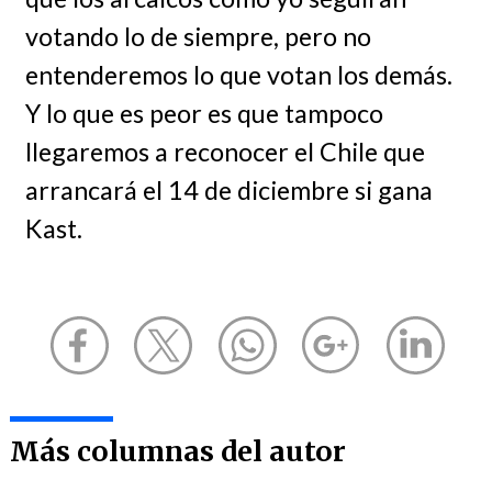
votando lo de siempre, pero no
entenderemos lo que votan los demás.
Y lo que es peor es que tampoco
llegaremos a reconocer el Chile que
arrancará el 14 de diciembre si gana
Kast.
Más columnas del autor