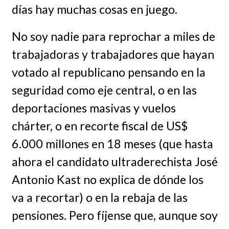
días hay muchas cosas en juego.
No soy nadie para reprochar a miles de
trabajadoras y trabajadores que hayan
votado al republicano pensando en la
seguridad como eje central, o en las
deportaciones masivas y vuelos
chárter, o en recorte fiscal de US$
6.000 millones en 18 meses (que hasta
ahora el candidato ultraderechista José
Antonio Kast no explica de dónde los
va a recortar) o en la rebaja de las
pensiones. Pero fíjense que, aunque soy