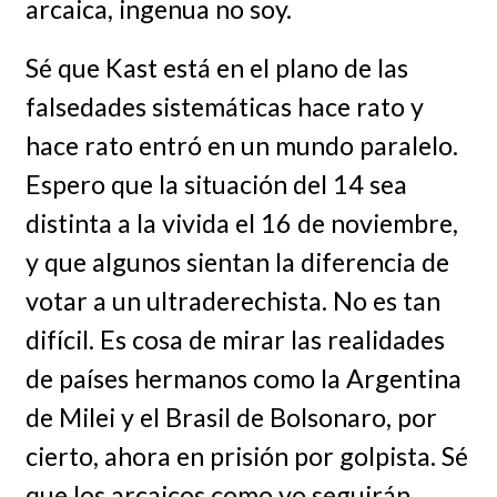
arcaica, ingenua no soy.
Sé que Kast está en el plano de las
falsedades sistemáticas hace rato y
hace rato entró en un mundo paralelo.
Espero que la situación del 14 sea
distinta a la vivida el 16 de noviembre,
y que algunos sientan la diferencia de
votar a un ultraderechista. No es tan
difícil. Es cosa de mirar las realidades
de países hermanos como la Argentina
de Milei y el Brasil de Bolsonaro, por
cierto, ahora en prisión por golpista. Sé
que los arcaicos como yo seguirán