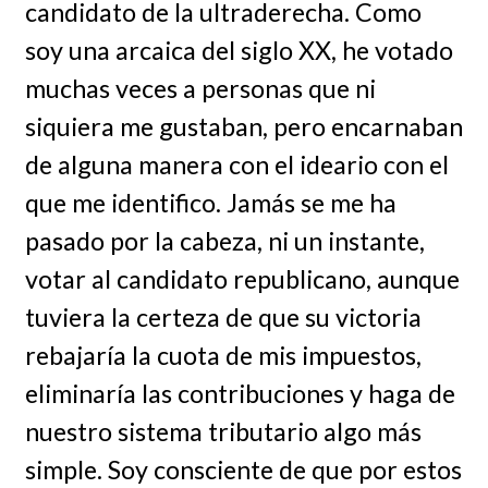
candidato de la ultraderecha. Como
soy una arcaica del siglo XX, he votado
muchas veces a personas que ni
siquiera me gustaban, pero encarnaban
de alguna manera con el ideario con el
que me identifico. Jamás se me ha
pasado por la cabeza, ni un instante,
votar al candidato republicano, aunque
tuviera la certeza de que su victoria
rebajaría la cuota de mis impuestos,
eliminaría las contribuciones y haga de
nuestro sistema tributario algo más
simple. Soy consciente de que por estos