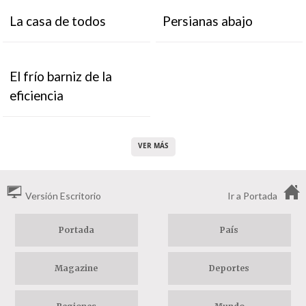
La casa de todos
Persianas abajo
El frío barniz de la
eficiencia
VER MÁS
Versión Escritorio
Ir a Portada
Portada
País
Magazine
Deportes