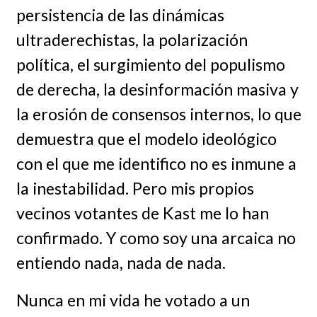
persistencia de las dinámicas
ultraderechistas, la polarización
política, el surgimiento del populismo
de derecha, la desinformación masiva y
la erosión de consensos internos, lo que
demuestra que el modelo ideológico
con el que me identifico no es inmune a
la inestabilidad. Pero mis propios
vecinos votantes de Kast me lo han
confirmado. Y como soy una arcaica no
entiendo nada, nada de nada.
Nunca en mi vida he votado a un