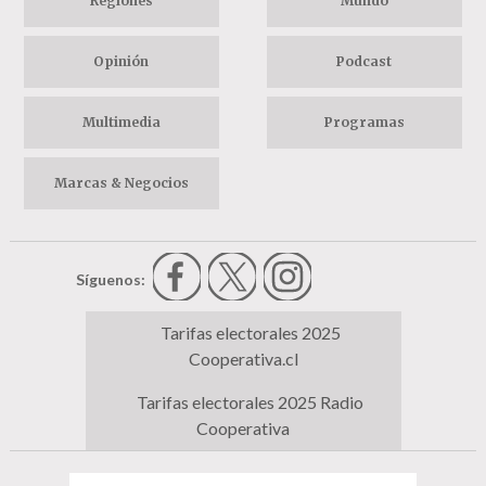
Regiones
Mundo
Opinión
Podcast
Multimedia
Programas
Marcas & Negocios
Síguenos:
Tarifas electorales 2025
Cooperativa.cl
Tarifas electorales 2025 Radio
Cooperativa