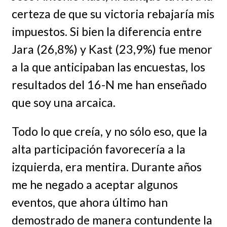
certeza de que su victoria rebajaría mis
impuestos. Si bien la diferencia entre
Jara (26,8%) y Kast (23,9%) fue menor
a la que anticipaban las encuestas, los
resultados del 16-N me han enseñado
que soy una arcaica.
Todo lo que creía, y no sólo eso, que la
alta participación favorecería a la
izquierda, era mentira. Durante años
me he negado a aceptar algunos
eventos, que ahora último han
demostrado de manera contundente la