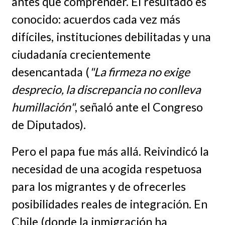
antes que comprender. El resultado es
conocido: acuerdos cada vez más
difíciles, instituciones debilitadas y una
ciudadanía crecientemente
desencantada (
"La firmeza no exige
desprecio, la discrepancia no conlleva
humillación"
, señaló ante el Congreso
de Diputados).
Pero el papa fue más allá. Reivindicó la
necesidad de una acogida respetuosa
para los migrantes y de ofrecerles
posibilidades reales de integración. En
Chile (donde la inmigración ha