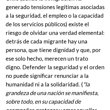
generado tensiones legítimas asociadas
a la seguridad, el empleo o la capacidad
de los servicios públicos) existe el
riesgo de olvidar una verdad elemental:
detrás de cada migrante hay una
persona, que tiene dignidad y que, por
ese solo hecho, merecen un trato
digno. Defender la seguridad y el orden
no puede significar renunciar a la
humanidad ni a la solidaridad. (
"la
grandeza de una nación se manifiesta,
sobre todo, en su capacidad de
acompañar, proteger y amar aquellas