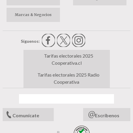
Marcas & Negocios
Síguenos:
Tarifas electorales 2025
Cooperativa.cl
Tarifas electorales 2025 Radio
Cooperativa
Comunícate
Escríbenos