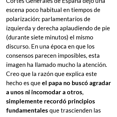
Cortes Generales de España dejó una
escena poco habitual en tiempos de
polarización: parlamentarios de
izquierda y derecha aplaudiendo de pie
(durante siete minutos) el mismo
discurso. En una época en que los
consensos parecen imposibles, esta
imagen ha llamado mucho la atención.
Creo que la razón que explica este
hecho es que
el papa no buscó agradar
a unos ni incomodar a otros,
simplemente recordó principios
fundamentales
que trascienden las