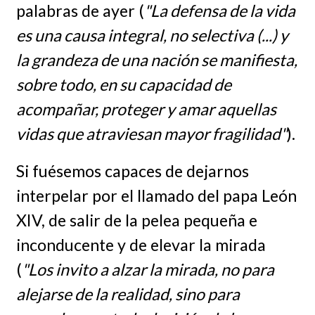
palabras de ayer (
"La defensa de la vida
es una causa integral, no selectiva (...) y
la grandeza de una nación se manifiesta,
sobre todo, en su capacidad de
acompañar, proteger y amar aquellas
vidas que atraviesan mayor fragilidad"
).
Si fuésemos capaces de dejarnos
interpelar por el llamado del papa León
XIV, de salir de la pelea pequeña e
inconducente y de elevar la mirada
(
"Los invito a alzar la mirada, no para
alejarse de la realidad, sino para