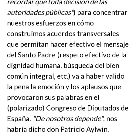
recordar que toda decisión de las
autoridades públicas"
) para concentrar
nuestros esfuerzos en cómo
construimos acuerdos transversales
que permitan hacer efectivo el mensaje
del Santo Padre (respeto efectivo de la
dignidad humana, búsqueda del bien
común integral, etc.) va a haber valido
la pena la emoción y los aplausos que
provocaron sus palabras en el
(polarizado) Congreso de Diputados de
España.
"De nosotros depende"
, nos
habría dicho don Patricio Aylwin.