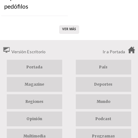
pedófilos
VER MÁS
Versión Escritorio
Ir a Portada
Portada
País
Magazine
Deportes
Regiones
Mundo
Opinión
Podcast
Multimedia
Programas