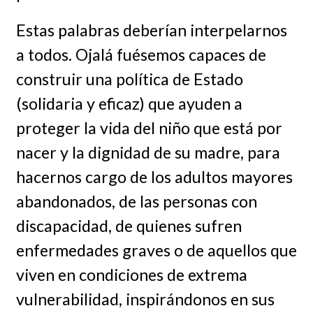
Estas palabras deberían interpelarnos
a todos. Ojalá fuésemos capaces de
construir una política de Estado
(solidaria y eficaz) que ayuden a
proteger la vida del niño que está por
nacer y la dignidad de su madre, para
hacernos cargo de los adultos mayores
abandonados, de las personas con
discapacidad, de quienes sufren
enfermedades graves o de aquellos que
viven en condiciones de extrema
vulnerabilidad, inspirándonos en sus