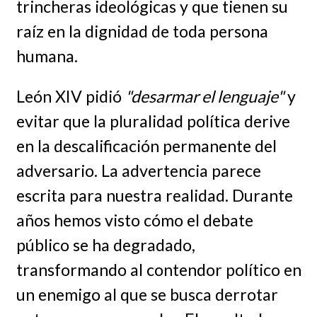
trincheras ideológicas y que tienen su
raíz en la dignidad de toda persona
humana.
León XIV pidió
"desarmar el lenguaje"
y
evitar que la pluralidad política derive
en la descalificación permanente del
adversario. La advertencia parece
escrita para nuestra realidad. Durante
años hemos visto cómo el debate
público se ha degradado,
transformando al contendor político en
un enemigo al que se busca derrotar