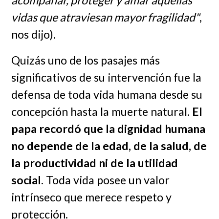
vidas que atraviesan mayor fragilidad"
,
nos dijo).
Quizás uno de los pasajes más
significativos de su intervención fue la
defensa de toda vida humana desde su
concepción hasta la muerte natural.
El
papa recordó que la dignidad humana
no depende de la edad, de la salud, de
la productividad ni de la utilidad
social
. Toda vida posee un valor
intrínseco que merece respeto y
protección.