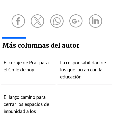
Más columnas del autor
El coraje de Prat para
La responsabilidad de
el Chile de hoy
los que lucran con la
educación
El largo camino para
cerrar los espacios de
impunidad a los