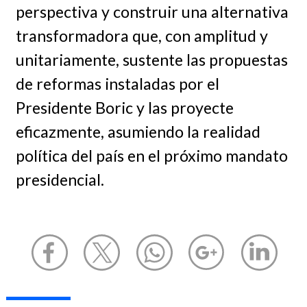
perspectiva y construir una alternativa
transformadora que, con amplitud y
unitariamente, sustente las propuestas
de reformas instaladas por el
Presidente Boric y las proyecte
eficazmente, asumiendo la realidad
política del país en el próximo mandato
presidencial.