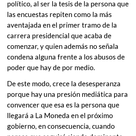
político, al ser la tesis de la persona que
las encuestas repiten como la más
aventajada en el primer tramo de la
carrera presidencial que acaba de
comenzar, y quien además no señala
condena alguna frente a los abusos de
poder que hay de por medio.
De este modo, crece la desesperanza
porque hay una presión mediática para
convencer que esa es la persona que
llegará a La Moneda en el próximo
gobierno, en consecuencia, cuando