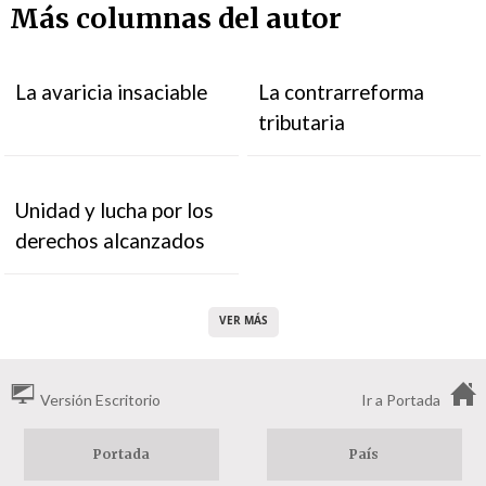
Más columnas del autor
La avaricia insaciable
La contrarreforma
tributaria
Unidad y lucha por los
derechos alcanzados
VER MÁS
Versión Escritorio
Ir a Portada
Portada
País