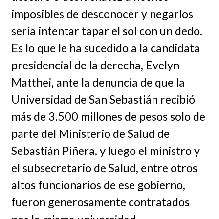
imposibles de desconocer y negarlos
sería intentar tapar el sol con un dedo.
Es lo que le ha sucedido a la candidata
presidencial de la derecha, Evelyn
Matthei, ante la denuncia de que la
Universidad de San Sebastián recibió
más de 3.500 millones de pesos solo de
parte del Ministerio de Salud de
Sebastián Piñera, y luego el ministro y
el subsecretario de Salud, entre otros
altos funcionarios de ese gobierno,
fueron generosamente contratados
por la misma universidad.