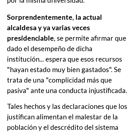
Sorprendentemente, la actual
alcaldesa y ya varias veces
presidenciable
, se permite afirmar que
dado el desempeño de dicha
institución... espera que esos recursos
"hayan estado muy bien gastados". Se
trata de una "complicidad más que
pasiva" ante una conducta injustificada.
Tales hechos y las declaraciones que los
justifican alimentan el malestar de la
población y el descrédito del sistema