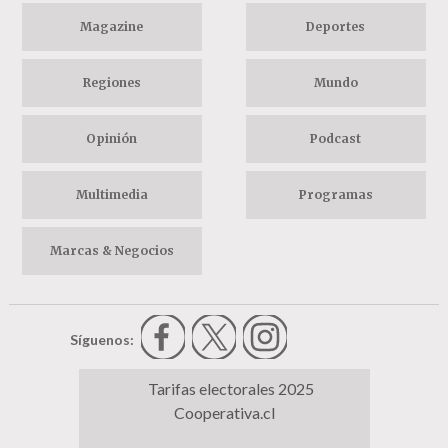
Magazine
Deportes
Regiones
Mundo
Opinión
Podcast
Multimedia
Programas
Marcas & Negocios
Síguenos:
Tarifas electorales 2025
Cooperativa.cl