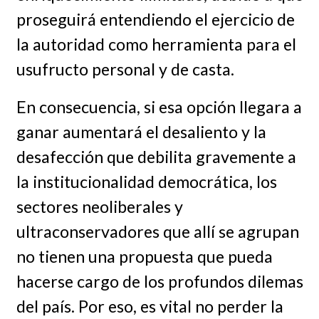
proseguirá entendiendo el ejercicio de
la autoridad como herramienta para el
usufructo personal y de casta.
En consecuencia, si esa opción llegara a
ganar aumentará el desaliento y la
desafección que debilita gravemente a
la institucionalidad democrática, los
sectores neoliberales y
ultraconservadores que allí se agrupan
no tienen una propuesta que pueda
hacerse cargo de los profundos dilemas
del país. Por eso, es vital no perder la