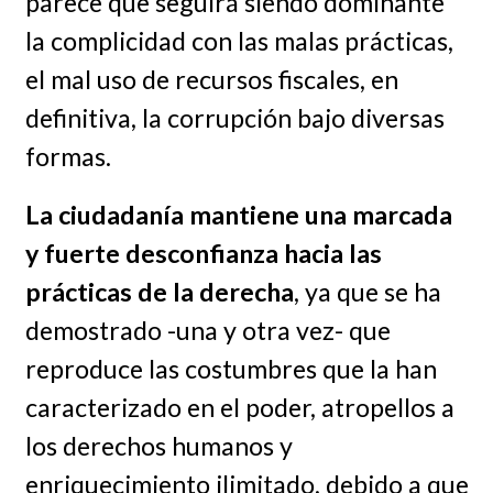
parece que seguirá siendo dominante
la complicidad con las malas prácticas,
el mal uso de recursos fiscales, en
definitiva, la corrupción bajo diversas
formas.
La ciudadanía mantiene una marcada
y fuerte desconfianza hacia las
prácticas de la derecha
, ya que se ha
demostrado -una y otra vez- que
reproduce las costumbres que la han
caracterizado en el poder, atropellos a
los derechos humanos y
enriquecimiento ilimitado, debido a que