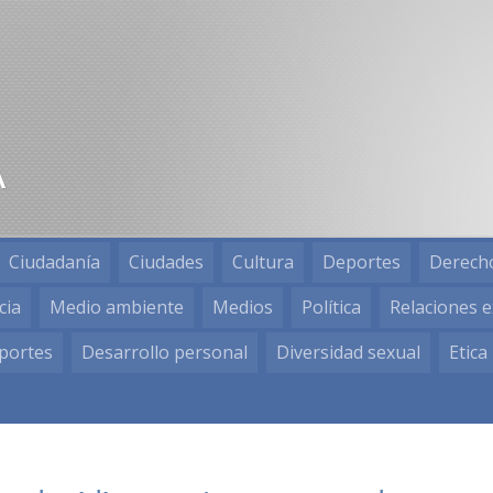
Ciudadanía
Ciudades
Cultura
Deportes
Derech
cia
Medio ambiente
Medios
Política
Relaciones e
portes
Desarrollo personal
Diversidad sexual
Etica