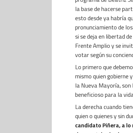
la base de hacerse part
esto desde ya habría qu
pronunciamiento de los 
si se deja en libertad de
Frente Amplio y se invi
votar según su concienc
Lo primero que debemos 
mismo quien gobierne y
la Nueva Mayoría, son 
beneficioso para la vida
La derecha cuando tiene
quien o quienes y sin d
candidato Piñera, a lo