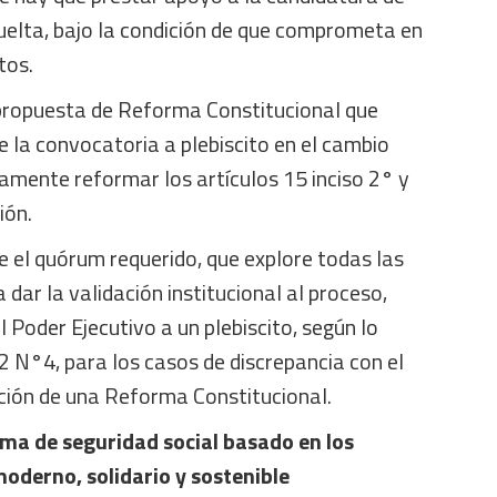
vuelta, bajo la condición de que comprometa en
tos.
propuesta de Reforma Constitucional que
 la convocatoria a plebiscito en el cambio
amente reformar los artículos 15 inciso 2° y
ión.
 el quórum requerido, que explore todas las
dar la validación institucional al proceso,
Poder Ejecutivo a un plebiscito, según lo
2 N°4, para los casos de discrepancia con el
ción de una Reforma Constitucional.
ema de seguridad social basado en los
moderno, solidario y sostenible