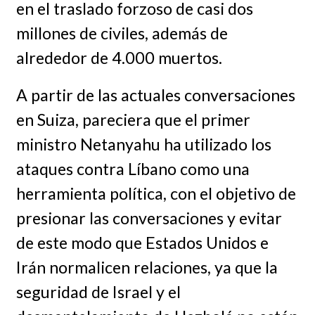
en el traslado forzoso de casi dos
millones de civiles, además de
alrededor de 4.000 muertos.
A partir de las actuales conversaciones
en Suiza, pareciera que el primer
ministro Netanyahu ha utilizado los
ataques contra Líbano como una
herramienta política, con el objetivo de
presionar las conversaciones y evitar
de este modo que Estados Unidos e
Irán normalicen relaciones, ya que la
seguridad de Israel y el