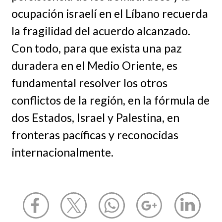
ocupación israelí en el Líbano recuerda
la fragilidad del acuerdo alcanzado.
Con todo, para que exista una paz
duradera en el Medio Oriente, es
fundamental resolver los otros
conflictos de la región, en la fórmula de
dos Estados, Israel y Palestina, en
fronteras pacíficas y reconocidas
internacionalmente.