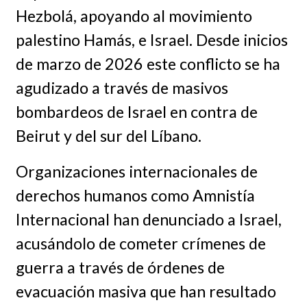
Hezbolá, apoyando al movimiento
palestino Hamás, e Israel. Desde inicios
de marzo de 2026 este conflicto se ha
agudizado a través de masivos
bombardeos de Israel en contra de
Beirut y del sur del Líbano.
Organizaciones internacionales de
derechos humanos como Amnistía
Internacional han denunciado a Israel,
acusándolo de cometer crímenes de
guerra a través de órdenes de
evacuación masiva que han resultado