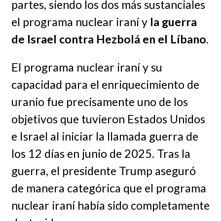
partes, siendo los dos más sustanciales
el programa nuclear iraní y
la guerra
de Israel contra Hezbolá en el Líbano
.
El programa nuclear iraní y su
capacidad para el enriquecimiento de
uranio fue precisamente uno de los
objetivos que tuvieron Estados Unidos
e Israel al iniciar la llamada guerra de
los 12 días en junio de 2025. Tras la
guerra, el presidente Trump aseguró
de manera categórica que el programa
nuclear iraní había sido completamente