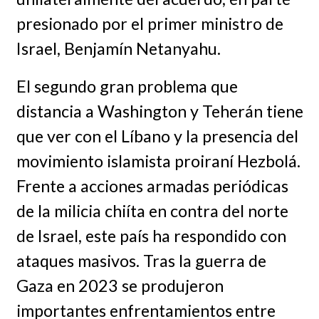
presionado por el primer ministro de
Israel, Benjamín Netanyahu.
El segundo gran problema que
distancia a Washington y Teherán tiene
que ver con el Líbano y la presencia del
movimiento islamista proiraní Hezbolá.
Frente a acciones armadas periódicas
de la milicia chiíta en contra del norte
de Israel, este país ha respondido con
ataques masivos. Tras la guerra de
Gaza en 2023 se produjeron
importantes enfrentamientos entre