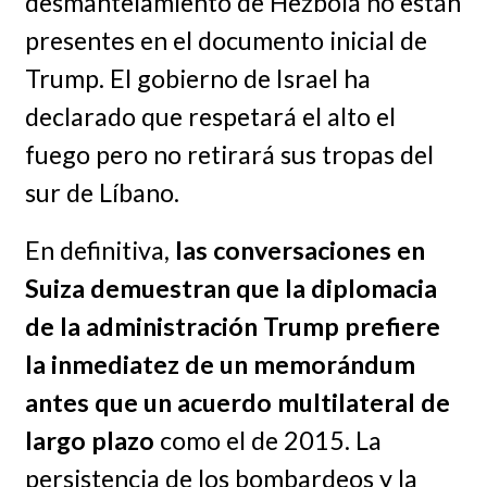
desmantelamiento de Hezbolá no están
presentes en el documento inicial de
Trump. El gobierno de Israel ha
declarado que respetará el alto el
fuego pero no retirará sus tropas del
sur de Líbano.
En definitiva,
las conversaciones en
Suiza demuestran que la diplomacia
de la administración Trump prefiere
la inmediatez de un memorándum
antes que un acuerdo multilateral de
largo plazo
como el de 2015. La
persistencia de los bombardeos y la