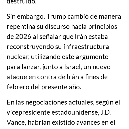
destruido.
Sin embargo, Trump cambió de manera
repentina su discurso hacia principios
de 2026 al señalar que Irán estaba
reconstruyendo su infraestructura
nuclear, utilizando este argumento
para lanzar, junto a Israel, un nuevo
ataque en contra de Irán a fines de
febrero del presente año.
En las negociaciones actuales, según el
vicepresidente estadounidense, J.D.
Vance, habrían existido avances en el