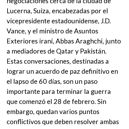
negociaciones cerca de la ciudad de
Lucerna, Suiza, encabezadas por el
vicepresidente estadounidense, J.D.
Vance, y el ministro de Asuntos
Exteriores iraní, Abbas Araghchi, junto
a mediadores de Qatar y Pakistán.
Estas conversaciones, destinadas a
lograr un acuerdo de paz definitivo en
el lapso de 60 días, son un paso
importante para terminar la guerra
que comenzó el 28 de febrero. Sin
embargo, quedan varios puntos
conflictivos que deben resolver ambas