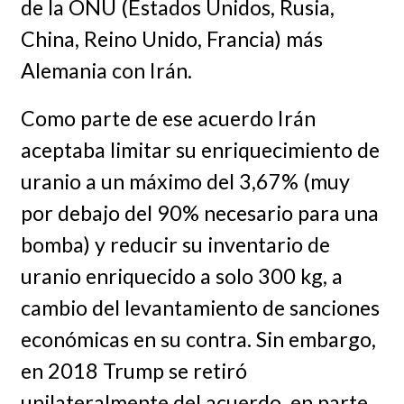
de la ONU (Estados Unidos, Rusia,
China, Reino Unido, Francia) más
Alemania con Irán.
Como parte de ese acuerdo Irán
aceptaba limitar su enriquecimiento de
uranio a un máximo del 3,67% (muy
por debajo del 90% necesario para una
bomba) y reducir su inventario de
uranio enriquecido a solo 300 kg, a
cambio del levantamiento de sanciones
económicas en su contra. Sin embargo,
en 2018 Trump se retiró
unilateralmente del acuerdo, en parte