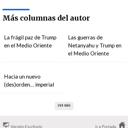
Más columnas del autor
La frágil paz de Trump
Las guerras de
en el Medio Oriente
Netanyahu y Trump en
el Medio Oriente
Hacia un nuevo
(des)orden… imperial
VER MÁS
Versión Escritorio
Ir a Portada