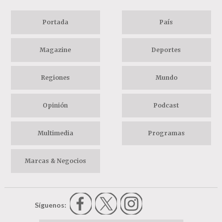
Portada
País
Magazine
Deportes
Regiones
Mundo
Opinión
Podcast
Multimedia
Programas
Marcas & Negocios
Síguenos: