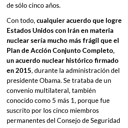
de sólo cinco años.
Con todo,
cualquier acuerdo que logre
Estados Unidos con Irán en materia
nuclear sería mucho más frágil que el
Plan de Acción Conjunto Completo,
un acuerdo nuclear histórico firmado
en 2015
, durante la administración del
presidente Obama. Se trataba de un
convenio multilateral, también
conocido como 5 más 1, porque fue
suscrito por los cinco miembros
permanentes del Consejo de Seguridad