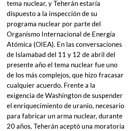
tema nuclear, y Teherán estaría
dispuesto a la inspección de su
programa nuclear por parte del
Organismo Internacional de Energía
Atómica (OIEA). En las conversaciones
de Islamabad del 11 y 12 de abril del
presente año el tema nuclear fue uno
de los más complejos, que hizo fracasar
cualquier acuerdo. Frente a la
exigencia de Washington de suspender
el enriquecimiento de uranio, necesario
para fabricar un arma nuclear, durante
20 años, Teherán aceptó una moratoria