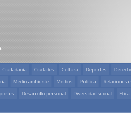
Ciudadanía
Ciudades
Cultura
Deportes
Derech
cia
Medio ambiente
Medios
Política
Relaciones e
portes
Desarrollo personal
Diversidad sexual
Etica