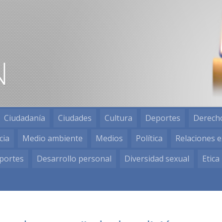
Ciudadanía
Ciudades
Cultura
Deportes
Derech
cia
Medio ambiente
Medios
Política
Relaciones e
portes
Desarrollo personal
Diversidad sexual
Etica