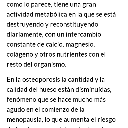
como lo parece, tiene una gran
actividad metabólica en la que se está
destruyendo y reconstituyendo
diariamente, con un intercambio
constante de calcio, magnesio,
colágeno y otros nutrientes con el
resto del organismo.
En la osteoporosis la cantidad y la
calidad del hueso están disminuidas,
fenómeno que se hace mucho más
agudo en el comienzo de la
menopausia, lo que aumenta el riesgo