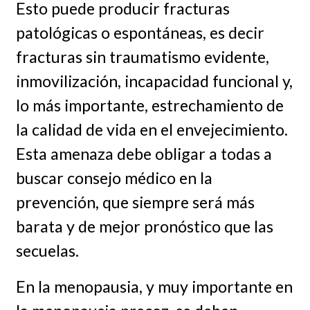
Esto puede producir fracturas
patológicas o espontáneas, es decir
fracturas sin traumatismo evidente,
inmovilización, incapacidad funcional y,
lo más importante, estrechamiento de
la calidad de vida en el envejecimiento.
Esta amenaza debe obligar a todas a
buscar consejo médico en la
prevención, que siempre será más
barata y de mejor pronóstico que las
secuelas.
En la menopausia, y muy importante en