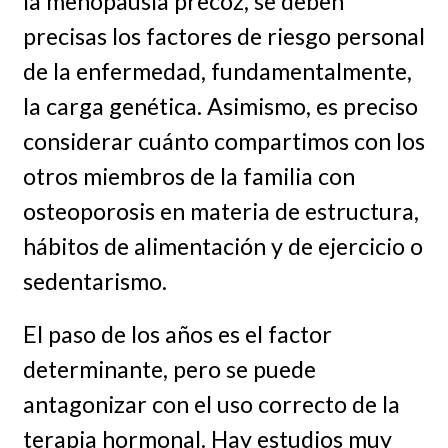
la menopausia precoz, se deben
precisas los factores de riesgo personal
de la enfermedad, fundamentalmente,
la carga genética. Asimismo, es preciso
considerar cuánto compartimos con los
otros miembros de la familia con
osteoporosis en materia de estructura,
hábitos de alimentación y de ejercicio o
sedentarismo.
El paso de los años es el factor
determinante, pero se puede
antagonizar con el uso correcto de la
terapia hormonal. Hay estudios muy