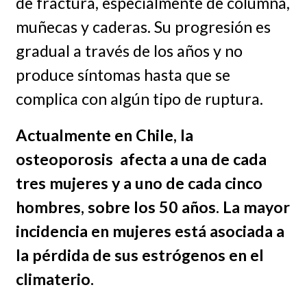
de fractura, especialmente de columna,
muñecas y caderas. Su progresión es
gradual a través de los años y no
produce síntomas hasta que se
complica con algún tipo de ruptura.
Actualmente en Chile, la
osteoporosis afecta a una de cada
tres mujeres y a uno de cada cinco
hombres, sobre los 50 años. La mayor
incidencia en mujeres está asociada a
la pérdida de sus estrógenos en el
climaterio.