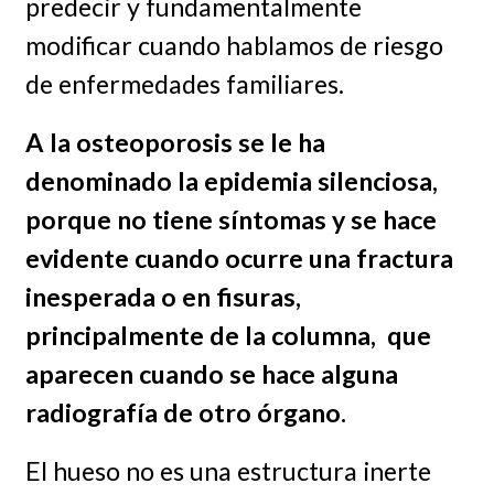
predecir y fundamentalmente
modificar cuando hablamos de riesgo
de enfermedades familiares.
A la osteoporosis se le ha
denominado la epidemia silenciosa,
porque no tiene síntomas y se hace
evidente cuando ocurre una fractura
inesperada o en fisuras,
principalmente de la columna, que
aparecen cuando se hace alguna
radiografía de otro órgano.
El hueso no es una estructura inerte