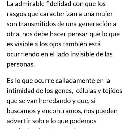
La admirable fidelidad con que los
rasgos que caracterizan a una mujer
son transmitidos de una generación a
otra, nos debe hacer pensar que lo que
es visible a los ojos también está
ocurriendo en el lado invisible de las
personas.
Es lo que ocurre calladamente en la
intimidad de los genes, células y tejidos
que se van heredando y que, si
buscamos y encontramos, nos pueden
advertir sobre lo que podemos