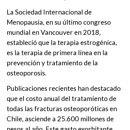
La Sociedad Internacional de
Menopausia, en su último congreso
mundial en Vancouver en 2018,
estableció que la terapia estrogénica,
es la terapia de primera línea en la
prevención y tratamiento de la
osteoporosis.
Publicaciones recientes han destacado
que el costo anual del tratamiento de
todas las fracturas osteoporóticas en
Chile, asciende a 25.600 millones de
pesos al año. Este gasto exorbitante