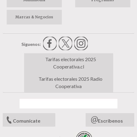
Marcas & Negocios
Síguenos:
Tarifas electorales 2025
Cooperativa.cl
Tarifas electorales 2025 Radio
Cooperativa
Comunícate
Escríbenos