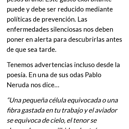
puede y debe ser reducido mediante
políticas de prevención. Las
enfermedades silenciosas nos deben
poner en alerta para descubrirlas antes
de que sea tarde.
Tenemos advertencias incluso desde la
poesía. En una de sus odas Pablo
Neruda nos dice…
“Una pequeña célula equivocada o una
fibra gastada en tu trabajo y el aviador
se equivoca de cielo, el tenor se