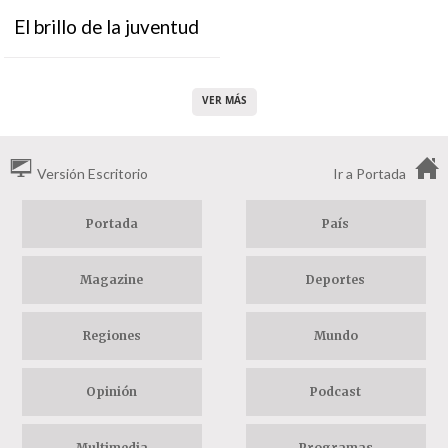
El brillo de la juventud
VER MÁS
Versión Escritorio
Ir a Portada
Portada
País
Magazine
Deportes
Regiones
Mundo
Opinión
Podcast
Multimedia
Programas