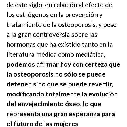
de este siglo, en relación al efecto de
los estrógenos en la prevención y
tratamiento de la osteoporosis, y pese
a la gran controversia sobre las
hormonas que ha existido tanto en la
literatura médica como mediática,
podemos afirmar hoy con certeza que
la osteoporosis no sólo se puede
detener, sino que se puede revertir,
modificando totalmente la evolución
del envejecimiento óseo, lo que
representa una gran esperanza para
el futuro de las mujeres.