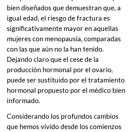
bien diseñados que demuestran que, a
igual edad, el riesgo de fractura es
significativamente mayor en aquellas
mujeres con menopausia, comparadas
con las que aún no la han tenido.
Dejando claro que el cese de la
producción hormonal por el ovario,
puede ser sustituido por el tratamiento
hormonal propuesto por el médico bien
informado.
Considerando los profundos cambios
que hemos vivido desde los comienzos