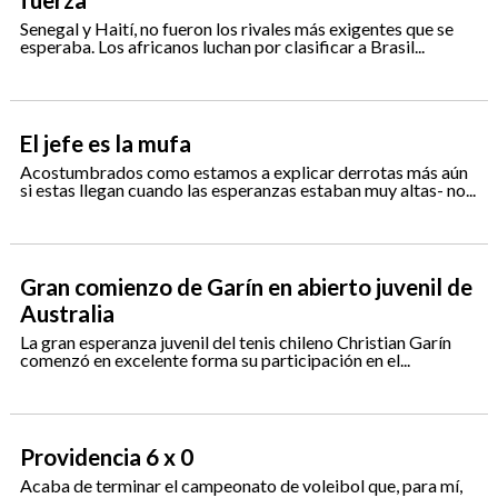
fuerza
Senegal y Haití, no fueron los rivales más exigentes que se
esperaba. Los africanos luchan por clasificar a Brasil...
El jefe es la mufa
Acostumbrados como estamos a explicar derrotas más aún
si estas llegan cuando las esperanzas estaban muy altas- no...
Gran comienzo de Garín en abierto juvenil de
Australia
La gran esperanza juvenil del tenis chileno Christian Garín
comenzó en excelente forma su participación en el...
Providencia 6 x 0
Acaba de terminar el campeonato de voleibol que, para mí,