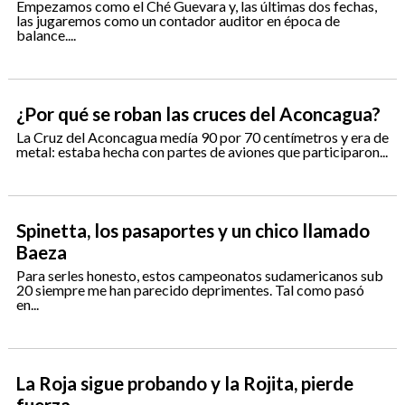
Empezamos como el Ché Guevara y, las últimas dos fechas,
las jugaremos como un contador auditor en época de
balance....
¿Por qué se roban las cruces del Aconcagua?
La Cruz del Aconcagua medía 90 por 70 centímetros y era de
metal: estaba hecha con partes de aviones que participaron...
Spinetta, los pasaportes y un chico llamado
Baeza
Para serles honesto, estos campeonatos sudamericanos sub
20 siempre me han parecido deprimentes. Tal como pasó
en...
La Roja sigue probando y la Rojita, pierde