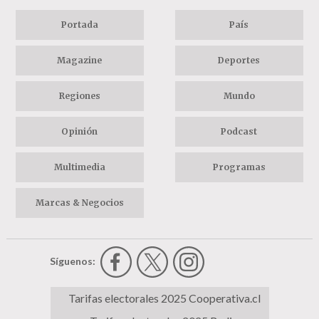
Portada
País
Magazine
Deportes
Regiones
Mundo
Opinión
Podcast
Multimedia
Programas
Marcas & Negocios
Síguenos:
Tarifas electorales 2025 Cooperativa.cl