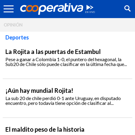
OPINIÓN
Deportes
La Rojita a las puertas de Estambul
Pese a ganar a Colombia 1-0, el puntero del hexagonal, la
Sub20 de Chile sólo puede clasificar en la última fecha que...
¡Aún hay mundial Rojita!
La sub 20 de chile perdió 0-1 ante Uruguay, en disputado
encuentro, pero todavía tiene opción de clasificar al...
Síguenos:
El maldito peso de la historia