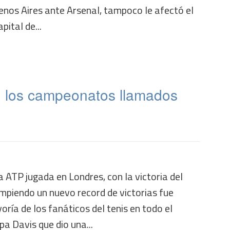
nos Aires ante Arsenal, tampoco le afectó el
pital de...
 : los campeonatos llamados
a ATP jugada en Londres, con la victoria del
mpiendo un nuevo record de victorias fue
oría de los fanáticos del tenis en todo el
pa Davis que dio una...