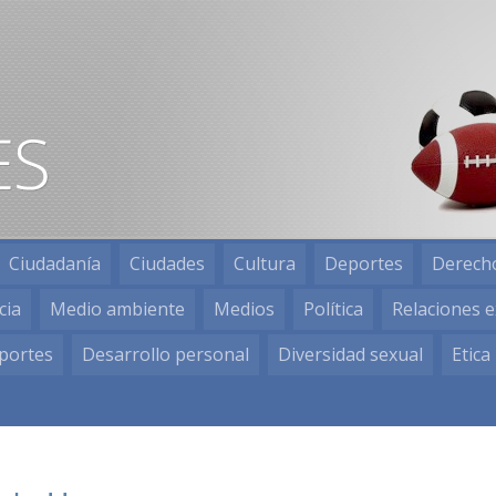
Ciudadanía
Ciudades
Cultura
Deportes
Derech
cia
Medio ambiente
Medios
Política
Relaciones e
portes
Desarrollo personal
Diversidad sexual
Etica