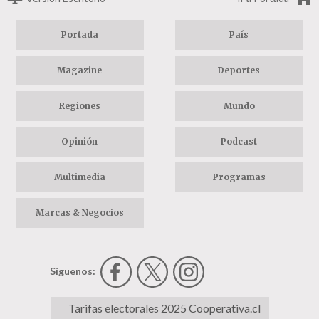
Portada
País
Magazine
Deportes
Regiones
Mundo
Opinión
Podcast
Multimedia
Programas
Marcas & Negocios
Síguenos:
Tarifas electorales 2025 Cooperativa.cl