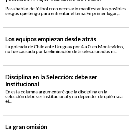
Para hablar de fútbol creo necesario manifestar los posibles
sesgos que tengo para enfrentar el tema.En primer lugar,...
Los equipos empiezan desde atrás
La goleada de Chile ante Uruguay por 4 a 0, en Montevideo,
no fue causada por la eliminación de 5 seleccionados ni...
Disciplina en la Selección: debe ser
Institucional
En esta columna argumentaré que la disciplina en la
selección debe ser institucional y no depender de quién sea
el...
La gran omisión