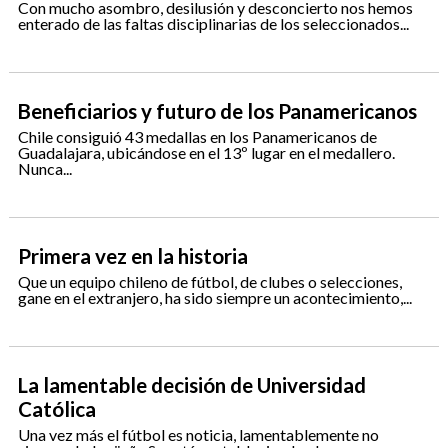
Con mucho asombro, desilusión y desconcierto nos hemos
enterado de las faltas disciplinarias de los seleccionados...
Beneficiarios y futuro de los Panamericanos
Chile consiguió 43 medallas en los Panamericanos de
Guadalajara, ubicándose en el 13º lugar en el medallero.
Nunca...
Primera vez en la historia
Que un equipo chileno de fútbol, de clubes o selecciones,
gane en el extranjero, ha sido siempre un acontecimiento,...
La lamentable decisión de Universidad
Católica
Una vez más el fútbol es noticia, lamentablemente no