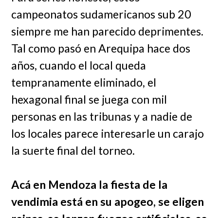
campeonatos sudamericanos sub 20
siempre me han parecido deprimentes.
Tal como pasó en Arequipa hace dos
años, cuando el local queda
tempranamente eliminado, el
hexagonal final se juega con mil
personas en las tribunas y a nadie de
los locales parece interesarle un carajo
la suerte final del torneo.
Acá en Mendoza la fiesta de la
vendimia está en su apogeo, se eligen