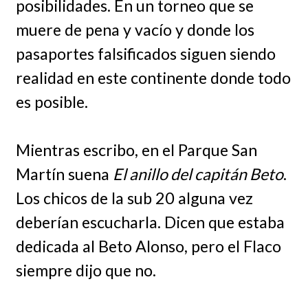
posibilidades. En un torneo que se
muere de pena y vacío y donde los
pasaportes falsificados siguen siendo
realidad en este continente donde todo
es posible.
Mientras escribo, en el Parque San
Martín suena
El anillo del capitán Beto
.
Los chicos de la sub 20 alguna vez
deberían escucharla. Dicen que estaba
dedicada al Beto Alonso, pero el Flaco
siempre dijo que no.