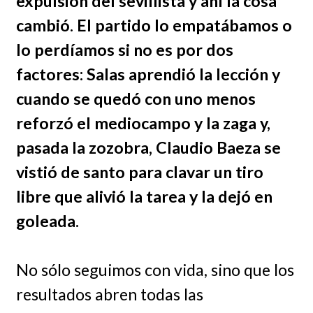
expulsión del sevillista y ahí la cosa
cambió. El partido lo empatábamos o
lo perdíamos si no es por dos
factores: Salas aprendió la lección y
cuando se quedó con uno menos
reforzó el mediocampo y la zaga y,
pasada la zozobra, Claudio Baeza se
vistió de santo para clavar un tiro
libre que alivió la tarea y la dejó en
goleada.
No sólo seguimos con vida, sino que los
resultados abren todas las