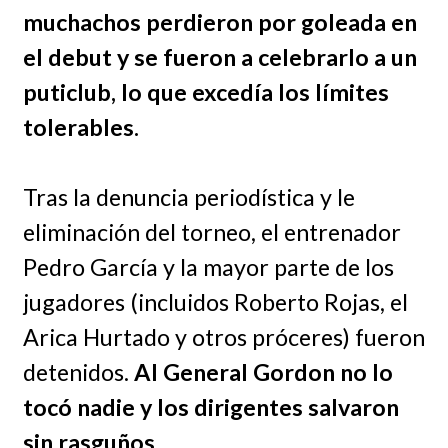
muchachos perdieron por goleada en
el debut y se fueron a celebrarlo a un
puticlub, lo que excedía los límites
tolerables.
Tras la denuncia periodística y le
eliminación del torneo, el entrenador
Pedro García y la mayor parte de los
jugadores (incluidos Roberto Rojas, el
Arica Hurtado y otros próceres) fueron
detenidos.
Al General Gordon no lo
tocó nadie y los dirigentes salvaron
sin rasguños.