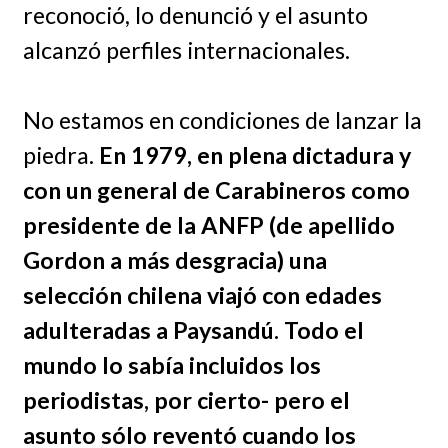
reconoció, lo denunció y el asunto
alcanzó perfiles internacionales.
No estamos en condiciones de lanzar la
piedra.
En 1979, en plena dictadura y
con un general de Carabineros como
presidente de la ANFP (de apellido
Gordon a más desgracia) una
selección chilena viajó con edades
adulteradas a Paysandú. Todo el
mundo lo sabía incluidos los
periodistas, por cierto- pero el
asunto sólo reventó cuando los