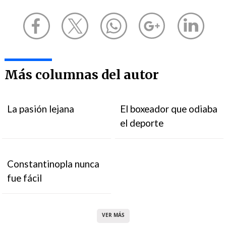
Más columnas del autor
La pasión lejana
El boxeador que odiaba
el deporte
Constantinopla nunca
fue fácil
VER MÁS