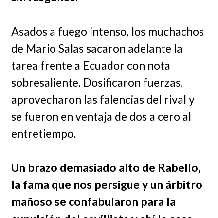
Asados a fuego intenso, los muchachos
de Mario Salas sacaron adelante la
tarea frente a Ecuador con nota
sobresaliente. Dosificaron fuerzas,
aprovecharon las falencias del rival y
se fueron en ventaja de dos a cero al
entretiempo.
Un brazo demasiado alto de Rabello,
la fama que nos persigue y un árbitro
mañoso se confabularon para la