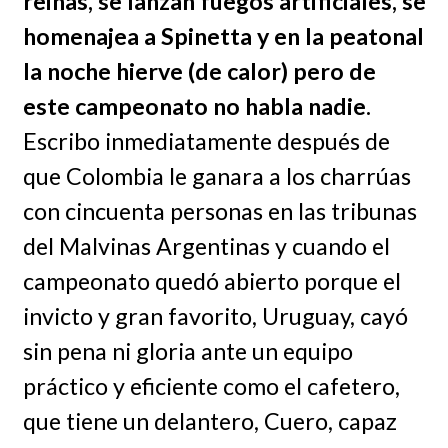
reinas, se lanzan fuegos artificiales, se
homenajea a Spinetta y en la peatonal
la noche hierve (de calor) pero de
este campeonato no habla nadie.
Escribo inmediatamente después de
que Colombia le ganara a los charrúas
con cincuenta personas en las tribunas
del Malvinas Argentinas y cuando el
campeonato quedó abierto porque el
invicto y gran favorito, Uruguay, cayó
sin pena ni gloria ante un equipo
práctico y eficiente como el cafetero,
que tiene un delantero, Cuero, capaz