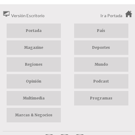
Versión Escritorio
Ir a Portada
Portada
País
Magazine
Deportes
Regiones
Mundo
Opinión
Podcast
Multimedia
Programas
Marcas & Negocios