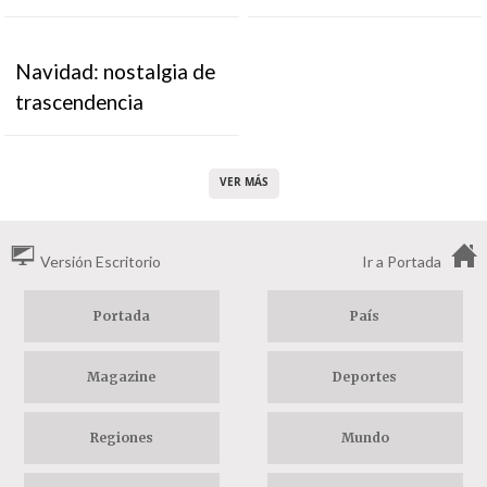
Navidad: nostalgia de
trascendencia
VER MÁS
Versión Escritorio
Ir a Portada
Portada
País
Magazine
Deportes
Regiones
Mundo