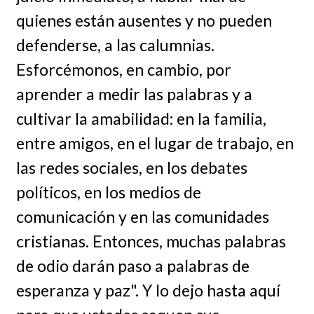
quienes están ausentes y no pueden
defenderse, a las calumnias.
Esforcémonos, en cambio, por
aprender a medir las palabras y a
cultivar la amabilidad: en la familia,
entre amigos, en el lugar de trabajo, en
las redes sociales, en los debates
políticos, en los medios de
comunicación y en las comunidades
cristianas. Entonces, muchas palabras
de odio darán paso a palabras de
esperanza y paz". Y lo dejo hasta aquí