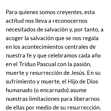
Para quienes somos creyentes, esta
actitud nos lleva a reconocernos
necesitados de salvación y, por tanto, a
acoger la salvación que se nos regala
en los acontecimientos centrales de
nuestra fe y que celebramos cada año
en el Triduo Pascual con la pasión,
muerte y resurrección de Jesús. En su
sufrimiento y muerte, el Hijo de Dios
humanado (o encarnado) asume
nuestras limitaciones para liberarnos
de ellas por medio de su resurrección.