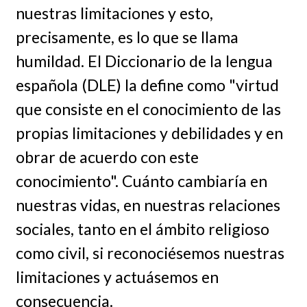
nuestras limitaciones y esto,
precisamente, es lo que se llama
humildad. El Diccionario de la lengua
española (DLE) la define como "virtud
que consiste en el conocimiento de las
propias limitaciones y debilidades y en
obrar de acuerdo con este
conocimiento". Cuánto cambiaría en
nuestras vidas, en nuestras relaciones
sociales, tanto en el ámbito religioso
como civil, si reconociésemos nuestras
limitaciones y actuásemos en
consecuencia.