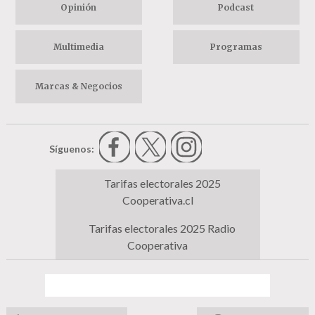
Opinión
Podcast
Multimedia
Programas
Marcas & Negocios
Síguenos:
Tarifas electorales 2025
Cooperativa.cl
Tarifas electorales 2025 Radio
Cooperativa