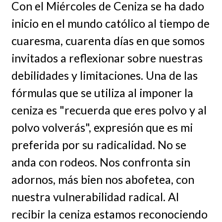
Con el Miércoles de Ceniza se ha dado
inicio en el mundo católico al tiempo de
cuaresma, cuarenta días en que somos
invitados a reflexionar sobre nuestras
debilidades y limitaciones. Una de las
fórmulas que se utiliza al imponer la
ceniza es "recuerda que eres polvo y al
polvo volverás", expresión que es mi
preferida por su radicalidad. No se
anda con rodeos. Nos confronta sin
adornos, más bien nos abofetea, con
nuestra vulnerabilidad radical. Al
recibir la ceniza estamos reconociendo