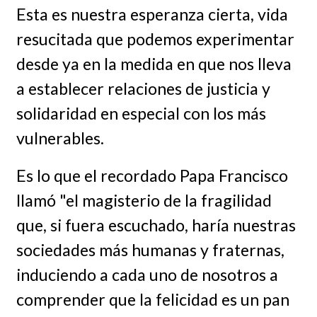
Esta es nuestra esperanza cierta, vida
resucitada que podemos experimentar
desde ya en la medida en que nos lleva
a establecer relaciones de justicia y
solidaridad en especial con los más
vulnerables.
Es lo que el recordado Papa Francisco
llamó "el magisterio de la fragilidad
que, si fuera escuchado, haría nuestras
sociedades más humanas y fraternas,
induciendo a cada uno de nosotros a
comprender que la felicidad es un pan