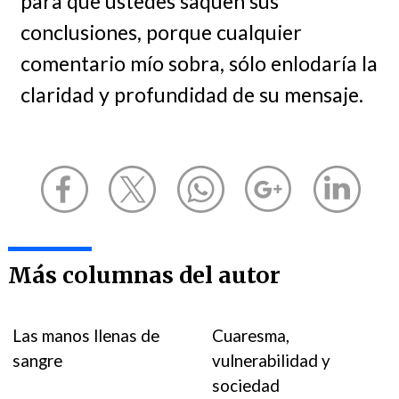
para que ustedes saquen sus
conclusiones, porque cualquier
comentario mío sobra, sólo enlodaría la
claridad y profundidad de su mensaje.
Más columnas del autor
Las manos llenas de
Cuaresma,
sangre
vulnerabilidad y
sociedad