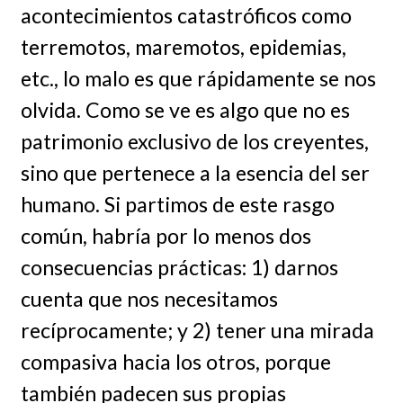
acontecimientos catastróficos como
terremotos, maremotos, epidemias,
etc., lo malo es que rápidamente se nos
olvida. Como se ve es algo que no es
patrimonio exclusivo de los creyentes,
sino que pertenece a la esencia del ser
humano. Si partimos de este rasgo
común, habría por lo menos dos
consecuencias prácticas: 1) darnos
cuenta que nos necesitamos
recíprocamente; y 2) tener una mirada
compasiva hacia los otros, porque
también padecen sus propias