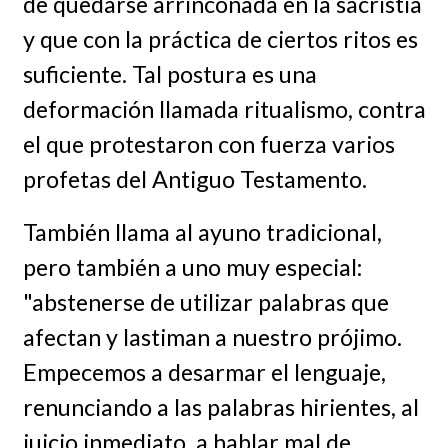
de quedarse arrinconada en la sacristía
y que con la práctica de ciertos ritos es
suficiente. Tal postura es una
deformación llamada ritualismo, contra
el que protestaron con fuerza varios
profetas del Antiguo Testamento.
También llama al ayuno tradicional,
pero también a uno muy especial:
"abstenerse de utilizar palabras que
afectan y lastiman a nuestro prójimo.
Empecemos a desarmar el lenguaje,
renunciando a las palabras hirientes, al
juicio inmediato, a hablar mal de