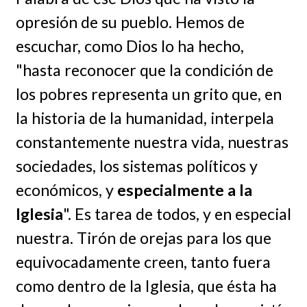
opresión de su pueblo. Hemos de
escuchar, como Dios lo ha hecho,
"hasta reconocer que la condición de
los pobres representa un grito que, en
la historia de la humanidad, interpela
constantemente nuestra vida, nuestras
sociedades, los sistemas políticos y
económicos, y
especialmente a la
Iglesia
". Es tarea de todos, y en especial
nuestra. Tirón de orejas para los que
equivocadamente creen, tanto fuera
como dentro de la Iglesia, que ésta ha