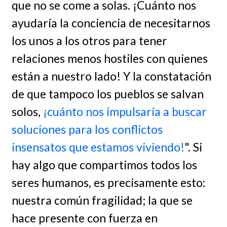
que no se come a solas. ¡Cuánto nos
ayudaría la conciencia de necesitarnos
los unos a los otros para tener
relaciones menos hostiles con quienes
están a nuestro lado! Y la constatación
de que tampoco los pueblos se salvan
solos,
¡cuánto nos impulsaría a buscar
soluciones para los conflictos
insensatos que estamos viviendo!
". Si
hay algo que compartimos todos los
seres humanos, es precisamente esto:
nuestra común fragilidad; la que se
hace presente con fuerza en