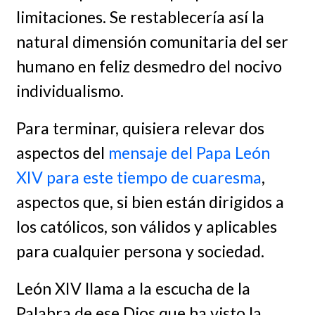
limitaciones. Se restablecería así la
natural dimensión comunitaria del ser
humano en feliz desmedro del nocivo
individualismo.
Para terminar, quisiera relevar dos
aspectos del
mensaje del Papa León
XIV para este tiempo de cuaresma
,
aspectos que, si bien están dirigidos a
los católicos, son válidos y aplicables
para cualquier persona y sociedad.
León XIV llama a la escucha de la
Palabra de ese Dios que ha visto la