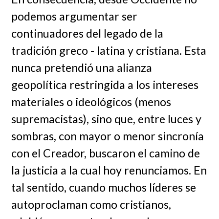
podemos argumentar ser
continuadores del legado de la
tradición greco - latina y cristiana. Esta
nunca pretendió una alianza
geopolítica restringida a los intereses
materiales o ideológicos (menos
supremacistas), sino que, entre luces y
sombras, con mayor o menor sincronía
con el Creador, buscaron el camino de
la justicia a la cual hoy renunciamos. En
tal sentido, cuando muchos líderes se
autoproclaman como cristianos,