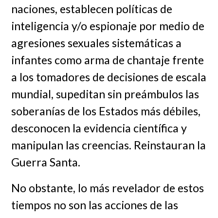
naciones, establecen políticas de
inteligencia y/o espionaje por medio de
agresiones sexuales sistemáticas a
infantes como arma de chantaje frente
a los tomadores de decisiones de escala
mundial, supeditan sin preámbulos las
soberanías de los Estados más débiles,
desconocen la evidencia científica y
manipulan las creencias. Reinstauran la
Guerra Santa.
No obstante, lo más revelador de estos
tiempos no son las acciones de las