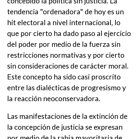
concebido la política sin justicia. La
tendencia "ordenadora" de hoy es un
hit electoral a nivel internacional, lo
que por cierto ha dado paso al ejercicio
del poder por medio de la fuerza sin
restricciones normativas y por cierto
sin consideraciones de carácter moral.
Este concepto ha sido casi proscrito
entre las dialécticas de progresismo y
la reacción neoconservadora.
Las manifestaciones de la extinción de
la concepción de justicia se expresan
por medio de la rabia mayoritaria de