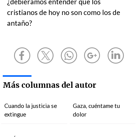
¿debiéramos entender que los
cristianos de hoy no son como los de
antaño?
Más columnas del autor
Cuando la justicia se
Gaza, cuéntame tu
extingue
dolor