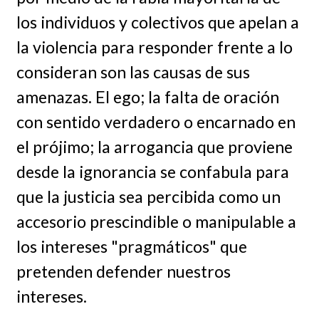
los individuos y colectivos que apelan a
la violencia para responder frente a lo
consideran son las causas de sus
amenazas. El ego; la falta de oración
con sentido verdadero o encarnado en
el prójimo; la arrogancia que proviene
desde la ignorancia se confabula para
que la justicia sea percibida como un
accesorio prescindible o manipulable a
los intereses "pragmáticos" que
pretenden defender nuestros
intereses.