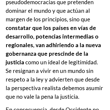
pseudodemocracias que pretenden
dominar el mundo y que actúan al
margen de los principios, sino que
constatar que los países en vías de
desarrollo, potencias intermedias o
regionales, van adhiriendo a la nueva
gobernanza que prescinde de la
justicia
como un ideal de legitimidad.
Se resignan a vivir en un mundo sin
respeto a la ley y advierten que desde
la perspectiva realista debemos asumir
que no vale la pena la justicia.
En consecuencia, desde Occidente no