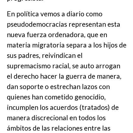
En política vemos a diario como
pseudodemocracias representan esta
nueva fuerza ordenadora, que en
materia migratoria separa a los hijos de
sus padres, reivindican el
supremacismo racial, se auto arrogan
el derecho hacer la guerra de manera,
dan soporte o estrechan lazos con
quienes han cometido genocidio,
incumplen los acuerdos (tratados) de
manera discrecional en todos los
ámbitos de las relaciones entre las