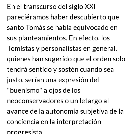
En el transcurso del siglo XXI
pareciéramos haber descubierto que
santo Tomás se había equivocado en
sus planteamientos. En efecto, los
Tomistas y personalistas en general,
quienes han sugerido que el orden solo
tendrá sentido y sostén cuando sea
justo, serían una expresión del
"buenismo" a ojos de los
neoconservadores o un letargo al
avance de la autonomía subjetiva de la
conciencia en la interpretación
progresista.