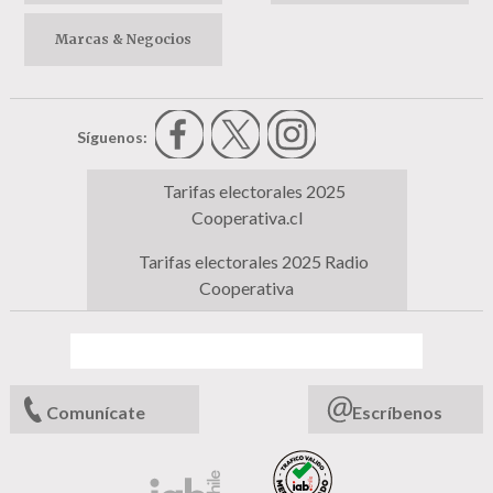
Marcas & Negocios
Síguenos:
Tarifas electorales 2025
Cooperativa.cl
Tarifas electorales 2025 Radio
Cooperativa
Comunícate
Escríbenos