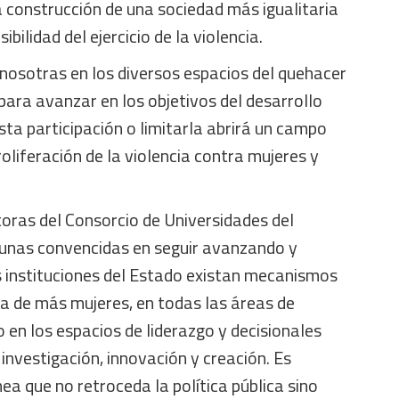
 construcción de una sociedad más igualitaria
bilidad del ejercicio de la violencia.
nosotras en los diversos espacios del quehacer
 para avanzar en los objetivos del desarrollo
esta participación o limitarla abrirá un campo
oliferación de la violencia contra mujeres y
ctoras del Consorcio de Universidades del
unas convencidas en seguir avanzando y
 instituciones del Estado existan mecanismos
va de más mujeres, en todas las áreas de
 en los espacios de liderazgo y decisionales
 investigación, innovación y creación. Es
ea que no retroceda la política pública sino