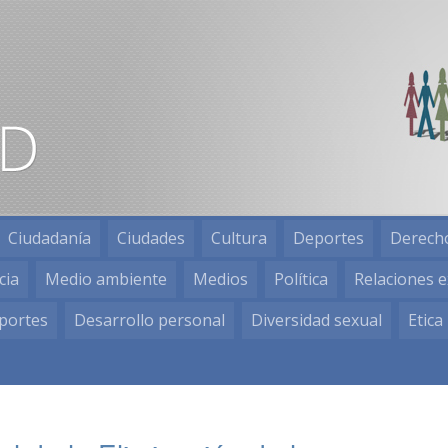
Ciudadanía
Ciudades
Cultura
Deportes
Derech
cia
Medio ambiente
Medios
Política
Relaciones e
portes
Desarrollo personal
Diversidad sexual
Etica