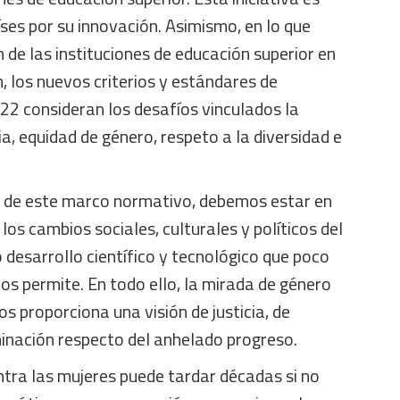
ses por su innovación. Asimismo, en lo que
n de las instituciones de educación superior en
, los nuevos criterios y estándares de
22 consideran los desafíos vinculados la
ia, equidad de género, respeto a la diversidad e
ia de este marco normativo, debemos estar en
os cambios sociales, culturales y políticos del
 desarrollo científico y tecnológico que poco
s permite. En todo ello, la mirada de género
s proporciona una visión de justicia, de
minación respecto del anhelado progreso.
ntra las mujeres puede tardar décadas si no