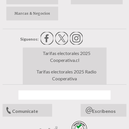
Marcas & Negocios
Síguenos:
Tarifas electorales 2025
Cooperativa.cl
Tarifas electorales 2025 Radio
Cooperativa
Comunícate
Escríbenos