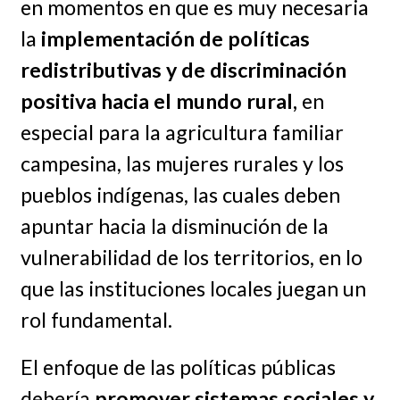
en momentos en que es muy necesaria
la
implementación de políticas
redistributivas y de discriminación
positiva hacia el mundo rural,
en
especial para la agricultura familiar
campesina, las mujeres rurales y los
pueblos indígenas, las cuales deben
apuntar hacia la disminución de la
vulnerabilidad de los territorios, en lo
que las instituciones locales juegan un
rol fundamental.
El enfoque de las políticas públicas
debería
promover sistemas sociales y