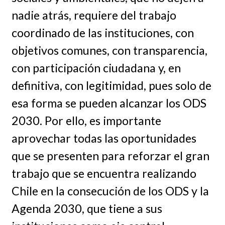
nadie atrás, requiere del trabajo
coordinado de las instituciones, con
objetivos comunes, con transparencia,
con participación ciudadana y, en
definitiva, con legitimidad, pues solo de
esa forma se pueden alcanzar los ODS
2030. Por ello, es importante
aprovechar todas las oportunidades
que se presenten para reforzar el gran
trabajo que se encuentra realizando
Chile en la consecución de los ODS y la
Agenda 2030, que tiene a sus