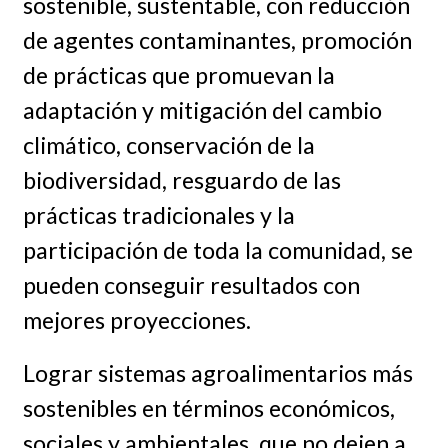
sostenible, sustentable, con reducción
de agentes contaminantes, promoción
de prácticas que promuevan la
adaptación y mitigación del cambio
climático, conservación de la
biodiversidad, resguardo de las
prácticas tradicionales y la
participación de toda la comunidad, se
pueden conseguir resultados con
mejores proyecciones.
Lograr sistemas agroalimentarios más
sostenibles en términos económicos,
sociales y ambientales, que no dejen a