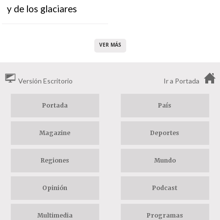
y de los glaciares
VER MÁS
Versión Escritorio
Ir a Portada
Portada
País
Magazine
Deportes
Regiones
Mundo
Opinión
Podcast
Multimedia
Programas