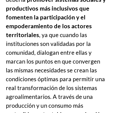
productivos más inclusivos que
fomenten la participación y el
empoderamiento de los actores
territoriales
, ya que cuando las
instituciones son validadas por la
comunidad, dialogan entre ellas y
marcan los puntos en que convergen
las mismas necesidades se crean las
condiciones óptimas para permitir una
real transformación de los sistemas
agroalimentarios. A través de una
producción y un consumo más