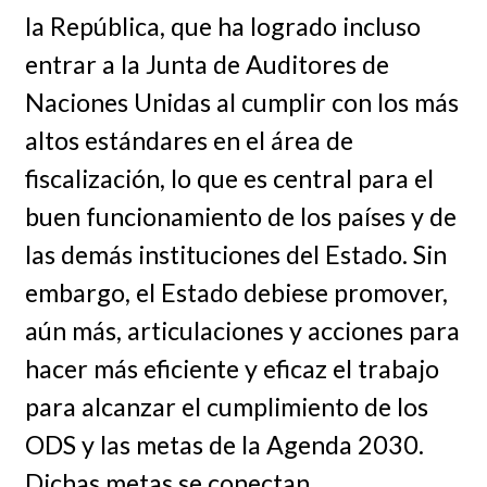
la República, que ha logrado incluso
entrar a la Junta de Auditores de
Naciones Unidas al cumplir con los más
altos estándares en el área de
fiscalización, lo que es central para el
buen funcionamiento de los países y de
las demás instituciones del Estado. Sin
embargo, el Estado debiese promover,
aún más, articulaciones y acciones para
hacer más eficiente y eficaz el trabajo
para alcanzar el cumplimiento de los
ODS y las metas de la Agenda 2030.
Dichas metas se conectan