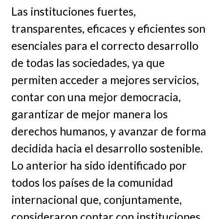
Las instituciones fuertes,
transparentes, eficaces y eficientes son
esenciales para el correcto desarrollo
de todas las sociedades, ya que
permiten acceder a mejores servicios,
contar con una mejor democracia,
garantizar de mejor manera los
derechos humanos, y avanzar de forma
decidida hacia el desarrollo sostenible.
Lo anterior ha sido identificado por
todos los países de la comunidad
internacional que, conjuntamente,
consideraron contar con instituciones