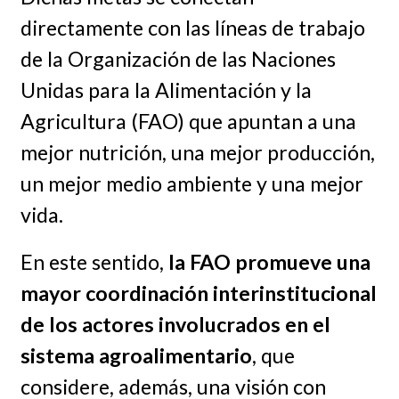
directamente con las líneas de trabajo
de la Organización de las Naciones
Unidas para la Alimentación y la
Agricultura (FAO) que apuntan a una
mejor nutrición, una mejor producción,
un mejor medio ambiente y una mejor
vida.
En este sentido,
la FAO promueve una
mayor coordinación interinstitucional
de los actores involucrados en el
sistema agroalimentario
, que
considere, además, una visión con