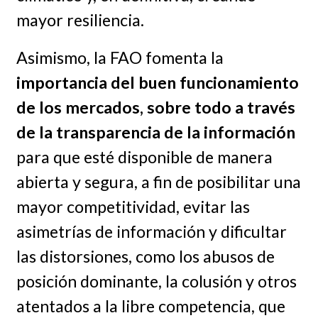
mayor resiliencia.
Asimismo, la FAO fomenta la
importancia del buen funcionamiento
de los mercados, sobre todo a través
de la transparencia de la información
para que esté disponible de manera
abierta y segura, a fin de posibilitar una
mayor competitividad, evitar las
asimetrías de información y dificultar
las distorsiones, como los abusos de
posición dominante, la colusión y otros
atentados a la libre competencia, que