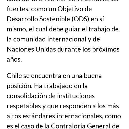
fuertes, como un Objetivo de
Desarrollo Sostenible (ODS) en sí
mismo, el cual debe guiar el trabajo de
la comunidad internacional y de
Naciones Unidas durante los próximos
años.
Chile se encuentra en una buena
posición. Ha trabajado en la
consolidación de instituciones
respetables y que responden a los más
altos estándares internacionales, como
es el caso de la Contraloría General de