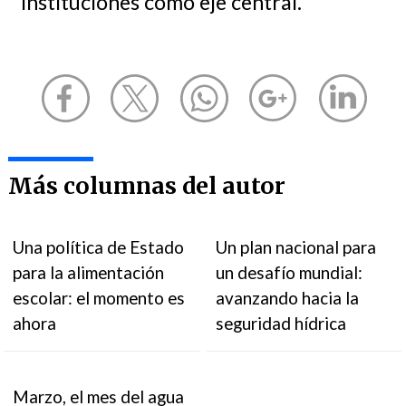
instituciones como eje central.
Más columnas del autor
Una política de Estado
Un plan nacional para
para la alimentación
un desafío mundial:
escolar: el momento es
avanzando hacia la
ahora
seguridad hídrica
Marzo, el mes del agua