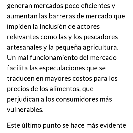
generan mercados poco eficientes y
aumentan las barreras de mercado que
impiden la inclusión de actores
relevantes como las y los pescadores
artesanales y la pequeña agricultura.
Un mal funcionamiento del mercado
facilita las especulaciones que se
traducen en mayores costos para los
precios de los alimentos, que
perjudican a los consumidores más
vulnerables.
Este último punto se hace más evidente