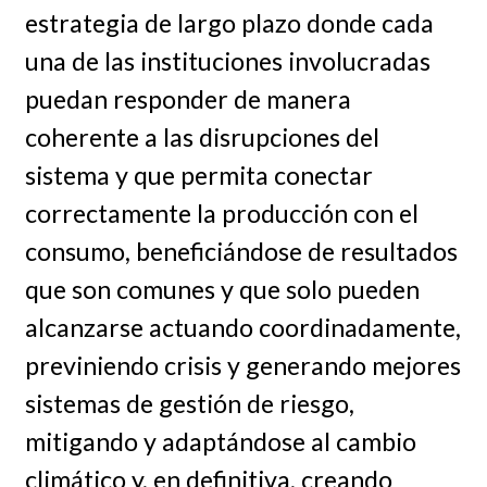
estrategia de largo plazo donde cada
una de las instituciones involucradas
puedan responder de manera
coherente a las disrupciones del
sistema y que permita conectar
correctamente la producción con el
consumo, beneficiándose de resultados
que son comunes y que solo pueden
alcanzarse actuando coordinadamente,
previniendo crisis y generando mejores
sistemas de gestión de riesgo,
mitigando y adaptándose al cambio
climático y, en definitiva, creando