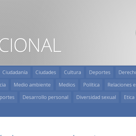
Ciudadanía
Ciudades
Cultura
Deportes
Derech
cia
Medio ambiente
Medios
Política
Relaciones e
portes
Desarrollo personal
Diversidad sexual
Etica